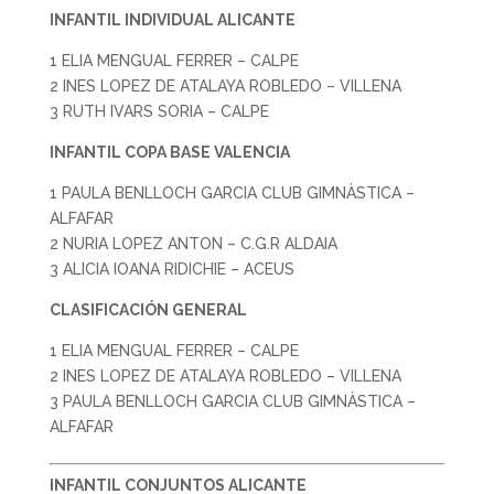
INFANTIL INDIVIDUAL ALICANTE
1 ELIA MENGUAL FERRER – CALPE
2 INES LOPEZ DE ATALAYA ROBLEDO – VILLENA
3 RUTH IVARS SORIA – CALPE
INFANTIL COPA BASE VALENCIA
1 PAULA BENLLOCH GARCIA CLUB GIMNÀSTICA –
ALFAFAR
2 NURIA LOPEZ ANTON – C.G.R ALDAIA
3 ALICIA IOANA RIDICHIE – ACEUS
CLASIFICACIÓN GENERAL
1 ELIA MENGUAL FERRER – CALPE
2 INES LOPEZ DE ATALAYA ROBLEDO – VILLENA
3 PAULA BENLLOCH GARCIA CLUB GIMNÀSTICA –
ALFAFAR
INFANTIL CONJUNTOS ALICANTE