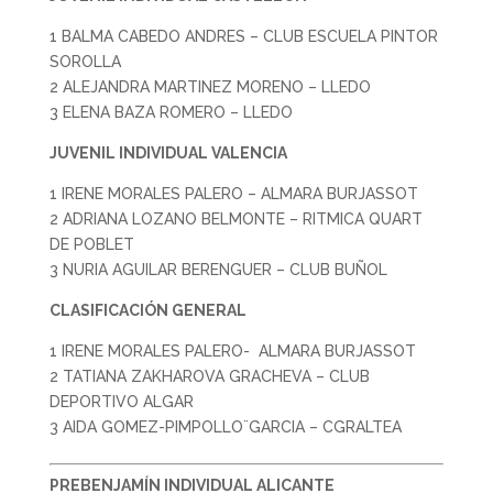
1 BALMA CABEDO ANDRES – CLUB ESCUELA PINTOR
SOROLLA
2 ALEJANDRA MARTINEZ MORENO – LLEDO
3 ELENA BAZA ROMERO – LLEDO
JUVENIL INDIVIDUAL VALENCIA
1 IRENE MORALES PALERO – ALMARA BURJASSOT
2 ADRIANA LOZANO BELMONTE – RITMICA QUART
DE POBLET
3 NURIA AGUILAR BERENGUER – CLUB BUÑOL
CLASIFICACIÓN GENERAL
1 IRENE MORALES PALERO- ALMARA BURJASSOT
2 TATIANA ZAKHAROVA GRACHEVA – CLUB
DEPORTIVO ALGAR
3 AIDA GOMEZ-PIMPOLLO¨GARCIA – CGRALTEA
PREBENJAMÍN INDIVIDUAL ALICANTE