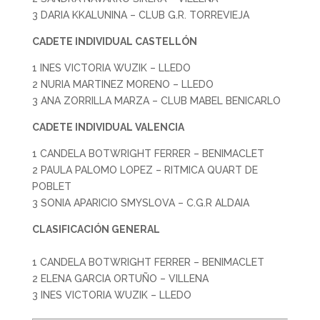
3 DARIA KKALUNINA – CLUB G.R. TORREVIEJA
CADETE INDIVIDUAL CASTELLÓN
1 INES VICTORIA WUZIK – LLEDO
2 NURIA MARTINEZ MORENO – LLEDO
3 ANA ZORRILLA MARZA – CLUB MABEL BENICARLO
CADETE INDIVIDUAL VALENCIA
1 CANDELA BOTWRIGHT FERRER – BENIMACLET
2 PAULA PALOMO LOPEZ – RITMICA QUART DE
POBLET
3 SONIA APARICIO SMYSLOVA – C.G.R ALDAIA
CLASIFICACIÓN GENERAL
1 CANDELA BOTWRIGHT FERRER – BENIMACLET
2 ELENA GARCIA ORTUÑO – VILLENA
3 INES VICTORIA WUZIK – LLEDO