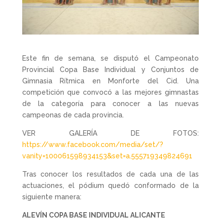
Este fin de semana, se disputó el Campeonato
Provincial Copa Base Individual y Conjuntos de
Gimnasia Rítmica en Monforte del Cid. Una
competición que convocó a las mejores gimnastas
de la categoría para conocer a las nuevas
campeonas de cada provincia.
VER GALERÍA DE FOTOS:
https://www.facebook.com/media/set/?
vanity=100061598934153&set=a.555719349824691
Tras conocer los resultados de cada una de las
actuaciones, el pódium quedó conformado de la
siguiente manera:
ALEVÍN COPA BASE INDIVIDUAL ALICANTE