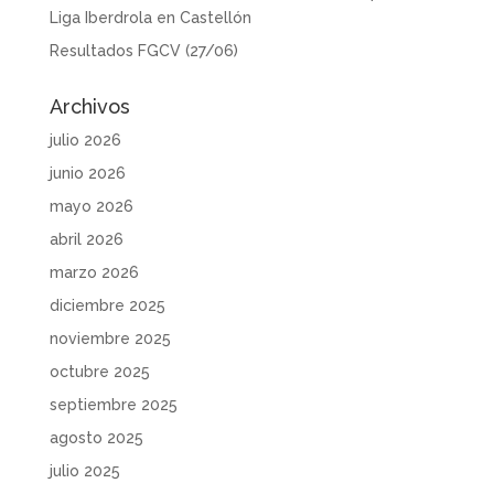
Liga Iberdrola en Castellón
Resultados FGCV (27/06)
Archivos
julio 2026
junio 2026
mayo 2026
abril 2026
marzo 2026
diciembre 2025
noviembre 2025
octubre 2025
septiembre 2025
agosto 2025
julio 2025