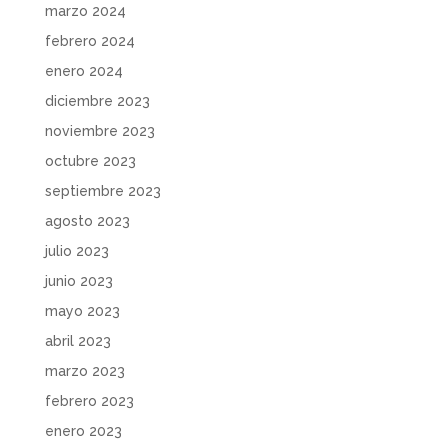
marzo 2024
febrero 2024
enero 2024
diciembre 2023
noviembre 2023
octubre 2023
septiembre 2023
agosto 2023
julio 2023
junio 2023
mayo 2023
abril 2023
marzo 2023
febrero 2023
enero 2023