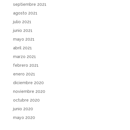
septiembre 2021
agosto 2021
julio 2021
junio 2021
mayo 2021
abril 2021
marzo 2021
febrero 2021
enero 2021
diciembre 2020
noviembre 2020
octubre 2020
junio 2020
mayo 2020