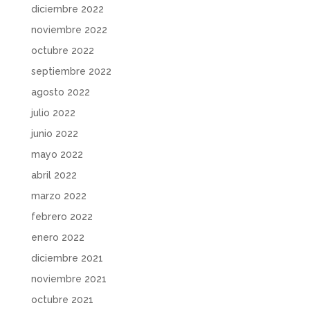
diciembre 2022
noviembre 2022
octubre 2022
septiembre 2022
agosto 2022
julio 2022
junio 2022
mayo 2022
abril 2022
marzo 2022
febrero 2022
enero 2022
diciembre 2021
noviembre 2021
octubre 2021