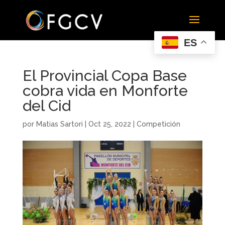
ES
El Provincial Copa Base
cobra vida en Monforte
del Cid
por
Matias Sartori
|
Oct 25, 2022
|
Competición