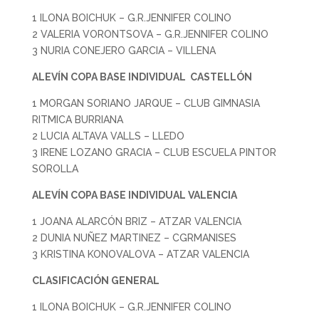
1 ILONA BOICHUK – G.R.JENNIFER COLINO
2 VALERIA VORONTSOVA – G.R.JENNIFER COLINO
3 NURIA CONEJERO GARCIA – VILLENA
ALEVÍN COPA BASE INDIVIDUAL CASTELLÓN
1 MORGAN SORIANO JARQUE – CLUB GIMNASIA
RITMICA BURRIANA
2 LUCIA ALTAVA VALLS – LLEDO
3 IRENE LOZANO GRACIA – CLUB ESCUELA PINTOR
SOROLLA
ALEVÍN COPA BASE INDIVIDUAL VALENCIA
1 JOANA ALARCÓN BRIZ – ATZAR VALENCIA
2 DUNIA NUÑEZ MARTINEZ – CGRMANISES
3 KRISTINA KONOVALOVA – ATZAR VALENCIA
CLASIFICACIÓN GENERAL
1 ILONA BOICHUK – G.R.JENNIFER COLINO