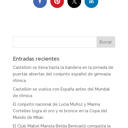
Entradas recientes
Castellón se llena hasta la bandera en la jornada de
puertas abiertas del conjunto español de gimnasia
rítmica
Castellón se vuelca con España antes del Mundial
de rítmica
El conjunto nacional de Lucía Muñoz y Marina
Cortelles logra el oro y el bronce en la Copa del
Mundo de Milán
El Club Mabel Manola Belda Benicarló conquista la