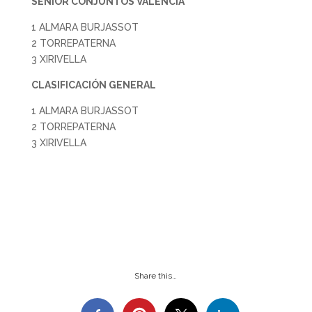
SENIOR CONJUNTOS VALENCIA
1 ALMARA BURJASSOT
2 TORREPATERNA
3 XIRIVELLA
CLASIFICACIÓN GENERAL
1 ALMARA BURJASSOT
2 TORREPATERNA
3 XIRIVELLA
Share this…