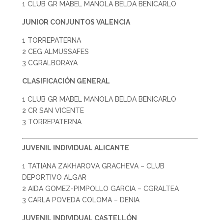
1 CLUB GR MABEL MANOLA BELDA BENICARLO
JUNIOR CONJUNTOS VALENCIA
1 TORREPATERNA
2 CEG ALMUSSAFES
3 CGRALBORAYA
CLASIFICACIÓN GENERAL
1 CLUB GR MABEL MANOLA BELDA BENICARLO
2 CR SAN VICENTE
3 TORREPATERNA
JUVENIL INDIVIDUAL ALICANTE
1 TATIANA ZAKHAROVA GRACHEVA – CLUB
DEPORTIVO ALGAR
2 AIDA GOMEZ-PIMPOLLO GARCIA – CGRALTEA
3 CARLA POVEDA COLOMA – DENIA
JUVENIL INDIVIDUAL CASTELLÓN