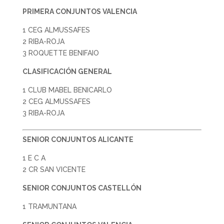
PRIMERA CONJUNTOS VALENCIA
1 CEG ALMUSSAFES
2 RIBA-ROJA
3 ROQUETTE BENIFAIO
CLASIFICACIÓN GENERAL
1 CLUB MABEL BENICARLO
2 CEG ALMUSSAFES
3 RIBA-ROJA
SENIOR CONJUNTOS ALICANTE
1 E C A
2 CR SAN VICENTE
SENIOR CONJUNTOS CASTELLÓN
1 TRAMUNTANA