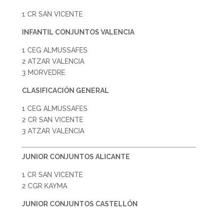
1 CR SAN VICENTE
INFANTIL CONJUNTOS VALENCIA
1 CEG ALMUSSAFES
2 ATZAR VALENCIA
3 MORVEDRE
CLASIFICACIÓN GENERAL
1 CEG ALMUSSAFES
2 CR SAN VICENTE
3 ATZAR VALENCIA
JUNIOR CONJUNTOS ALICANTE
1 CR SAN VICENTE
2 CGR KAYMA
JUNIOR CONJUNTOS CASTELLÓN