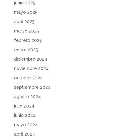
junio 2025
mayo 2025
abril 2025
marzo 2025
febrero 2025
enero 2025
diciembre 2024
noviembre 2024
octubre 2024
septiembre 2024
agosto 2024
julio 2024
junio 2024
mayo 2024
abril 2024