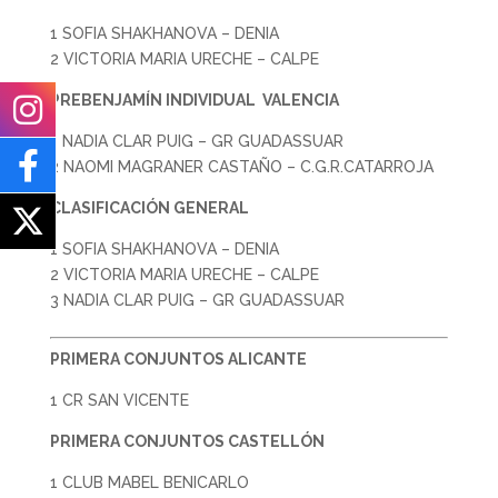
1 SOFIA SHAKHANOVA – DENIA
2 VICTORIA MARIA URECHE – CALPE
PREBENJAMÍN INDIVIDUAL VALENCIA
1 NADIA CLAR PUIG – GR GUADASSUAR
2 NAOMI MAGRANER CASTAÑO – C.G.R.CATARROJA
CLASIFICACIÓN GENERAL
1 SOFIA SHAKHANOVA – DENIA
2 VICTORIA MARIA URECHE – CALPE
3 NADIA CLAR PUIG – GR GUADASSUAR
PRIMERA CONJUNTOS ALICANTE
1 CR SAN VICENTE
PRIMERA CONJUNTOS CASTELLÓN
1 CLUB MABEL BENICARLO