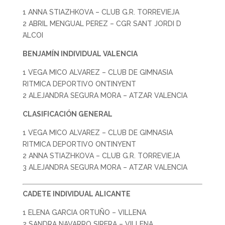
1 ANNA STIAZHKOVA – CLUB G.R. TORREVIEJA
2 ABRIL MENGUAL PEREZ – CGR SANT JORDI D
́ALCOI
BENJAMÍN INDIVIDUAL VALENCIA
1 VEGA MICO ALVAREZ – CLUB DE GIMNASIA
RITMICA DEPORTIVO ONTINYENT
2 ALEJANDRA SEGURA MORA – ATZAR VALENCIA
CLASIFICACIÓN GENERAL
1 VEGA MICO ALVAREZ – CLUB DE GIMNASIA
RITMICA DEPORTIVO ONTINYENT
2 ANNA STIAZHKOVA – CLUB G.R. TORREVIEJA
3 ALEJANDRA SEGURA MORA – ATZAR VALENCIA
CADETE INDIVIDUAL ALICANTE
1 ELENA GARCIA ORTUÑO – VILLENA
2 SANDRA NAVARRO SIRERA – VILLENA