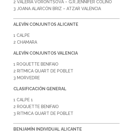
2 VALERIA VORONTSOVA – G.R.JENNIFER COLINO
3 JOANA ALARCÓN BRIZ – ATZAR VALENCIA
ALEVÍN CONJUNTOS ALICANTE
1 CALPE
2 CHAMARA
ALEVÍN CONJUNTOS VALENCIA
1 ROQUETTE BENIFAIO
2 RITMICA QUART DE POBLET
3 MORVEDRE
CLASIFICACIÓN GENERAL
1 CALPE 1
2 ROQUETTE BENIFAIO
3 RITMICA QUART DE POBLET
BENJAMÍN INDIVIDUAL ALICANTE