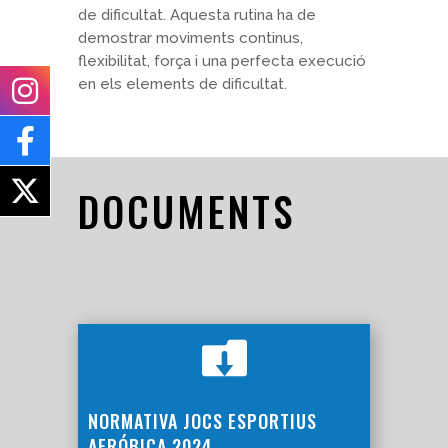
de dificultat. Aquesta rutina ha de
demostrar moviments continus,
flexibilitat, força i una perfecta execució
en els elements de dificultat.
DOCUMENTS

NORMATIVA JOCS ESPORTIUS
AERÓBICA 2024