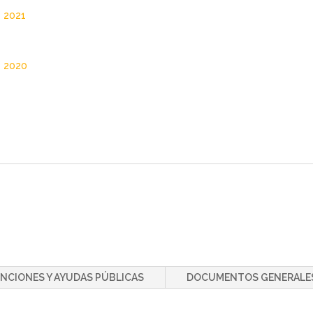
 2021
o 2020
NCIONES Y AYUDAS PÚBLICAS
DOCUMENTOS GENERALES