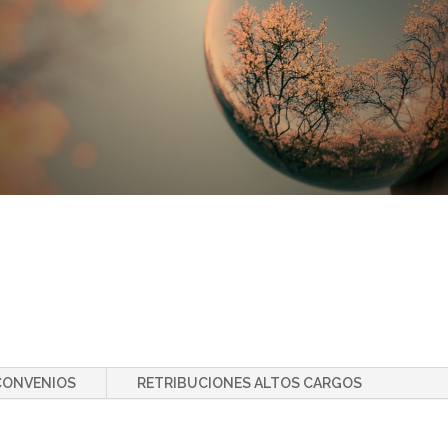
CONVENIOS
RETRIBUCIONES ALTOS CARGOS