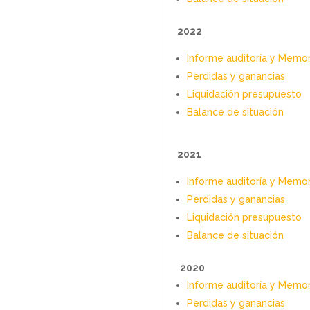
2022
Informe auditoría y Memo
Perdidas y ganancias
Liquidación presupuesto
Balance de situación
2021
Informe auditoría y Memo
Perdidas y ganancias
Liquidación presupuesto
Balance de situación
2020
Informe auditoría y Memo
Perdidas y ganancias