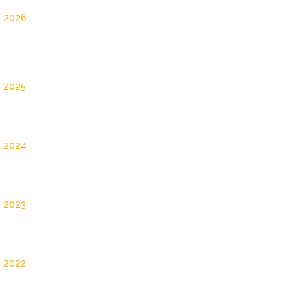
o 2026
 2025
o 2024
 2023
 2022