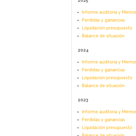
2025
Informe auditoría y Memo
Perdidas y ganancias
Liquidación presupuesto
Balance de situación
2024
Informe auditoría y Memo
Perdidas y ganancias
Liquidación presupuesto
Balance de situación
2023
Informe auditoría y Memo
Perdidas y ganancias
Liquidación presupuesto
Balance de situación