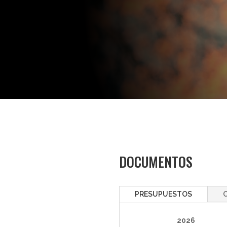
DOCUMENTOS
PRESUPUESTOS
2026