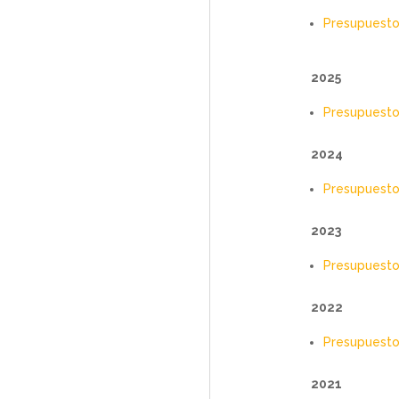
Presupuest
2025
Presupuesto
2024
Presupuest
2023
Presupuesto
2022
Presupuesto
2021