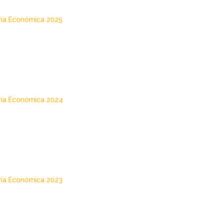
ria Económica 2025
ria Económica 2024
ria Económica 2023