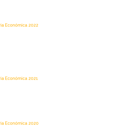
ria Económica 2022
ria Económica 2021
ria Económica 2020