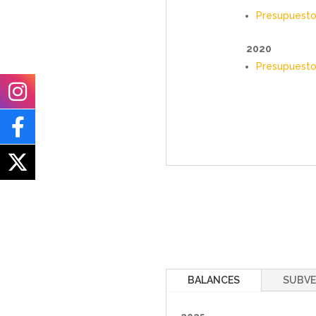
Presupuesto
2020
Presupuest
BALANCES
SUBVE