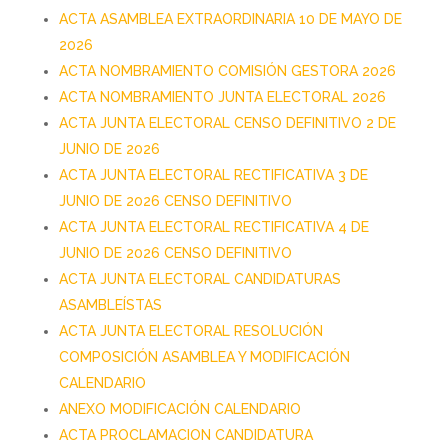
ACTA ASAMBLEA EXTRAORDINARIA 10 DE MAYO DE
2026
ACTA NOMBRAMIENTO COMISIÓN GESTORA 2026
ACTA NOMBRAMIENTO JUNTA ELECTORAL 2026
ACTA JUNTA ELECTORAL CENSO DEFINITIVO 2 DE
JUNIO DE 2026
ACTA JUNTA ELECTORAL RECTIFICATIVA 3 DE
JUNIO DE 2026 CENSO DEFINITIVO
ACTA JUNTA ELECTORAL RECTIFICATIVA 4 DE
JUNIO DE 2026 CENSO DEFINITIVO
ACTA JUNTA ELECTORAL CANDIDATURAS
ASAMBLEÍSTAS
ACTA JUNTA ELECTORAL RESOLUCIÓN
COMPOSICIÓN ASAMBLEA Y MODIFICACIÓN
CALENDARIO
ANEXO MODIFICACIÓN CALENDARIO
ACTA PROCLAMACION CANDIDATURA