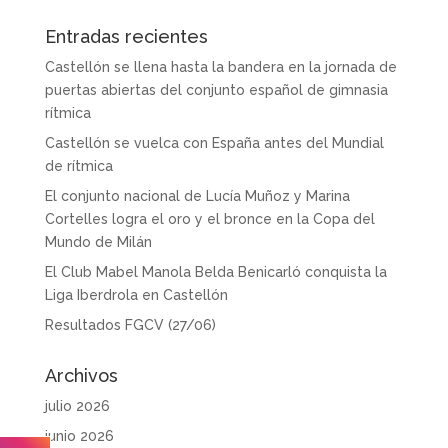
Entradas recientes
Castellón se llena hasta la bandera en la jornada de
puertas abiertas del conjunto español de gimnasia
rítmica
Castellón se vuelca con España antes del Mundial
de rítmica
El conjunto nacional de Lucía Muñoz y Marina
Cortelles logra el oro y el bronce en la Copa del
Mundo de Milán
El Club Mabel Manola Belda Benicarló conquista la
Liga Iberdrola en Castellón
Resultados FGCV (27/06)
Archivos
julio 2026
junio 2026