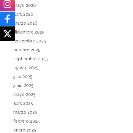
mayo 2026
abril 2026
marzo 2026
diciembre 2025
noviembre 2025
octubre 2025
septiembre 2025
agosto 2025
julio 2025
junio 2025
mayo 2025
abril 2025
marzo 2025
febrero 2025
enero 2025