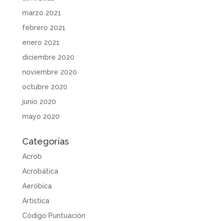
marzo 2021
febrero 2021
enero 2021
diciembre 2020
noviembre 2020
octubre 2020
junio 2020
mayo 2020
Categorías
Acrob
Acrobática
Aeróbica
Artística
Código Puntuación