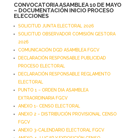
CONVOCATORIA ASAMBLEA 10 DE MAYO
– DOCUMENTACIÓN INICIO PROCESO
ELECCIONES
SOLICITUD JUNTA ELECTORAL 2026
SOLICITUD OBSERVADOR COMISIÓN GESTORA
2026
COMUNICACIÓN DGD ASAMBLEA FGCV
DECLARACIÓN RESPONSABLE PUBLICIDAD
PROCESO ELECTORAL
DECLARACIÓN RESPONSABLE REGLAMENTO
ELECTORAL
PUNTO 1 – ORDEN DIA ASAMBLEA
EXTRAORDINARIA FGCV
ANEXO 1- CENSO ELECTORAL
ANEXO 2 – DISTRIBUCIÓN PROVISIONAL CENSO
FGCV
ANEXO 3-CALENDARIO ELECTORAL FGCV