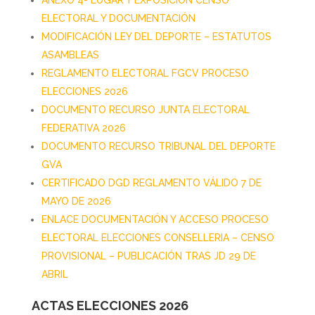
ANEXO 4- LUGAR Y EXPOSICIÓN CENSO
ELECTORAL Y DOCUMENTACIÓN
MODIFICACIÓN LEY DEL DEPORTE – ESTATUTOS
ASAMBLEAS
REGLAMENTO ELECTORAL FGCV PROCESO
ELECCIONES 2026
DOCUMENTO RECURSO JUNTA ELECTORAL
FEDERATIVA 2026
DOCUMENTO RECURSO TRIBUNAL DEL DEPORTE
GVA
CERTIFICADO DGD REGLAMENTO VÁLIDO 7 DE
MAYO DE 2026
ENLACE DOCUMENTACIÓN Y ACCESO PROCESO
ELECTORAL ELECCIONES CONSELLERIA – CENSO
PROVISIONAL – PUBLICACIÓN TRAS JD 29 DE
ABRIL
ACTAS ELECCIONES 2026