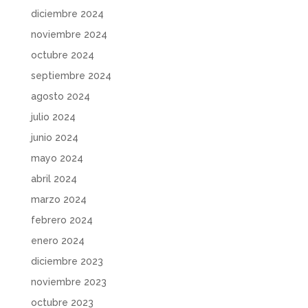
diciembre 2024
noviembre 2024
octubre 2024
septiembre 2024
agosto 2024
julio 2024
junio 2024
mayo 2024
abril 2024
marzo 2024
febrero 2024
enero 2024
diciembre 2023
noviembre 2023
octubre 2023