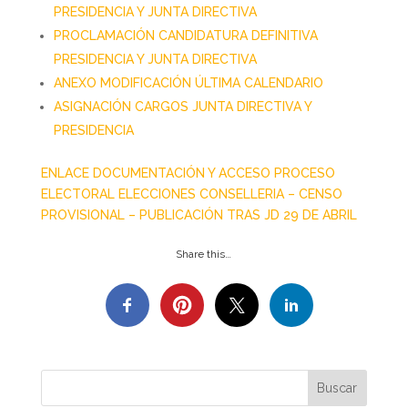
PRESIDENCIA Y JUNTA DIRECTIVA
PROCLAMACIÓN CANDIDATURA DEFINITIVA
PRESIDENCIA Y JUNTA DIRECTIVA
ANEXO MODIFICACIÓN ÚLTIMA CALENDARIO
ASIGNACIÓN CARGOS JUNTA DIRECTIVA Y
PRESIDENCIA
ENLACE DOCUMENTACIÓN Y ACCESO PROCESO
ELECTORAL ELECCIONES CONSELLERIA – CENSO
PROVISIONAL – PUBLICACIÓN TRAS JD 29 DE ABRIL
Share this…