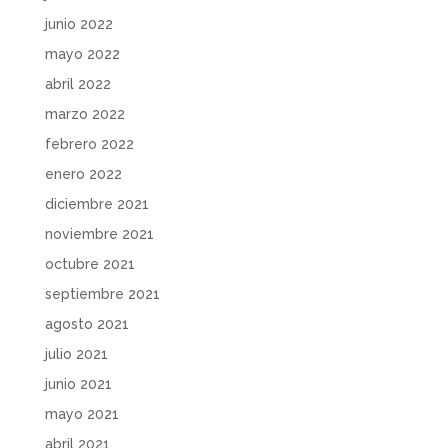
junio 2022
mayo 2022
abril 2022
marzo 2022
febrero 2022
enero 2022
diciembre 2021
noviembre 2021
octubre 2021
septiembre 2021
agosto 2021
julio 2021
junio 2021
mayo 2021
abril 2021