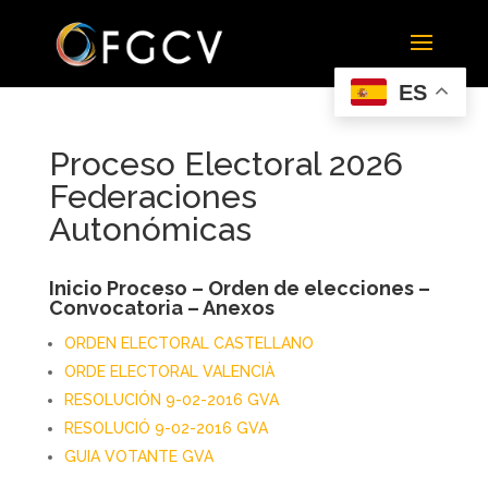
ES
Proceso Electoral 2026
Federaciones
Autonómicas
Inicio Proceso – Orden de elecciones –
Convocatoria – Anexos
ORDEN ELECTORAL CASTELLANO
ORDE ELECTORAL VALENCIÀ
RESOLUCIÓN 9-02-2016 GVA
RESOLUCIÓ 9-02-2016 GVA
GUIA VOTANTE GVA