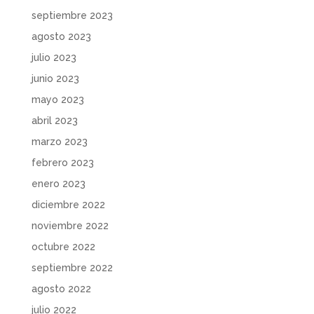
septiembre 2023
agosto 2023
julio 2023
junio 2023
mayo 2023
abril 2023
marzo 2023
febrero 2023
enero 2023
diciembre 2022
noviembre 2022
octubre 2022
septiembre 2022
agosto 2022
julio 2022