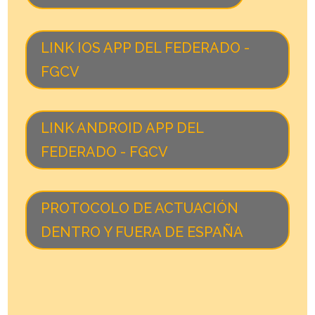
LINK IOS APP DEL FEDERADO -
FGCV
LINK ANDROID APP DEL
FEDERADO - FGCV
PROTOCOLO DE ACTUACIÓN
DENTRO Y FUERA DE ESPAÑA