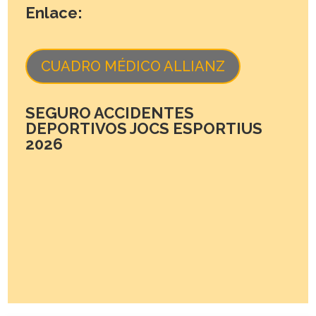
Enlace:
CUADRO MÉDICO ALLIANZ
SEGURO ACCIDENTES
DEPORTIVOS JOCS ESPORTIUS
2026