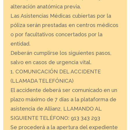
alteración anatómica previa.
Las Asistencias Médicas cubiertas por la
póliza serán prestadas en centros médicos
o por facultativos concertados por la
entidad.
Deberán cumplirse los siguientes pasos,
salvo en casos de urgencia vital.
1. COMUNICACIÓN DEL ACCIDENTE
(LLAMADA TELEFÓNICA)
El accidente deberá ser comunicado en un
plazo máximo de 7 días a la plataforma de
asistencia de Allianz, LLAMANDO AL
SIGUIENTE TELÉFONO: 913 343 293
Se procederá a la apertura del expediente