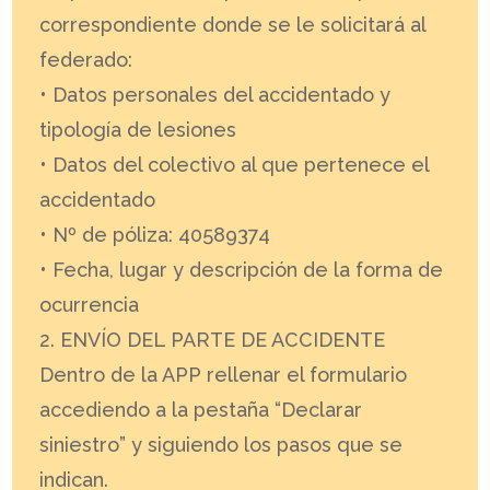
correspondiente donde se le solicitará al
federado:
• Datos personales del accidentado y
tipología de lesiones
• Datos del colectivo al que pertenece el
accidentado
• Nº de póliza: 40589374
• Fecha, lugar y descripción de la forma de
ocurrencia
2. ENVÍO DEL PARTE DE ACCIDENTE
Dentro de la APP rellenar el formulario
accediendo a la pestaña “Declarar
siniestro” y siguiendo los pasos que se
indican.