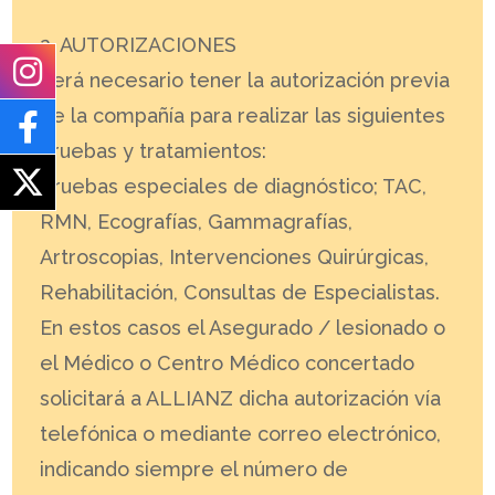
2. AUTORIZACIONES
Será necesario tener la autorización previa
de la compañía para realizar las siguientes
pruebas y tratamientos:
Pruebas especiales de diagnóstico; TAC,
RMN, Ecografías, Gammagrafías,
Artroscopias, Intervenciones Quirúrgicas,
Rehabilitación, Consultas de Especialistas.
En estos casos el Asegurado / lesionado o
el Médico o Centro Médico concertado
solicitará a ALLIANZ dicha autorización vía
telefónica o mediante correo electrónico,
indicando siempre el número de