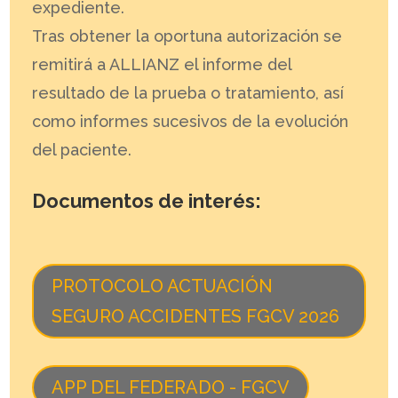
expediente.
Tras obtener la oportuna autorización se
remitirá a ALLIANZ el informe del
resultado de la prueba o tratamiento, así
como informes sucesivos de la evolución
del paciente.
Documentos de interés:
PROTOCOLO ACTUACIÓN
SEGURO ACCIDENTES FGCV 2026
APP DEL FEDERADO - FGCV