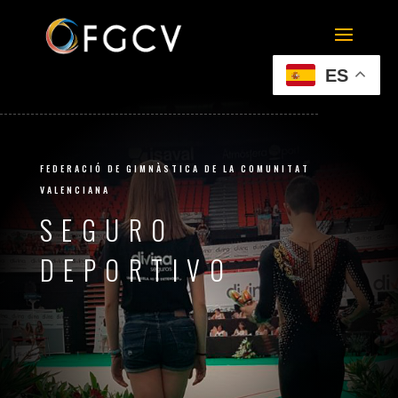
ES
FEDERACIÓ DE GIMNÀSTICA DE LA COMUNITAT
VALENCIANA
SEGURO
DEPORTIVO