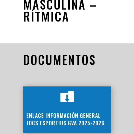
MASCULINA –
RÍTMICA
DOCUMENTOS

ENLACE INFORMACIÓN GENERAL
JOCS ESPORTIUS GVA 2025-2026