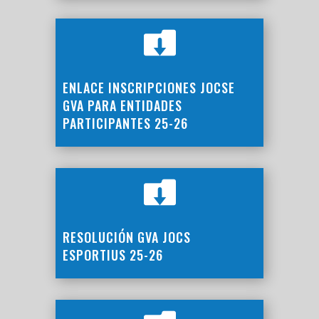

ENLACE INSCRIPCIONES JOCSE
GVA PARA ENTIDADES
PARTICIPANTES 25-26

RESOLUCIÓN GVA JOCS
ESPORTIUS 25-26