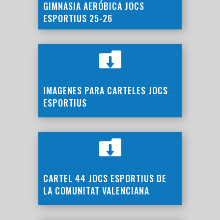
GIMNASIA AERÓBICA JOCS
ESPORTIUS 25-26

IMAGENES PARA CARTELES JOCS
ESPORTIUS

CARTEL 44 JOCS ESPORTIUS DE
LA COMUNITAT VALENCIANA