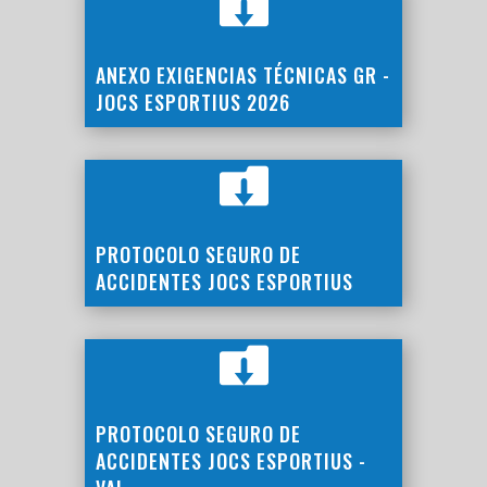

ANEXO EXIGENCIAS TÉCNICAS GR -
JOCS ESPORTIUS 2026

PROTOCOLO SEGURO DE
ACCIDENTES JOCS ESPORTIUS

PROTOCOLO SEGURO DE
ACCIDENTES JOCS ESPORTIUS -