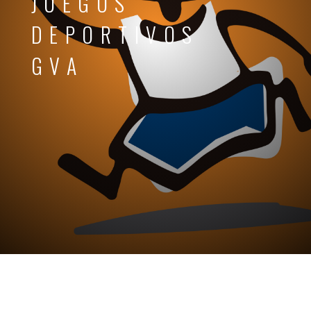
JUEGOS
DEPORTIVOS
GVA