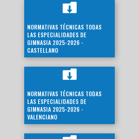

NORMATIVAS TÉCNICAS TODAS
LAS ESPECIALIDADES DE
GIMNASIA 2025-2026 -
CASTELLANO

NORMATIVAS TÉCNICAS TODAS
LAS ESPECIALIDADES DE
GIMNASIA 2025-2026 -
VALENCIANO