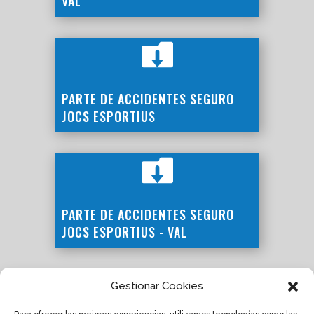
VAL

PARTE DE ACCIDENTES SEGURO
JOCS ESPORTIUS

PARTE DE ACCIDENTES SEGURO
JOCS ESPORTIUS - VAL
Gestionar Cookies