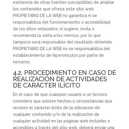
existencia de otras fuentes susceptibles de ampliar
los contenidos que ofrece este sitio web.
PROPIETARIO DE LA WEB no garantiza ni se
responsabiliza del funcionamiento o accesibilidad
de los sitios enlazados; ni sugiere, invita o
recomienda la visita a los mismos, por lo que
tampoco será responsable del resultado obtenido.
PROPIETARIO DE LA WEB no se responsabiliza del
establecimiento de hipervínculos por parte de
terceros.
4.2. PROCEDIMIENTO EN CASO DE
REALIZACIÓN DE ACTIVIDADES
DE CARÁCTER ILÍCITO
En el caso de que cualquier usuario o un tercero
considere que existen hechos o circunstancias que
revelen el carácter ilícito de la utilización de
cualquier contenido y/o de la realización de
cualquier actividad en las páginas web incluidas o
accesibles a través del sitio web, deberá enviar una