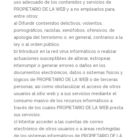
uso adecuado de los contenidos y servicios de
PROPIETARIO DE LA WEB y a no emplearlos para,
entre otros:
a) Difundir contenidos delictivos, violentos,
pornográficos, racistas, xenófobos, ofensivos, de
apología del terrorismo o, en general, contrarios a la
ley o al orden público.
b) Introducir en la red virus informáticos o realizar
actuaciones susceptibles de alterar, estropear,
interrumpir o generar errores o daños en los
documentos electrónicos, datos o sistemas físicos y
lógicos de PROPIETARIO DE LA WEB o de terceras
personas; así como obstaculizar el acceso de otros
usuarios al sitio web y a sus servicios mediante el
consumo masivo de los recursos informáticos a
través de los cuales PROPIETARIO DE LA WEB presta
sus servicios.
c) Intentar acceder a las cuentas de correo
electrónico de otros usuarios o a áreas restringidas
de los sistemas informáticos de PROPIETARIO DE LA