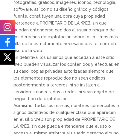
fotografías, gráficos, imágenes, iconos, tecnología,
software, así como su diseño gráfico y códigos
fuente, constituyen una obra cuya propiedad
pertenece a PROPIETARIO DE LA WEB, sin que
puedan entenderse cedidos al usuario ninguno de
los derechos de explotación sobre los mismos más
allá de lo estrictamente necesario para el correcto
uso de la web.
En definitiva, los usuarios que accedan a este sitio
web pueden visualizar los contenidos y efectuar, en
su caso, copias privadas autorizadas siempre que
los elementos reproducidos no sean cedidos
posteriormente a terceros, ni se instalen a
servidores conectados a redes, ni sean objeto de
ningún tipo de explotación.
Asimismo, todas las marcas, nombres comerciales o
signos distintivos de cualquier clase que aparecen
en el sitio web son propiedad de PROPIETARIO DE
LA WEB, sin que pueda entenderse que el uso o
acceso al mismo atribuya al usuario derecho alguno