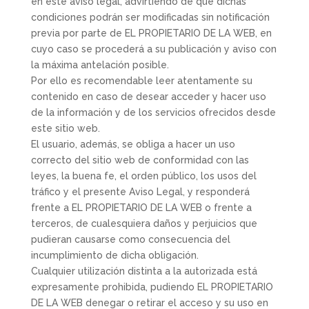
en este aviso legal, advirtiendo de que dichas
condiciones podrán ser modificadas sin notificación
previa por parte de EL PROPIETARIO DE LA WEB, en
cuyo caso se procederá a su publicación y aviso con
la máxima antelación posible.
Por ello es recomendable leer atentamente su
contenido en caso de desear acceder y hacer uso
de la información y de los servicios ofrecidos desde
este sitio web.
El usuario, además, se obliga a hacer un uso
correcto del sitio web de conformidad con las
leyes, la buena fe, el orden público, los usos del
tráfico y el presente Aviso Legal, y responderá
frente a EL PROPIETARIO DE LA WEB o frente a
terceros, de cualesquiera daños y perjuicios que
pudieran causarse como consecuencia del
incumplimiento de dicha obligación.
Cualquier utilización distinta a la autorizada está
expresamente prohibida, pudiendo EL PROPIETARIO
DE LA WEB denegar o retirar el acceso y su uso en