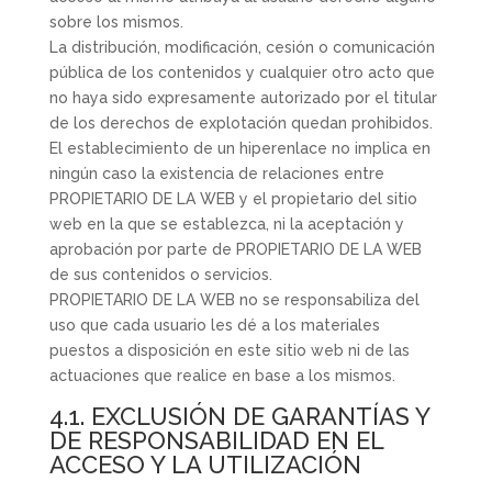
sobre los mismos.
La distribución, modificación, cesión o comunicación
pública de los contenidos y cualquier otro acto que
no haya sido expresamente autorizado por el titular
de los derechos de explotación quedan prohibidos.
El establecimiento de un hiperenlace no implica en
ningún caso la existencia de relaciones entre
PROPIETARIO DE LA WEB y el propietario del sitio
web en la que se establezca, ni la aceptación y
aprobación por parte de PROPIETARIO DE LA WEB
de sus contenidos o servicios.
PROPIETARIO DE LA WEB no se responsabiliza del
uso que cada usuario les dé a los materiales
puestos a disposición en este sitio web ni de las
actuaciones que realice en base a los mismos.
4.1. EXCLUSIÓN DE GARANTÍAS Y
DE RESPONSABILIDAD EN EL
ACCESO Y LA UTILIZACIÓN