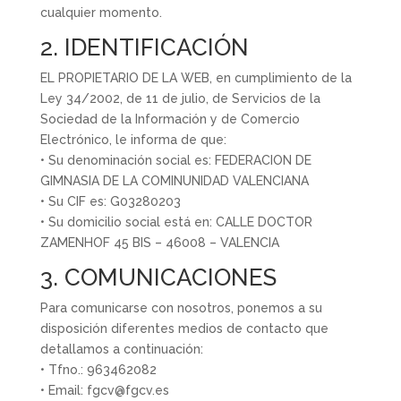
cualquier momento.
2. IDENTIFICACIÓN
EL PROPIETARIO DE LA WEB, en cumplimiento de la
Ley 34/2002, de 11 de julio, de Servicios de la
Sociedad de la Información y de Comercio
Electrónico, le informa de que:
• Su denominación social es: FEDERACION DE
GIMNASIA DE LA COMINUNIDAD VALENCIANA
• Su CIF es: G03280203
• Su domicilio social está en: CALLE DOCTOR
ZAMENHOF 45 BIS – 46008 – VALENCIA
3. COMUNICACIONES
Para comunicarse con nosotros, ponemos a su
disposición diferentes medios de contacto que
detallamos a continuación:
• Tfno.: 963462082
• Email: fgcv@fgcv.es