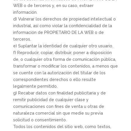
WEB o de terceros y, en su caso, extraer
información.
d) Vulnerar los derechos de propiedad intelectual o
industrial, así como violar la confidencialidad de la
información de PROPIETARIO DE LA WEB o de
terceros.
e) Suplantar la identidad de cualquier otro usuario.
f) Reproducir, copiar, distribuir, poner a disposición
de, o cualquier otra forma de comunicación pública,
transformar o modificar los contenidos, a menos que
se cuente con la autorización del titular de los
correspondientes derechos o ello resulte
legalmente permitido.
g) Recabar datos con finalidad publicitaria y de
remitir publicidad de cualquier clase y
comunicaciones con fines de venta u otras de
naturaleza comercial sin que medie su previa
solicitud o consentimiento.
Todos los contenidos del sitio web, como textos,