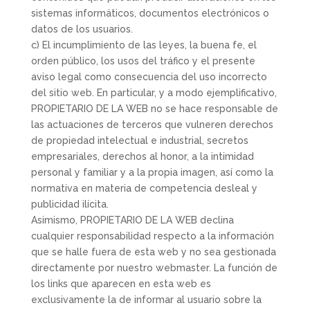
sistemas informáticos, documentos electrónicos o
datos de los usuarios.
c) El incumplimiento de las leyes, la buena fe, el
orden público, los usos del tráfico y el presente
aviso legal como consecuencia del uso incorrecto
del sitio web. En particular, y a modo ejemplificativo,
PROPIETARIO DE LA WEB no se hace responsable de
las actuaciones de terceros que vulneren derechos
de propiedad intelectual e industrial, secretos
empresariales, derechos al honor, a la intimidad
personal y familiar y a la propia imagen, así como la
normativa en materia de competencia desleal y
publicidad ilícita.
Asimismo, PROPIETARIO DE LA WEB declina
cualquier responsabilidad respecto a la información
que se halle fuera de esta web y no sea gestionada
directamente por nuestro webmaster. La función de
los links que aparecen en esta web es
exclusivamente la de informar al usuario sobre la