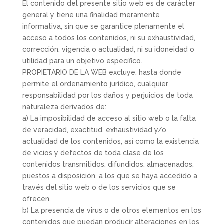
El contenido del presente sitio web es de carácter
general y tiene una finalidad meramente
informativa, sin que se garantice plenamente el
acceso a todos los contenidos, ni su exhaustividad,
corrección, vigencia o actualidad, ni su idoneidad o
utilidad para un objetivo específico.
PROPIETARIO DE LA WEB excluye, hasta donde
permite el ordenamiento jurídico, cualquier
responsabilidad por los daños y perjuicios de toda
naturaleza derivados de:
a) La imposibilidad de acceso al sitio web o la falta
de veracidad, exactitud, exhaustividad y/o
actualidad de los contenidos, así como la existencia
de vicios y defectos de toda clase de los
contenidos transmitidos, difundidos, almacenados,
puestos a disposición, a los que se haya accedido a
través del sitio web o de los servicios que se
ofrecen.
b) La presencia de virus o de otros elementos en los
contenidos que puedan producir alteraciones en los