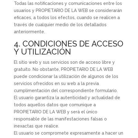
Todas las notificaciones y comunicaciones entre los
usuarios y PROPIETARIO DE LA WEB se considerarán
eficaces, a todos los efectos, cuando se realicen a
través de cualquier medio de los detallados
anteriormente.
4. CONDICIONES DE ACCESO
Y UTILIZACIÓN
El sitio web y sus servicios son de acceso libre y
gratuito. No obstante, PROPIETARIO DE LA WEB
puede condicionar la utilización de algunos de los
servicios ofrecidos en su web a la previa
cumplimentación del correspondiente formulario.
El usuario garantiza la autenticidad y actualidad de
todos aquellos datos que comunique a
PROPIETARIO DE LA WEB y será el único
responsable de las manifestaciones falsas o
inexactas que realice.
El usuario se compromete expresamente a hacer un