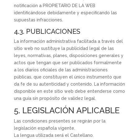
notificación a PROPIETARIO DE LA WEB
identificándose debidamente y especificando las
supuestas infracciones.
4.3. PUBLICACIONES
La información administrativa facilitada a través del
sitio web no sustituye la publicidad legal de las
leyes, normativas, planes, disposiciones generales y
actos que tengan que ser publicados formalmente
a los diarios oficiales de las administraciones
públicas, que constituyen el único instrumento que
da fe de su autenticidad y contenido. La información
disponible en este sitio web debe entenderse como
una guía sin propósito de validez legal.
5. LEGISLACIÓN APLICABLE
Las condiciones presentes se regirán por la
legislación española vigente.
La lengua utilizada será el Castellano.