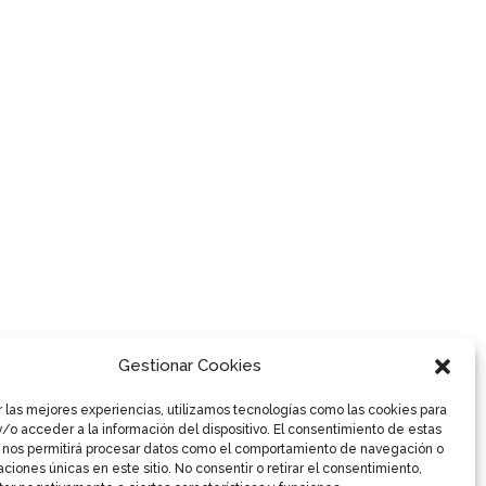
Gestionar Cookies
r las mejores experiencias, utilizamos tecnologías como las cookies para
/o acceder a la información del dispositivo. El consentimiento de estas
 nos permitirá procesar datos como el comportamiento de navegación o
caciones únicas en este sitio. No consentir o retirar el consentimiento,