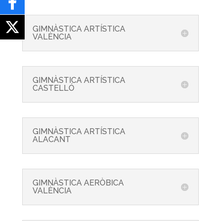
GIMNÀSTICA ARTÍSTICA
VALÈNCIA
GIMNÀSTICA ARTÍSTICA
CASTELLÓ
GIMNÀSTICA ARTÍSTICA
ALACANT
GIMNÀSTICA AERÒBICA
VALÈNCIA