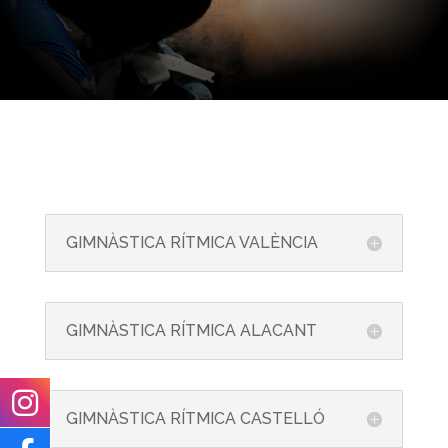
GIMNÀSTICA RÍTMICA VALÈNCIA
GIMNÀSTICA RÍTMICA ALACANT
GIMNÀSTICA RÍTMICA CASTELLÓ