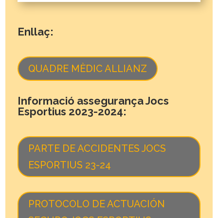
Enllaç:
QUADRE MÈDIC ALLIANZ
Informació assegurança Jocs
Esportius 2023-2024:
PARTE DE ACCIDENTES JOCS
ESPORTIUS 23-24
PROTOCOLO DE ACTUACIÓN