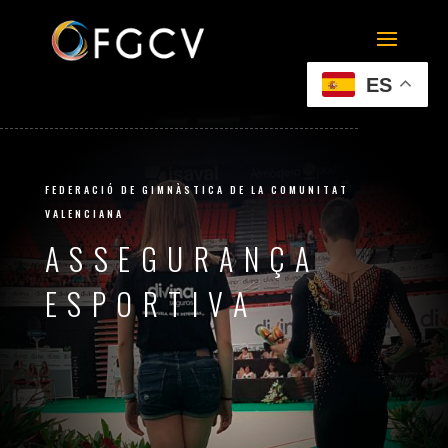
ES
FEDERACIÓ DE GIMNÀSTICA DE LA COMUNITAT
VALENCIANA
ASSEGURANÇA
ESPORTIVA