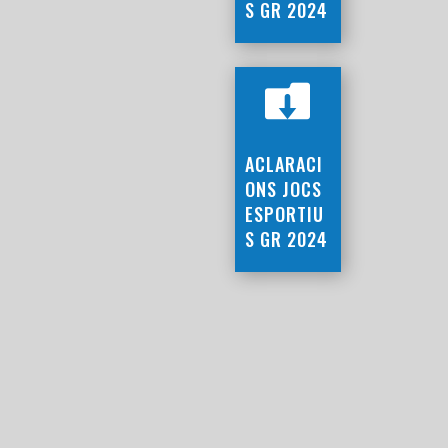
S GR 2024

ACLARACI
ONS JOCS
ESPORTIU
S GR 2024