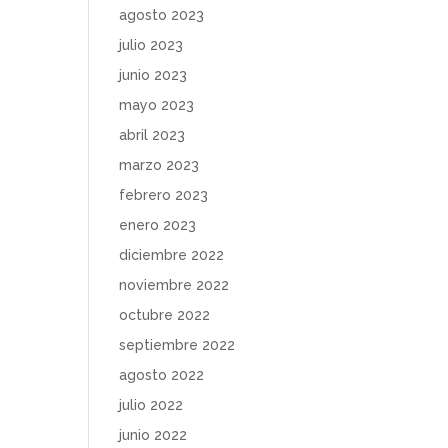
agosto 2023
julio 2023
junio 2023
mayo 2023
abril 2023
marzo 2023
febrero 2023
enero 2023
diciembre 2022
noviembre 2022
octubre 2022
septiembre 2022
agosto 2022
julio 2022
junio 2022