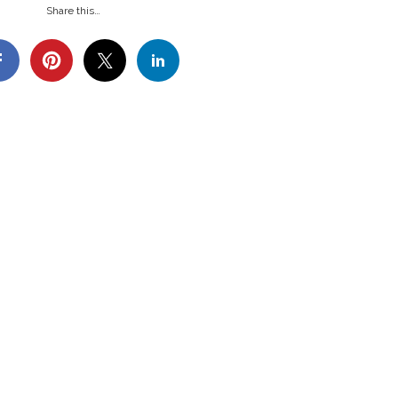
Share this…