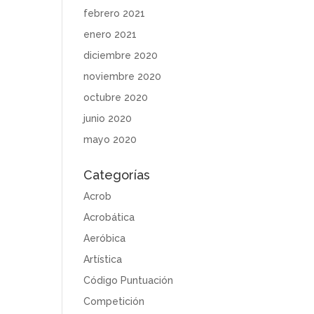
febrero 2021
enero 2021
diciembre 2020
noviembre 2020
octubre 2020
junio 2020
mayo 2020
Categorías
Acrob
Acrobática
Aeróbica
Artística
Código Puntuación
Competición