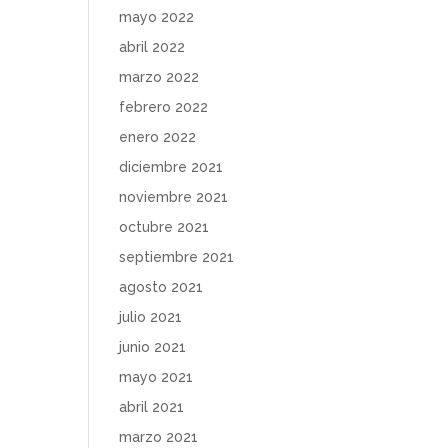
mayo 2022
abril 2022
marzo 2022
febrero 2022
enero 2022
diciembre 2021
noviembre 2021
octubre 2021
septiembre 2021
agosto 2021
julio 2021
junio 2021
mayo 2021
abril 2021
marzo 2021