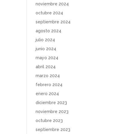
noviembre 2024
octubre 2024
septiembre 2024
agosto 2024
julio 2024
junio 2024
mayo 2024
abril 2024
marzo 2024
febrero 2024
enero 2024
diciembre 2023
noviembre 2023
octubre 2023
septiembre 2023