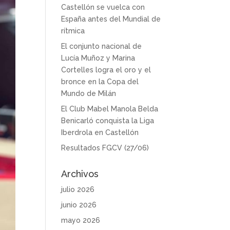
Castellón se vuelca con
España antes del Mundial de
rítmica
El conjunto nacional de
Lucía Muñoz y Marina
Cortelles logra el oro y el
bronce en la Copa del
Mundo de Milán
El Club Mabel Manola Belda
Benicarló conquista la Liga
Iberdrola en Castellón
Resultados FGCV (27/06)
Archivos
julio 2026
junio 2026
mayo 2026