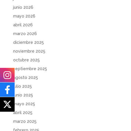
junio 2026
mayo 2026
abril 2026
marzo 2026
diciembre 2025
noviembre 2025
octubre 2025
septiembre 2025
agosto 2025
julio 2025
junio 2025
mayo 2025
abril 2025
marzo 2025
febrero 2025