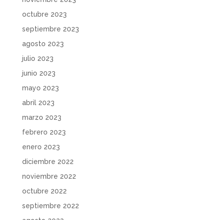
octubre 2023
septiembre 2023
agosto 2023
julio 2023
junio 2023
mayo 2023
abril 2023
marzo 2023
febrero 2023
enero 2023
diciembre 2022
noviembre 2022
octubre 2022
septiembre 2022