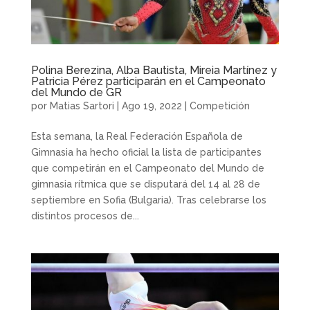
Polina Berezina, Alba Bautista, Mireia Martínez y
Patricia Pérez participarán en el Campeonato
del Mundo de GR
por
Matias Sartori
|
Ago 19, 2022
|
Competición
Esta semana, la Real Federación Española de
Gimnasia ha hecho oficial la lista de participantes
que competirán en el Campeonato del Mundo de
gimnasia rítmica que se disputará del 14 al 28 de
septiembre en Sofia (Bulgaria). Tras celebrarse los
distintos procesos de...