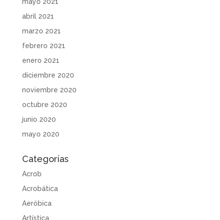
mayo 2021
abril 2021
marzo 2021
febrero 2021
enero 2021
diciembre 2020
noviembre 2020
octubre 2020
junio 2020
mayo 2020
Categorías
Acrob
Acrobática
Aeróbica
Artística