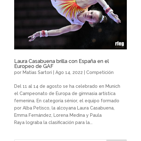
Laura Casabuena brilla con España en el
Europeo de GAF
por
Matias Sartori
|
Ago 14, 2022
|
Competición
Del 11 al 14 de agosto se ha celebrado en Munich
el Campeonato de Europa de gimnasia artística
femenina. En categoría sénior, el equipo formado
por Alba Petisco, la alcoyana Laura Casabuena,
Emma Fernández, Lorena Medina y Paula
Raya lograba la clasificación para la...