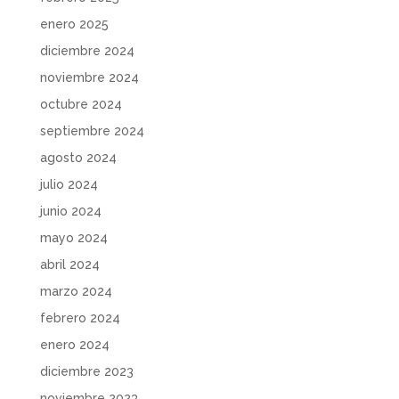
enero 2025
diciembre 2024
noviembre 2024
octubre 2024
septiembre 2024
agosto 2024
julio 2024
junio 2024
mayo 2024
abril 2024
marzo 2024
febrero 2024
enero 2024
diciembre 2023
noviembre 2023