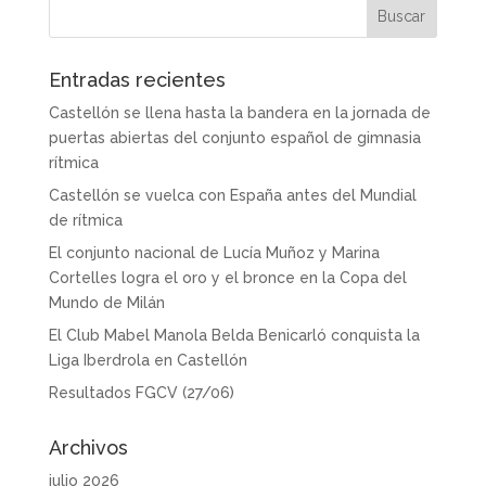
Entradas recientes
Castellón se llena hasta la bandera en la jornada de
puertas abiertas del conjunto español de gimnasia
rítmica
Castellón se vuelca con España antes del Mundial
de rítmica
El conjunto nacional de Lucía Muñoz y Marina
Cortelles logra el oro y el bronce en la Copa del
Mundo de Milán
El Club Mabel Manola Belda Benicarló conquista la
Liga Iberdrola en Castellón
Resultados FGCV (27/06)
Archivos
julio 2026