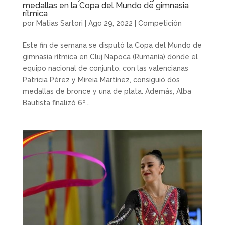
medallas en la Copa del Mundo de gimnasia
rítmica
por
Matias Sartori
|
Ago 29, 2022
|
Competición
Este fin de semana se disputó la Copa del Mundo de
gimnasia rítmica en Cluj Napoca (Rumanía) donde el
equipo nacional de conjunto, con las valencianas
Patricia Pérez y Mireia Martínez, consiguió dos
medallas de bronce y una de plata. Además, Alba
Bautista finalizó 6º...