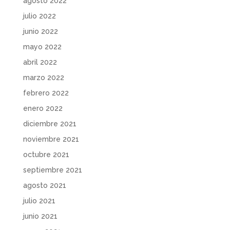
agosto 2022
julio 2022
junio 2022
mayo 2022
abril 2022
marzo 2022
febrero 2022
enero 2022
diciembre 2021
noviembre 2021
octubre 2021
septiembre 2021
agosto 2021
julio 2021
junio 2021