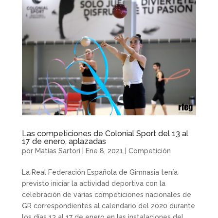
Las competiciones de Colonial Sport del 13 al
17 de enero, aplazadas
por
Matias Sartori
|
Ene 8, 2021
|
Competición
La Real Federación Española de Gimnasia tenía
previsto iniciar la actividad deportiva con la
celebración de varias competiciones nacionales de
GR correspondientes al calendario del 2020 durante
los días 13 al 17 de enero en las instalaciones del