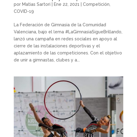
por
Matias Sartori
|
Ene 22, 2021
|
Competición
,
COVID-19
La Federación de Gimnasia de la Comunidad
Valenciana, bajo el lema #LaGimnasiaSigueBrillando,
lanzó una campaña en redes sociales en apoyo al
cierre de las instalaciones deportivas y el
aplazamiento de las competiciones. Con el objetivo
de unir a gimnastas, clubes y a...