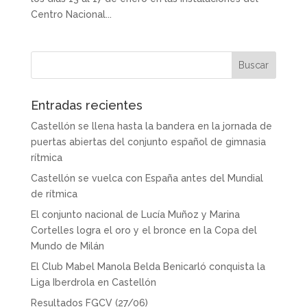
Centro Nacional...
Entradas recientes
Castellón se llena hasta la bandera en la jornada de
puertas abiertas del conjunto español de gimnasia
rítmica
Castellón se vuelca con España antes del Mundial
de rítmica
El conjunto nacional de Lucía Muñoz y Marina
Cortelles logra el oro y el bronce en la Copa del
Mundo de Milán
El Club Mabel Manola Belda Benicarló conquista la
Liga Iberdrola en Castellón
Resultados FGCV (27/06)