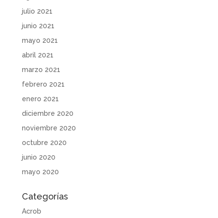
julio 2021
junio 2021
mayo 2021
abril 2021
marzo 2021
febrero 2021
enero 2021
diciembre 2020
noviembre 2020
octubre 2020
junio 2020
mayo 2020
Categorías
Acrob