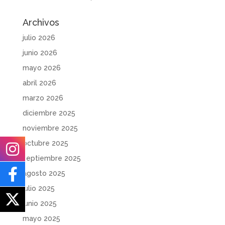
Archivos
julio 2026
junio 2026
mayo 2026
abril 2026
marzo 2026
diciembre 2025
noviembre 2025
octubre 2025
septiembre 2025
agosto 2025
julio 2025
junio 2025
mayo 2025