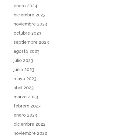
enero 2024
diciembre 2023
noviembre 2023
octubre 2023
septiembre 2023
agosto 2023
julio 2023
junio 2023
mayo 2023
abril 2023
marzo 2023
febrero 2023
enero 2023
diciembre 2022
noviembre 2022