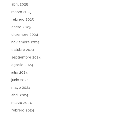
abril 2025
marzo 2025
febrero 2025
enero 2025
diciembre 2024
noviembre 2024
octubre 2024
septiembre 2024
agosto 2024
julio 2024
junio 2024
mayo 2024
abril 2024
marzo 2024
febrero 2024