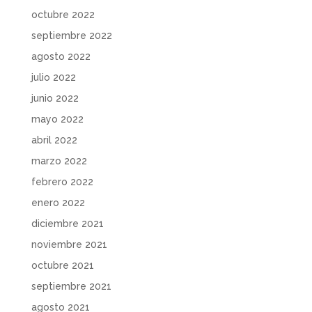
octubre 2022
septiembre 2022
agosto 2022
julio 2022
junio 2022
mayo 2022
abril 2022
marzo 2022
febrero 2022
enero 2022
diciembre 2021
noviembre 2021
octubre 2021
septiembre 2021
agosto 2021