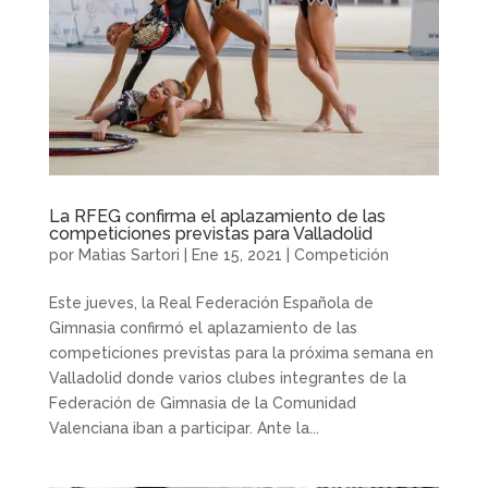
La RFEG confirma el aplazamiento de las
competiciones previstas para Valladolid
por
Matias Sartori
|
Ene 15, 2021
|
Competición
Este jueves, la Real Federación Española de
Gimnasia confirmó el aplazamiento de las
competiciones previstas para la próxima semana en
Valladolid donde varios clubes integrantes de la
Federación de Gimnasia de la Comunidad
Valenciana iban a participar. Ante la...