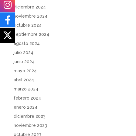
diciembre 2024
noviembre 2024
octubre 2024
septiembre 2024
agosto 2024
julio 2024
junio 2024
mayo 2024
abril 2024
marzo 2024
febrero 2024
enero 2024
diciembre 2023
noviembre 2023
octubre 2023