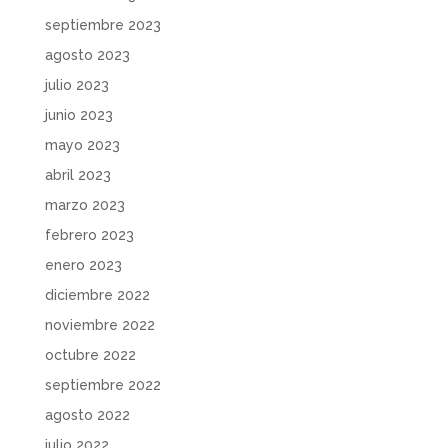
septiembre 2023
agosto 2023
julio 2023
junio 2023
mayo 2023
abril 2023
marzo 2023
febrero 2023
enero 2023
diciembre 2022
noviembre 2022
octubre 2022
septiembre 2022
agosto 2022
julio 2022