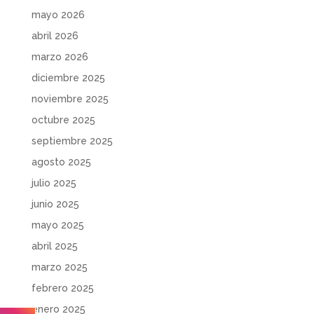
mayo 2026
abril 2026
marzo 2026
diciembre 2025
noviembre 2025
octubre 2025
septiembre 2025
agosto 2025
julio 2025
junio 2025
mayo 2025
abril 2025
marzo 2025
febrero 2025
enero 2025