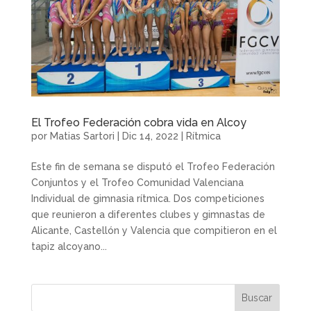
El Trofeo Federación cobra vida en Alcoy
por
Matias Sartori
|
Dic 14, 2022
|
Rítmica
Este fin de semana se disputó el Trofeo Federación
Conjuntos y el Trofeo Comunidad Valenciana
Individual de gimnasia rítmica. Dos competiciones
que reunieron a diferentes clubes y gimnastas de
Alicante, Castellón y Valencia que compitieron en el
tapiz alcoyano...