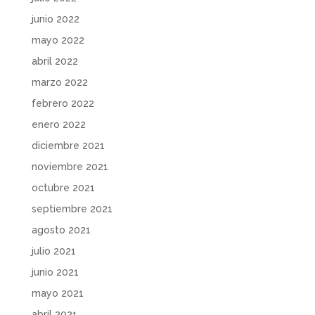
junio 2022
mayo 2022
abril 2022
marzo 2022
febrero 2022
enero 2022
diciembre 2021
noviembre 2021
octubre 2021
septiembre 2021
agosto 2021
julio 2021
junio 2021
mayo 2021
abril 2021