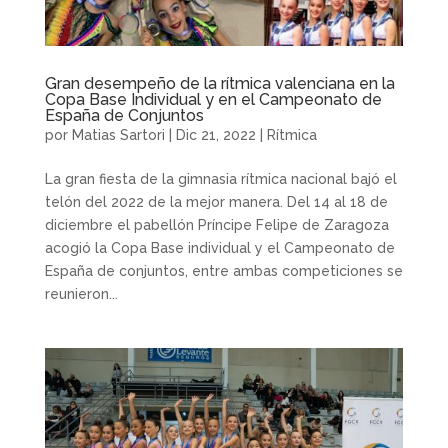
Gran desempeño de la rítmica valenciana en la
Copa Base Individual y en el Campeonato de
España de Conjuntos
por
Matias Sartori
|
Dic 21, 2022
|
Rítmica
La gran fiesta de la gimnasia rítmica nacional bajó el
telón del 2022 de la mejor manera. Del 14 al 18 de
diciembre el pabellón Príncipe Felipe de Zaragoza
acogió la Copa Base individual y el Campeonato de
España de conjuntos, entre ambas competiciones se
reunieron...