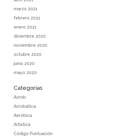
marzo 2021
febrero 2021
enero 2021
diciembre 2020
noviembre 2020
octubre 2020
junio 2020
mayo 2020
Categorías
Acrob
Acrobática
Aeróbica
Artística
Código Puntuación