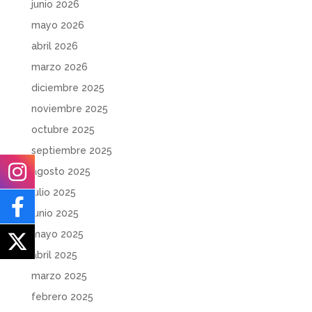
junio 2026
mayo 2026
abril 2026
marzo 2026
diciembre 2025
noviembre 2025
octubre 2025
septiembre 2025
agosto 2025
julio 2025
junio 2025
mayo 2025
abril 2025
marzo 2025
febrero 2025