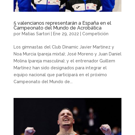
5 valencianos representarán a España en el
Campeonato del Mundo de Acrobática
por
Matias Sartori
|
Ene 29, 2022
|
Competición
Los gimnastas del Club Dinamic Javier Martínez y
Noa Murcia (pareja mixta); José Moreno y Juan Daniel
Molina (pareja masculina); y el entrenador Guillem
Martínez han sido designados para integrar el
equipo nacional que participará en el próximo
Campeonato del Mundo de...