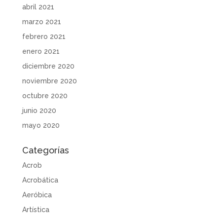
abril 2021
marzo 2021
febrero 2021
enero 2021
diciembre 2020
noviembre 2020
octubre 2020
junio 2020
mayo 2020
Categorías
Acrob
Acrobática
Aeróbica
Artística