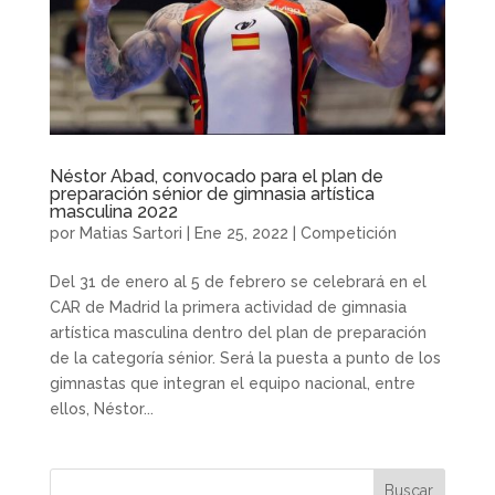
Néstor Abad, convocado para el plan de
preparación sénior de gimnasia artística
masculina 2022
por
Matias Sartori
|
Ene 25, 2022
|
Competición
Del 31 de enero al 5 de febrero se celebrará en el
CAR de Madrid la primera actividad de gimnasia
artística masculina dentro del plan de preparación
de la categoría sénior. Será la puesta a punto de los
gimnastas que integran el equipo nacional, entre
ellos, Néstor...