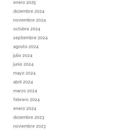
enero 2025
diciembre 2024
noviembre 2024
octubre 2024
septiembre 2024
agosto 2024
julio 2024
junio 2024
mayo 2024
abril 2024
marzo 2024
febrero 2024
enero 2024
diciembre 2023
noviembre 2023