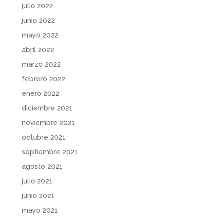
julio 2022
junio 2022
mayo 2022
abril 2022
marzo 2022
febrero 2022
enero 2022
diciembre 2021
noviembre 2021
octubre 2021
septiembre 2021
agosto 2021
julio 2021
junio 2021
mayo 2021