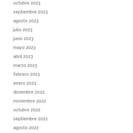
octubre 2023
septiembre 2023
agosto 2023
julio 2023
junio 2023
mayo 2023
abril 2023
marzo 2023
febrero 2023
enero 2023
diciembre 2022
noviembre 2022
octubre 2022
septiembre 2022
agosto 2022