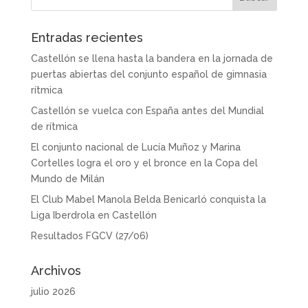
Entradas recientes
Castellón se llena hasta la bandera en la jornada de
puertas abiertas del conjunto español de gimnasia
rítmica
Castellón se vuelca con España antes del Mundial
de rítmica
El conjunto nacional de Lucía Muñoz y Marina
Cortelles logra el oro y el bronce en la Copa del
Mundo de Milán
El Club Mabel Manola Belda Benicarló conquista la
Liga Iberdrola en Castellón
Resultados FGCV (27/06)
Archivos
julio 2026