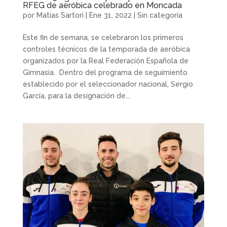
RFEG de aeróbica celebrado en Moncada
por
Matias Sartori
|
Ene 31, 2022
|
Sin categoría
Este fin de semana, se celebraron los primeros
controles técnicos de la temporada de aeróbica
organizados por la Real Federación Española de
Gimnasia. Dentro del programa de seguimiento
establecido por el seleccionador nacional, Sergio
García, para la designación de...