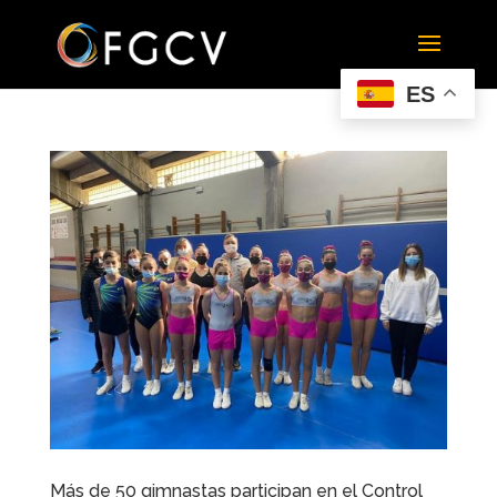
ES
Más de 50 gimnastas participan en el Control