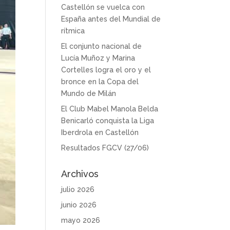
Castellón se vuelca con
España antes del Mundial de
rítmica
El conjunto nacional de
Lucía Muñoz y Marina
Cortelles logra el oro y el
bronce en la Copa del
Mundo de Milán
El Club Mabel Manola Belda
Benicarló conquista la Liga
Iberdrola en Castellón
Resultados FGCV (27/06)
Archivos
julio 2026
junio 2026
mayo 2026