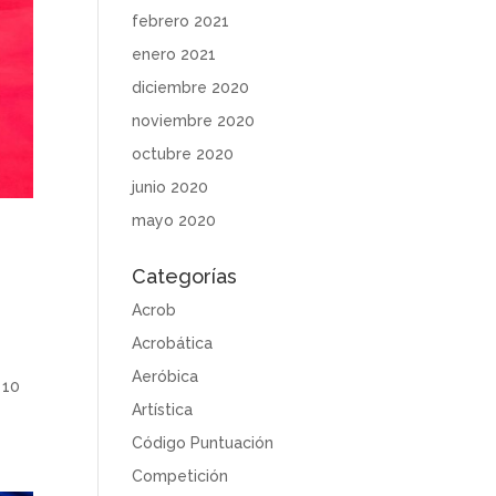
febrero 2021
enero 2021
diciembre 2020
noviembre 2020
octubre 2020
junio 2020
mayo 2020
Categorías
Acrob
Acrobática
Aeróbica
 10
Artística
Código Puntuación
Competición