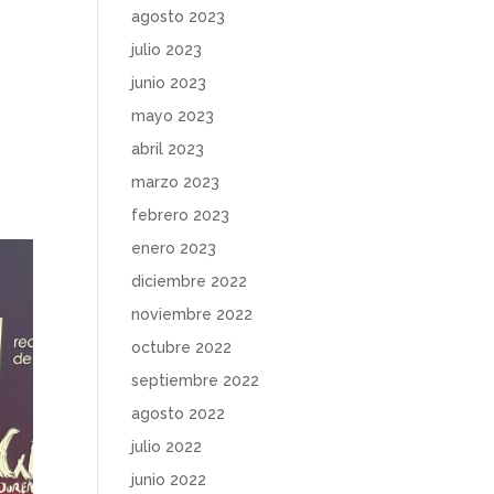
agosto 2023
julio 2023
junio 2023
mayo 2023
abril 2023
marzo 2023
febrero 2023
enero 2023
diciembre 2022
noviembre 2022
octubre 2022
septiembre 2022
agosto 2022
julio 2022
junio 2022