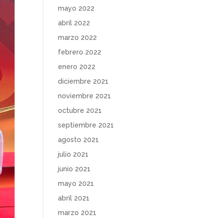
mayo 2022
abril 2022
marzo 2022
febrero 2022
enero 2022
diciembre 2021
noviembre 2021
octubre 2021
septiembre 2021
agosto 2021
julio 2021
junio 2021
mayo 2021
abril 2021
marzo 2021