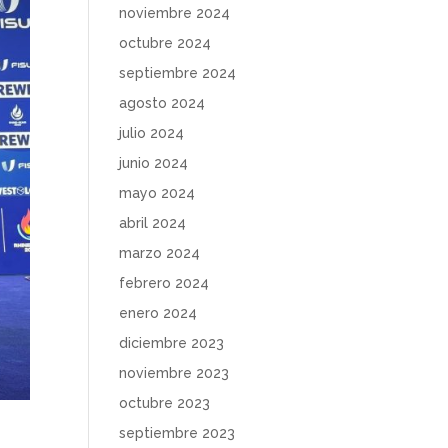
noviembre 2024
octubre 2024
septiembre 2024
agosto 2024
julio 2024
junio 2024
mayo 2024
abril 2024
marzo 2024
febrero 2024
enero 2024
diciembre 2023
noviembre 2023
octubre 2023
septiembre 2023