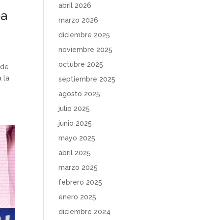
abril 2026
pa
marzo 2026
diciembre 2025
noviembre 2025
octubre 2025
 de
 la
septiembre 2025
agosto 2025
julio 2025
junio 2025
mayo 2025
abril 2025
marzo 2025
febrero 2025
enero 2025
diciembre 2024