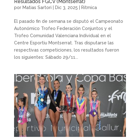
Resultados FGCV (Montserrat)
por
Matias Sartori
|
Dic 3, 2025
|
Rítmica
El pasado fin de semana se disputó el Campeonato
Autonómico Trofeo Federación Conjuntos y el
Trofeo Comunidad Valenciana Individual en el
Centre Esportiu Montserrat. Tras disputarse las
respectivas competiciones, los resultados fueron
los siguientes: Sábado 29/11...