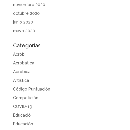
noviembre 2020
octubre 2020
junio 2020
mayo 2020
Categorías
Acrob
Acrobática
Aeróbica
Artística
Código Puntuación
Competición
COVID-19
Educació
Educación