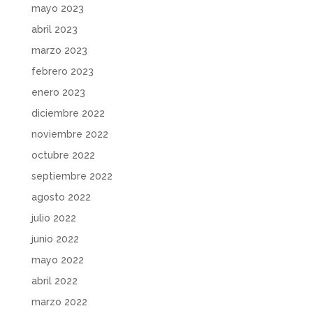
mayo 2023
abril 2023
marzo 2023
febrero 2023
enero 2023
diciembre 2022
noviembre 2022
octubre 2022
septiembre 2022
agosto 2022
julio 2022
junio 2022
mayo 2022
abril 2022
marzo 2022