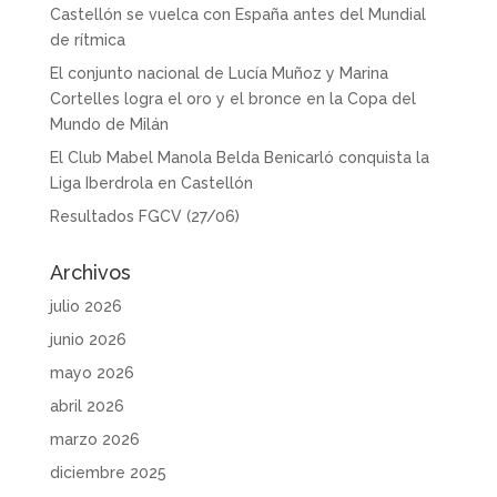
Castellón se vuelca con España antes del Mundial
de rítmica
El conjunto nacional de Lucía Muñoz y Marina
Cortelles logra el oro y el bronce en la Copa del
Mundo de Milán
El Club Mabel Manola Belda Benicarló conquista la
Liga Iberdrola en Castellón
Resultados FGCV (27/06)
Archivos
julio 2026
junio 2026
mayo 2026
abril 2026
marzo 2026
diciembre 2025