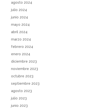
agosto 2024
julio 2024
junio 2024
mayo 2024
abril 2024
marzo 2024
febrero 2024
enero 2024
diciembre 2023
noviembre 2023
octubre 2023
septiembre 2023
agosto 2023
julio 2023
junio 2023