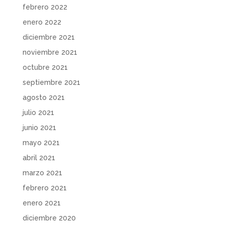
febrero 2022
enero 2022
diciembre 2021
noviembre 2021
octubre 2021
septiembre 2021
agosto 2021
julio 2021
junio 2021
mayo 2021
abril 2021
marzo 2021
febrero 2021
enero 2021
diciembre 2020