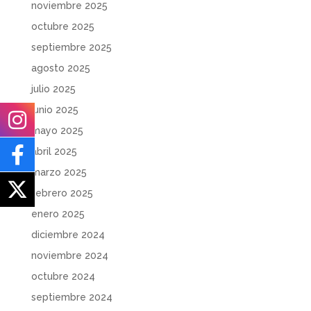
noviembre 2025
octubre 2025
septiembre 2025
agosto 2025
julio 2025
junio 2025
mayo 2025
abril 2025
marzo 2025
febrero 2025
enero 2025
diciembre 2024
noviembre 2024
octubre 2024
septiembre 2024