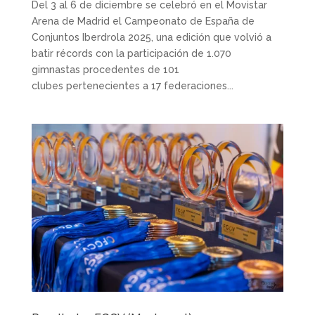
Del 3 al 6 de diciembre se celebró en el Movistar
Arena de Madrid el Campeonato de España de
Conjuntos Iberdrola 2025, una edición que volvió a
batir récords con la participación de 1.070
gimnastas procedentes de 101
clubes pertenecientes a 17 federaciones...