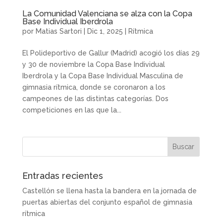
La Comunidad Valenciana se alza con la Copa
Base Individual Iberdrola
por
Matias Sartori
|
Dic 1, 2025
|
Rítmica
El Polideportivo de Gallur (Madrid) acogió los días 29
y 30 de noviembre la Copa Base Individual
Iberdrola y la Copa Base Individual Masculina de
gimnasia rítmica, donde se coronaron a los
campeones de las distintas categorías. Dos
competiciones en las que la...
Entradas recientes
Castellón se llena hasta la bandera en la jornada de
puertas abiertas del conjunto español de gimnasia
rítmica