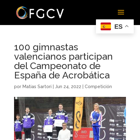
ES
100 gimnastas
valencianos participan
del Campeonato de
España de Acrobática
por
Matias Sartori
|
Jun 24, 2022
|
Competición