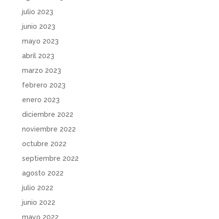
julio 2023
junio 2023
mayo 2023
abril 2023
marzo 2023
febrero 2023
enero 2023
diciembre 2022
noviembre 2022
octubre 2022
septiembre 2022
agosto 2022
julio 2022
junio 2022
mayo 2022