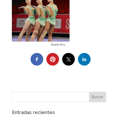
Share this…
Entradas recientes