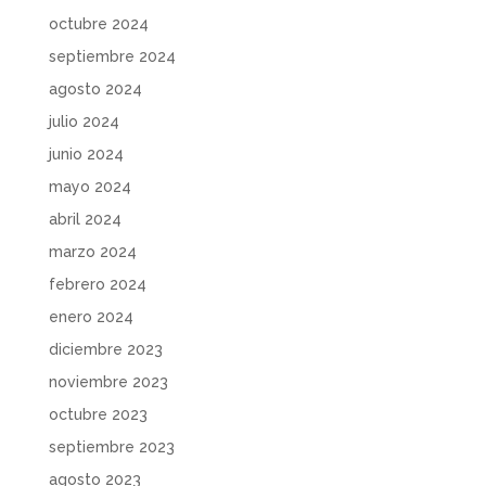
octubre 2024
septiembre 2024
agosto 2024
julio 2024
junio 2024
mayo 2024
abril 2024
marzo 2024
febrero 2024
enero 2024
diciembre 2023
noviembre 2023
octubre 2023
septiembre 2023
agosto 2023