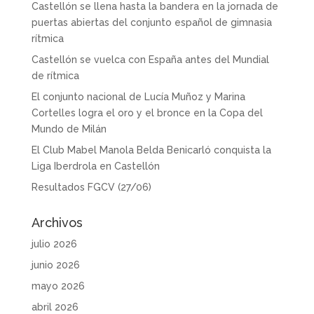
Castellón se llena hasta la bandera en la jornada de
puertas abiertas del conjunto español de gimnasia
rítmica
Castellón se vuelca con España antes del Mundial
de rítmica
El conjunto nacional de Lucía Muñoz y Marina
Cortelles logra el oro y el bronce en la Copa del
Mundo de Milán
El Club Mabel Manola Belda Benicarló conquista la
Liga Iberdrola en Castellón
Resultados FGCV (27/06)
Archivos
julio 2026
junio 2026
mayo 2026
abril 2026