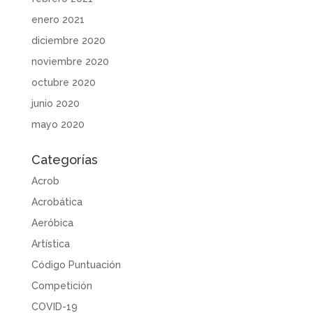
enero 2021
diciembre 2020
noviembre 2020
octubre 2020
junio 2020
mayo 2020
Categorías
Acrob
Acrobática
Aeróbica
Artística
Código Puntuación
Competición
COVID-19