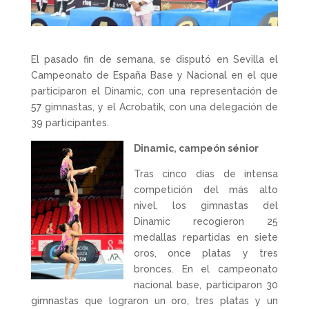
El pasado fin de semana, se disputó en Sevilla el
Campeonato de España Base y Nacional en el que
participaron el Dinamic, con una representación de
57 gimnastas, y el Acrobatik, con una delegación de
39 participantes.
Dinamic, campeón sénior
Tras cinco días de intensa
competición del más alto
nivel, los gimnastas del
Dinamic recogieron 25
medallas repartidas en siete
oros, once platas y tres
bronces. En el campeonato
nacional base, participaron 30
gimnastas que lograron un oro, tres platas y un