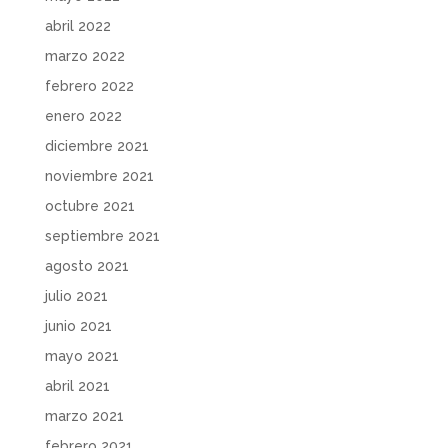
abril 2022
marzo 2022
febrero 2022
enero 2022
diciembre 2021
noviembre 2021
octubre 2021
septiembre 2021
agosto 2021
julio 2021
junio 2021
mayo 2021
abril 2021
marzo 2021
febrero 2021