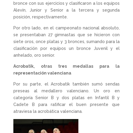
bronce con sus ejercicios y clasificaron a los equipos
Alevín, Junior y Senior a la tercera y segunda
posición, respectivamente.
Por otro lado, en el campeonato nacional absoluto,
se presentaban 27 gimnastas que se hicieron con
siete oros, once platas y 3 bronces, sumando para la
clasificación por equipos un bronce Juvenil y el
anhelado, oro senior.
Acrobatik, otras tres medallas para la
representación valenciana
Por su parte, el Acrobatik también sumó sendas
preseas al medallero valenciano. Un oro en
categoría Senior B y dos platas en Infantil B y
Cadete B para ratificar el buen presente que
atraviesa la acrobática valenciana.