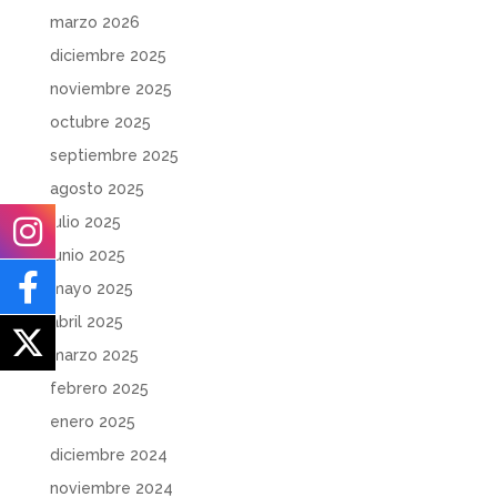
marzo 2026
diciembre 2025
noviembre 2025
octubre 2025
septiembre 2025
agosto 2025
julio 2025
junio 2025
mayo 2025
abril 2025
marzo 2025
febrero 2025
enero 2025
diciembre 2024
noviembre 2024