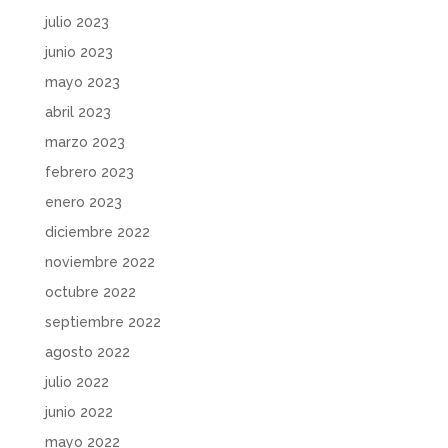
julio 2023
junio 2023
mayo 2023
abril 2023
marzo 2023
febrero 2023
enero 2023
diciembre 2022
noviembre 2022
octubre 2022
septiembre 2022
agosto 2022
julio 2022
junio 2022
mayo 2022