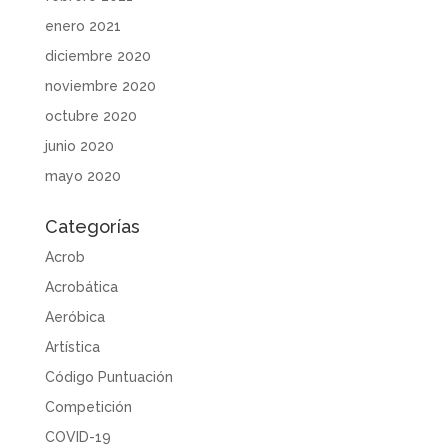
enero 2021
diciembre 2020
noviembre 2020
octubre 2020
junio 2020
mayo 2020
Categorías
Acrob
Acrobática
Aeróbica
Artística
Código Puntuación
Competición
COVID-19