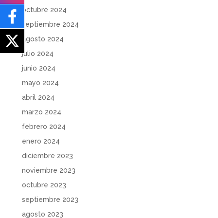
octubre 2024
septiembre 2024
agosto 2024
julio 2024
junio 2024
mayo 2024
abril 2024
marzo 2024
febrero 2024
enero 2024
diciembre 2023
noviembre 2023
octubre 2023
septiembre 2023
agosto 2023