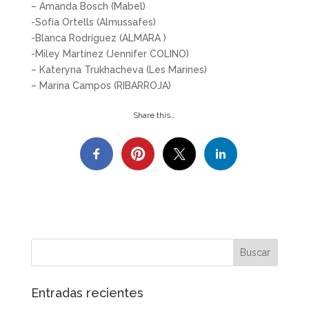
– Amanda Bosch (Mabel)
-Sofía Ortells (Almussafes)
-Blanca Rodríguez (ALMARA )
-Miley Martínez (Jennifer COLINO)
– Kateryna Trukhacheva (Les Marines)
– Marina Campos (RIBARROJA)
Share this…
Entradas recientes