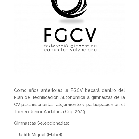
Como años anteriores la FGCV becará dentro del
Plan de Tecnificación Autonómica a gimnastas de la
CV para inscribirlas, alojamiento y participación en el
Torneo Júnior Andalucía Cup 2023.
Gimnastas Seleccionadas:
– Judith Miquel (Mabel)