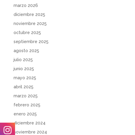
marzo 2026
diciembre 2025
noviembre 2025
octubre 2025
septiembre 2025
agosto 2025
julio 2025
junio 2025
mayo 2025
abril 2025
marzo 2025
febrero 2025
enero 2025
diciembre 2024
noviembre 2024