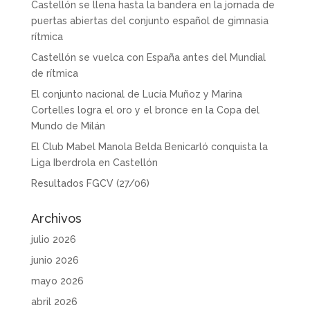
Castellón se llena hasta la bandera en la jornada de
puertas abiertas del conjunto español de gimnasia
rítmica
Castellón se vuelca con España antes del Mundial
de rítmica
El conjunto nacional de Lucía Muñoz y Marina
Cortelles logra el oro y el bronce en la Copa del
Mundo de Milán
El Club Mabel Manola Belda Benicarló conquista la
Liga Iberdrola en Castellón
Resultados FGCV (27/06)
Archivos
julio 2026
junio 2026
mayo 2026
abril 2026