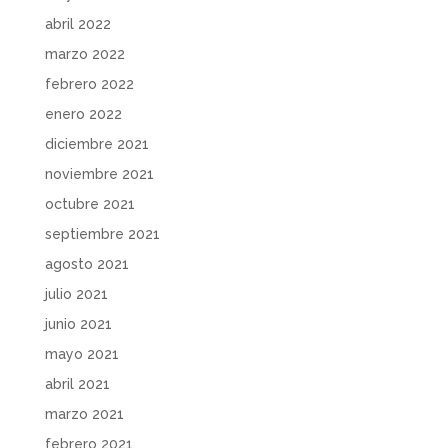
abril 2022
marzo 2022
febrero 2022
enero 2022
diciembre 2021
noviembre 2021
octubre 2021
septiembre 2021
agosto 2021
julio 2021
junio 2021
mayo 2021
abril 2021
marzo 2021
febrero 2021