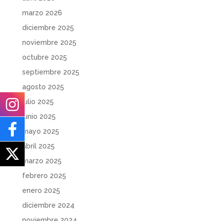
marzo 2026
diciembre 2025
noviembre 2025
octubre 2025
septiembre 2025
agosto 2025
julio 2025
junio 2025
mayo 2025
abril 2025
marzo 2025
febrero 2025
enero 2025
diciembre 2024
noviembre 2024