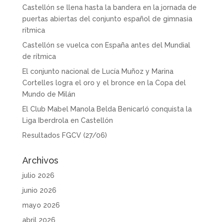
Castellón se llena hasta la bandera en la jornada de
puertas abiertas del conjunto español de gimnasia
rítmica
Castellón se vuelca con España antes del Mundial
de rítmica
El conjunto nacional de Lucía Muñoz y Marina
Cortelles logra el oro y el bronce en la Copa del
Mundo de Milán
El Club Mabel Manola Belda Benicarló conquista la
Liga Iberdrola en Castellón
Resultados FGCV (27/06)
Archivos
julio 2026
junio 2026
mayo 2026
abril 2026