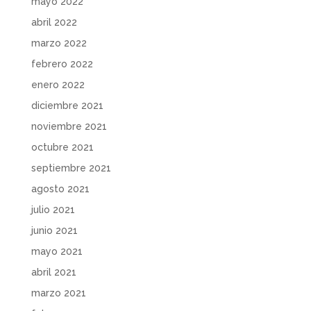
mayo 2022
abril 2022
marzo 2022
febrero 2022
enero 2022
diciembre 2021
noviembre 2021
octubre 2021
septiembre 2021
agosto 2021
julio 2021
junio 2021
mayo 2021
abril 2021
marzo 2021