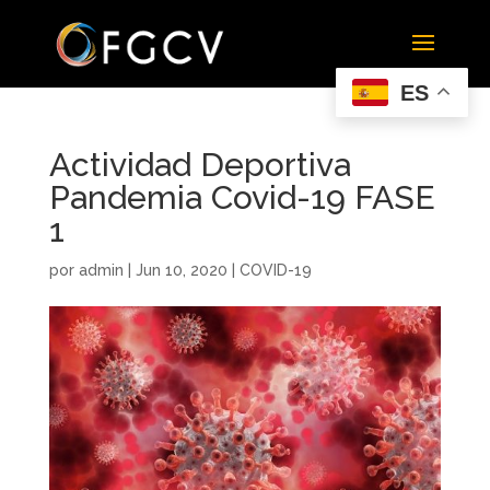
ES
Actividad Deportiva
Pandemia Covid-19 FASE
1
por
admin
|
Jun 10, 2020
|
COVID-19