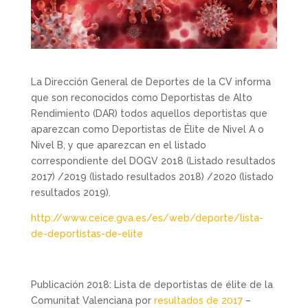
La Dirección General de Deportes de la CV informa
que son reconocidos como Deportistas de Alto
Rendimiento (DAR) todos aquellos deportistas que
aparezcan como Deportistas de Élite de Nivel A o
Nivel B, y que aparezcan en el listado
correspondiente del DOGV 2018 (Listado resultados
2017) /2019 (listado resultados 2018) /2020 (listado
resultados 2019).
http://www.ceice.gva.es/es/web/deporte/lista-
de-deportistas-de-elite
Publicación 2018: Lista de deportistas de élite de la
Comunitat Valenciana por
resultados de 2017
–