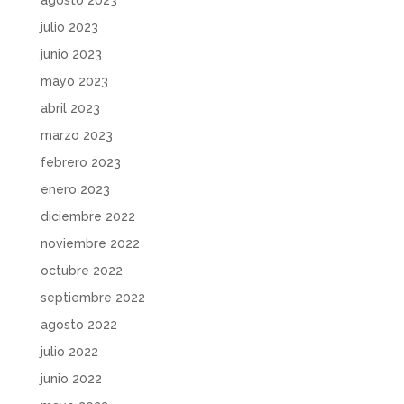
julio 2023
junio 2023
mayo 2023
abril 2023
marzo 2023
febrero 2023
enero 2023
diciembre 2022
noviembre 2022
octubre 2022
septiembre 2022
agosto 2022
julio 2022
junio 2022