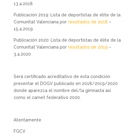
13.4.2018
Publicación 2019: Lista de deportistas de élite de la
Comunitat Valenciana por
resultados de 2018
–
15.4.2019
Publicación 2020: Lista de deportistas de élite de la
Comunitat Valenciana por
resultados de 2019
–
3.4.2020
Será certificado acreditativo de esta condición
presentar el DOGV publicado en 2018/2019/2020
donde aparezca el nombre del/la gimnasta así
como el carnet federativo 2020.
Atentamente
FGCV