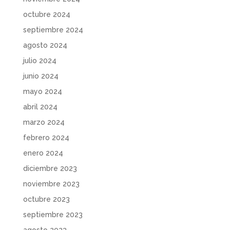
octubre 2024
septiembre 2024
agosto 2024
julio 2024
junio 2024
mayo 2024
abril 2024
marzo 2024
febrero 2024
enero 2024
diciembre 2023
noviembre 2023
octubre 2023
septiembre 2023
agosto 2023