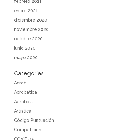
febrero 2021
enero 2021
diciembre 2020
noviembre 2020
octubre 2020
junio 2020
mayo 2020
Categorías
Acrob
Acrobática
Aeróbica
Artística
Código Puntuación
Competición
COVID-19