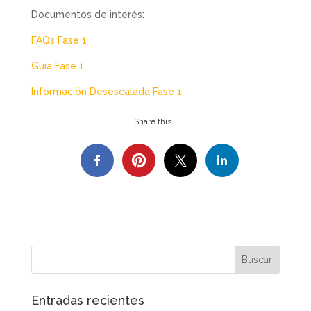
Documentos de interés:
FAQs Fase 1
Guia Fase 1
Información Desescalada Fase 1
Share this…
Entradas recientes