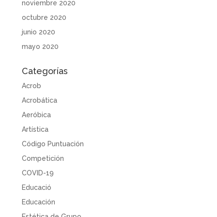
noviembre 2020
octubre 2020
junio 2020
mayo 2020
Categorías
Acrob
Acrobática
Aeróbica
Artística
Código Puntuación
Competición
COVID-19
Educació
Educación
Estética de Grupo