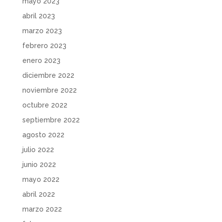
mayo 2023
abril 2023
marzo 2023
febrero 2023
enero 2023
diciembre 2022
noviembre 2022
octubre 2022
septiembre 2022
agosto 2022
julio 2022
junio 2022
mayo 2022
abril 2022
marzo 2022