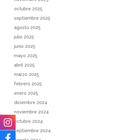
octubre 2025
septiembre 2025
agosto 2025
julio 2025
junio 2025
mayo 2025
abril 2025
marzo 2025
febrero 2025
enero 2025
diciembre 2024
noviembre 2024
octubre 2024
septiembre 2024
agosto 2024