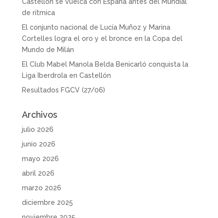
Castellón se vuelca con España antes del Mundial
de rítmica
El conjunto nacional de Lucía Muñoz y Marina
Cortelles logra el oro y el bronce en la Copa del
Mundo de Milán
El Club Mabel Manola Belda Benicarló conquista la
Liga Iberdrola en Castellón
Resultados FGCV (27/06)
Archivos
julio 2026
junio 2026
mayo 2026
abril 2026
marzo 2026
diciembre 2025
noviembre 2025