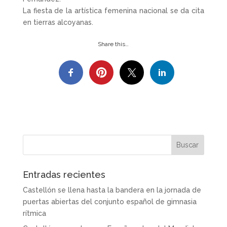
La fiesta de la artística femenina nacional se da cita
en tierras alcoyanas.
Share this…
Entradas recientes
Castellón se llena hasta la bandera en la jornada de
puertas abiertas del conjunto español de gimnasia
rítmica