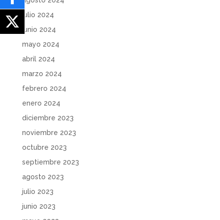
julio 2024
junio 2024
mayo 2024
abril 2024
marzo 2024
febrero 2024
enero 2024
diciembre 2023
noviembre 2023
octubre 2023
septiembre 2023
agosto 2023
julio 2023
junio 2023