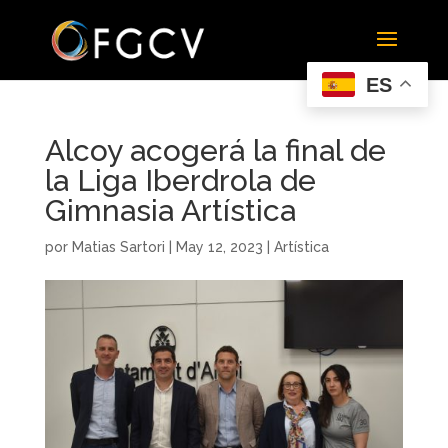
ES
Alcoy acogerá la final de
la Liga Iberdrola de
Gimnasia Artística
por
Matias Sartori
|
May 12, 2023
|
Artística