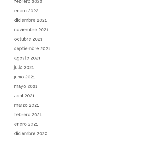
febrero 2022
enero 2022
diciembre 2021
noviembre 2021
octubre 2021
septiembre 2021
agosto 2021
julio 2021
junio 2021
mayo 2021
abril 2021
marzo 2021
febrero 2021
enero 2021
diciembre 2020