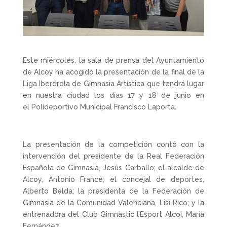
Este miércoles, la sala de prensa del Ayuntamiento
de Alcoy ha acogido la presentación de la final de la
Liga Iberdrola de Gimnasia Artística que tendrá lugar
en nuestra ciudad los días 17 y 18 de junio en
el Polideportivo Municipal Francisco Laporta.
La presentación de la competición contó con la
intervención del presidente de la Real Federación
Española de Gimnasia, Jesús Carballo; el alcalde de
Alcoy, Antonio Francé; el concejal de deportes,
Alberto Belda; la presidenta de la Federación de
Gimnasia de la Comunidad Valenciana, Lisi Rico; y la
entrenadora del Club Gimnàstic l’Esport Alcoi, María
Fernández.