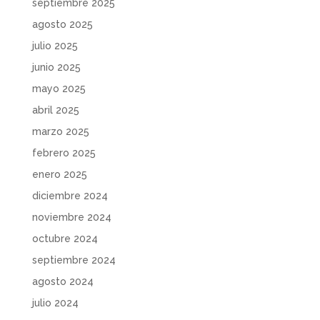
septiembre 2025
agosto 2025
julio 2025
junio 2025
mayo 2025
abril 2025
marzo 2025
febrero 2025
enero 2025
diciembre 2024
noviembre 2024
octubre 2024
septiembre 2024
agosto 2024
julio 2024