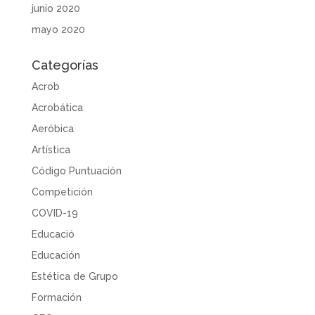
junio 2020
mayo 2020
Categorías
Acrob
Acrobática
Aeróbica
Artística
Código Puntuación
Competición
COVID-19
Educació
Educación
Estética de Grupo
Formación