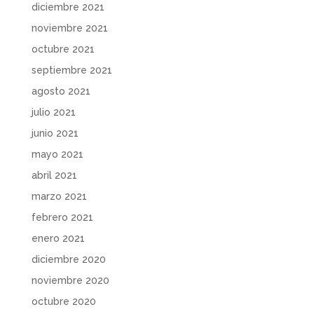
diciembre 2021
noviembre 2021
octubre 2021
septiembre 2021
agosto 2021
julio 2021
junio 2021
mayo 2021
abril 2021
marzo 2021
febrero 2021
enero 2021
diciembre 2020
noviembre 2020
octubre 2020