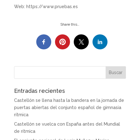
Web: https://www.pruebas.es
Share this…
Entradas recientes
Castellón se llena hasta la bandera en la jornada de
puertas abiertas del conjunto español de gimnasia
rítmica
Castellón se vuelca con España antes del Mundial
de rítmica