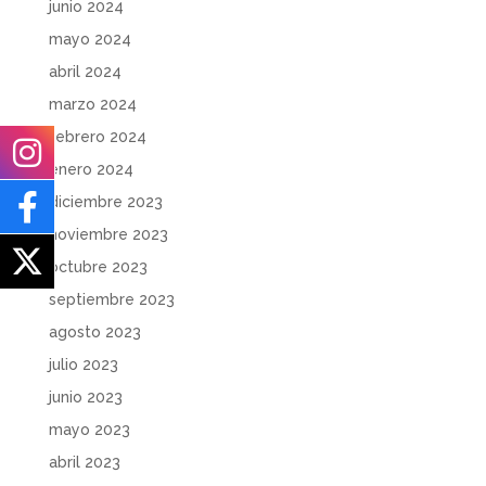
junio 2024
mayo 2024
abril 2024
marzo 2024
febrero 2024
enero 2024
diciembre 2023
noviembre 2023
octubre 2023
septiembre 2023
agosto 2023
julio 2023
junio 2023
mayo 2023
abril 2023