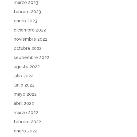
marzo 2023
febrero 2023
enero 2023
diciembre 2022
noviembre 2022
octubre 2022
septiembre 2022
agosto 2022
julio 2022
junio 2022
mayo 2022
abril 2022
marzo 2022
febrero 2022
enero 2022