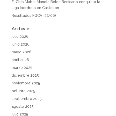
El Club Mabel Manola Belda Benicarló conquista la
Liga Iberdrola en Castellón
Resultados FGCV (27/06)
Archivos
julio 2026
junio 2026
mayo 2026
abril 2026
marzo 2026
diciembre 2025
noviembre 2025
octubre 2025
septiembre 2025
agosto 2025
julio 2025