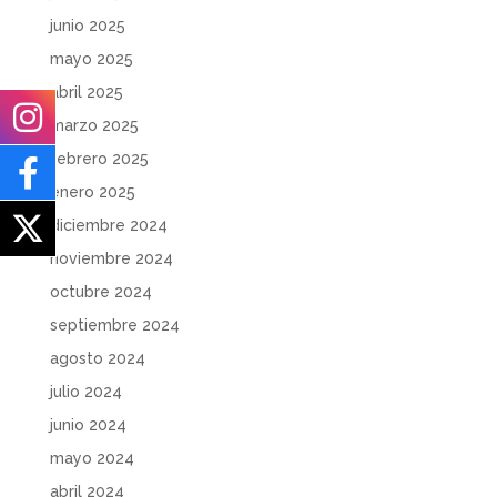
junio 2025
mayo 2025
abril 2025
marzo 2025
febrero 2025
enero 2025
diciembre 2024
noviembre 2024
octubre 2024
septiembre 2024
agosto 2024
julio 2024
junio 2024
mayo 2024
abril 2024