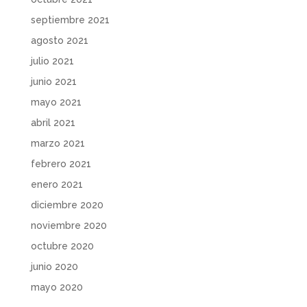
septiembre 2021
agosto 2021
julio 2021
junio 2021
mayo 2021
abril 2021
marzo 2021
febrero 2021
enero 2021
diciembre 2020
noviembre 2020
octubre 2020
junio 2020
mayo 2020