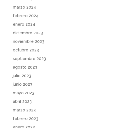
marzo 2024
febrero 2024
enero 2024
diciembre 2023
noviembre 2023
octubre 2023
septiembre 2023
agosto 2023
julio 2023
junio 2023
mayo 2023
abril 2023
marzo 2023
febrero 2023
enero 2023