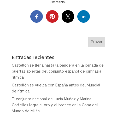
Share this…
Entradas recientes
Castellón se llena hasta la bandera en la jornada de
puertas abiertas del conjunto español de gimnasia
rítmica
Castellón se vuelca con España antes del Mundial
de rítmica
El conjunto nacional de Lucía Muñoz y Marina
Cortelles logra el oro y el bronce en la Copa del
Mundo de Milán