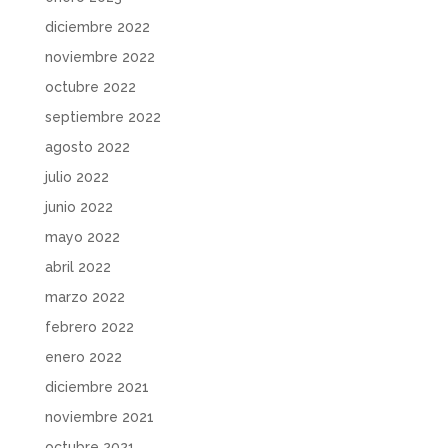
diciembre 2022
noviembre 2022
octubre 2022
septiembre 2022
agosto 2022
julio 2022
junio 2022
mayo 2022
abril 2022
marzo 2022
febrero 2022
enero 2022
diciembre 2021
noviembre 2021
octubre 2021