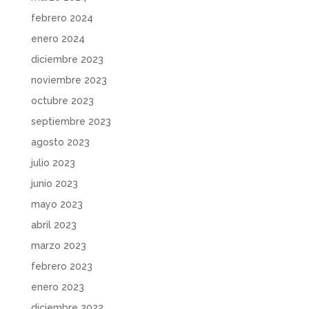
febrero 2024
enero 2024
diciembre 2023
noviembre 2023
octubre 2023
septiembre 2023
agosto 2023
julio 2023
junio 2023
mayo 2023
abril 2023
marzo 2023
febrero 2023
enero 2023
diciembre 2022