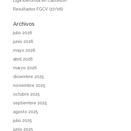
Liga Iberdrola en Castellón
Resultados FGCV (27/06)
Archivos
julio 2026
junio 2026
mayo 2026
abril 2026
marzo 2026
diciembre 2025
noviembre 2025
octubre 2025
septiembre 2025
agosto 2025
julio 2025
junio 2025