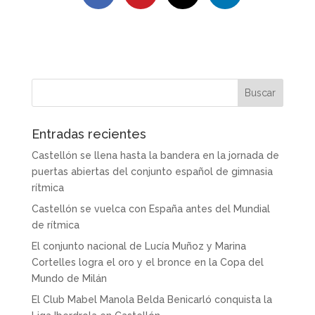
Entradas recientes
Castellón se llena hasta la bandera en la jornada de
puertas abiertas del conjunto español de gimnasia
rítmica
Castellón se vuelca con España antes del Mundial
de rítmica
El conjunto nacional de Lucía Muñoz y Marina
Cortelles logra el oro y el bronce en la Copa del
Mundo de Milán
El Club Mabel Manola Belda Benicarló conquista la