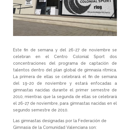
Este fin de semana y del 26-27 de noviembre se
celebran en el Centro Colonial Sport dos
concentraciones del programa de captación de
talentos dentro del plan global de gimnasia rítmica.
La primera de ellas se celebrará el fin de semana
del 19-20 de noviembre y estará enfocadas a
gimnastas nacidas durante el primer semestre de
2010, mientras que la segunda de ellas se celebrará
el 26-27 de noviembre, para gimnastas nacidas en el
segundo semestre de 2010.
Las gimnastas designadas por la Federación de
Gimnasia de la Comunidad Valenciana son: