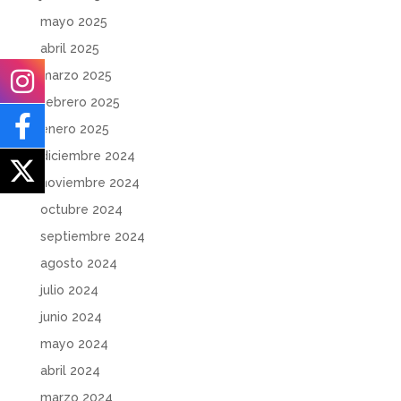
mayo 2025
abril 2025
marzo 2025
febrero 2025
enero 2025
diciembre 2024
noviembre 2024
octubre 2024
septiembre 2024
agosto 2024
julio 2024
junio 2024
mayo 2024
abril 2024
marzo 2024