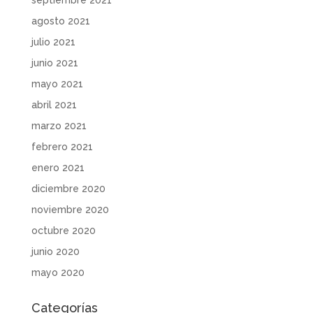
agosto 2021
julio 2021
junio 2021
mayo 2021
abril 2021
marzo 2021
febrero 2021
enero 2021
diciembre 2020
noviembre 2020
octubre 2020
junio 2020
mayo 2020
Categorías