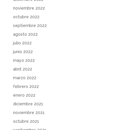
noviembre 2022
octubre 2022
septiembre 2022
agosto 2022
julio 2022
junio 2022
mayo 2022
abril 2022
marzo 2022
febrero 2022
enero 2022
diciembre 2021
noviembre 2021
octubre 2021
septiembre 2021