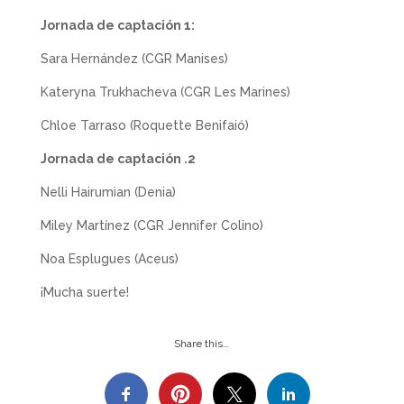
Jornada de captación 1:
Sara Hernández (CGR Manises)
Kateryna Trukhacheva (CGR Les Marines)
Chloe Tarraso (Roquette Benifaió)
Jornada de captación .2
Nelli Hairumian (Denia)
Miley Martínez (CGR Jennifer Colino)
Noa Esplugues (Aceus)
¡Mucha suerte!
Share this…