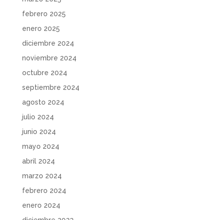
febrero 2025
enero 2025
diciembre 2024
noviembre 2024
octubre 2024
septiembre 2024
agosto 2024
julio 2024
junio 2024
mayo 2024
abril 2024
marzo 2024
febrero 2024
enero 2024
diciembre 2023