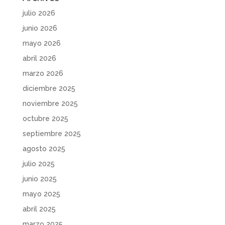
julio 2026
junio 2026
mayo 2026
abril 2026
marzo 2026
diciembre 2025
noviembre 2025
octubre 2025
septiembre 2025
agosto 2025
julio 2025
junio 2025
mayo 2025
abril 2025
marzo 2025