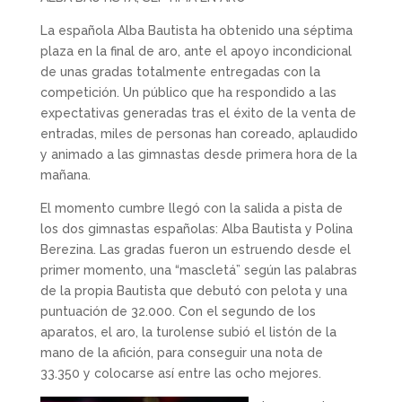
La española Alba Bautista ha obtenido una séptima
plaza en la final de aro, ante el apoyo incondicional
de unas gradas totalmente entregadas con la
competición. Un público que ha respondido a las
expectativas generadas tras el éxito de la venta de
entradas, miles de personas han coreado, aplaudido
y animado a las gimnastas desde primera hora de la
mañana.
El momento cumbre llegó con la salida a pista de
los dos gimnastas españolas: Alba Bautista y Polina
Berezina. Las gradas fueron un estruendo desde el
primer momento, una “mascletá” según las palabras
de la propia Bautista que debutó con pelota y una
puntuación de 32.000. Con el segundo de los
aparatos, el aro, la turolense subió el listón de la
mano de la afición, para conseguir una nota de
33.350 y colocarse así entre las ocho mejores.