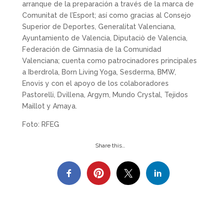
arranque de la preparación a través de la marca de
Comunitat de l’Esport; así como gracias al Consejo
Superior de Deportes, Generalitat Valenciana,
Ayuntamiento de Valencia, Diputaciò de Valencia,
Federación de Gimnasia de la Comunidad
Valenciana; cuenta como patrocinadores principales
a Iberdrola, Born Living Yoga, Sesderma, BMW,
Enovis y con el apoyo de los colaboradores
Pastorelli, Dvillena, Argym, Mundo Crystal, Tejidos
Maillot y Amaya.
Foto: RFEG
Share this…