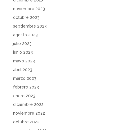
noviembre 2023
octubre 2023
septiembre 2023
agosto 2023
julio 2023
junio 2023
mayo 2023
abril 2023
marzo 2023
febrero 2023
enero 2023
diciembre 2022
noviembre 2022
octubre 2022