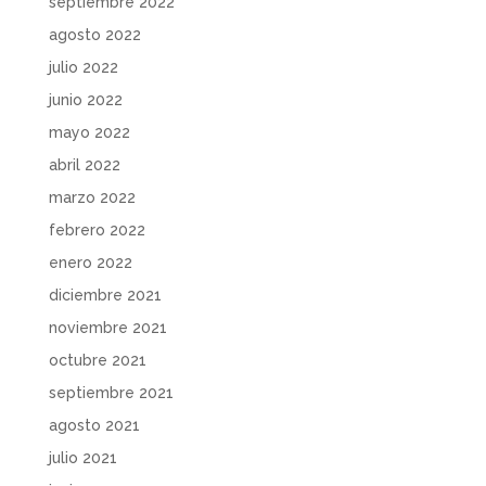
septiembre 2022
agosto 2022
julio 2022
junio 2022
mayo 2022
abril 2022
marzo 2022
febrero 2022
enero 2022
diciembre 2021
noviembre 2021
octubre 2021
septiembre 2021
agosto 2021
julio 2021