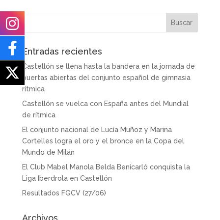
Entradas recientes
Castellón se llena hasta la bandera en la jornada de
puertas abiertas del conjunto español de gimnasia
rítmica
Castellón se vuelca con España antes del Mundial
de rítmica
El conjunto nacional de Lucía Muñoz y Marina
Cortelles logra el oro y el bronce en la Copa del
Mundo de Milán
El Club Mabel Manola Belda Benicarló conquista la
Liga Iberdrola en Castellón
Resultados FGCV (27/06)
Archivos