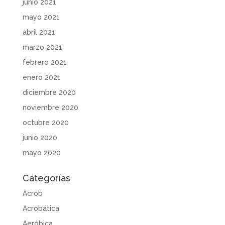
junio 2021
mayo 2021
abril 2021
marzo 2021
febrero 2021
enero 2021
diciembre 2020
noviembre 2020
octubre 2020
junio 2020
mayo 2020
Categorías
Acrob
Acrobática
Aeróbica