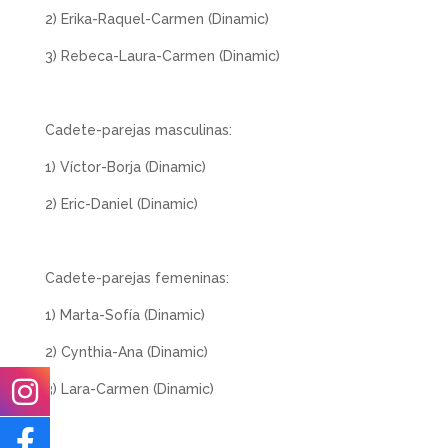
2) Erika-Raquel-Carmen (Dinamic)
3) Rebeca-Laura-Carmen (Dinamic)
Cadete-parejas masculinas:
1) Víctor-Borja (Dinamic)
2) Eric-Daniel (Dinamic)
Cadete-parejas femeninas:
1) Marta-Sofía (Dinamic)
2) Cynthia-Ana (Dinamic)
3) Lara-Carmen (Dinamic)