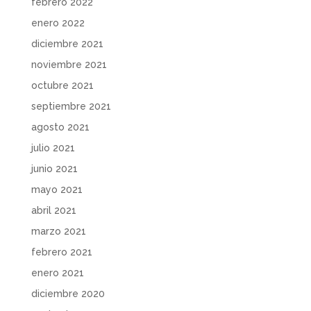
febrero 2022
enero 2022
diciembre 2021
noviembre 2021
octubre 2021
septiembre 2021
agosto 2021
julio 2021
junio 2021
mayo 2021
abril 2021
marzo 2021
febrero 2021
enero 2021
diciembre 2020