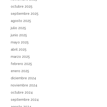
octubre 2025
septiembre 2025
agosto 2025
julio 2025
junio 2025
mayo 2025
abril 2025
marzo 2025
febrero 2025
enero 2025
diciembre 2024
noviembre 2024
octubre 2024
septiembre 2024
agosto 2024