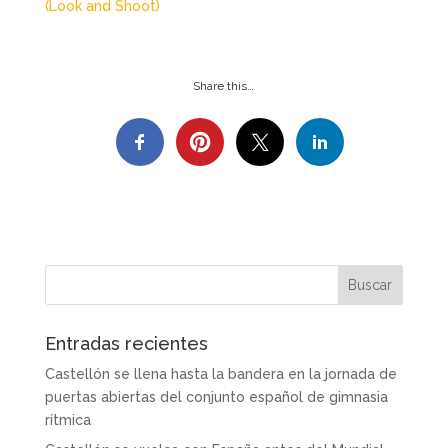
(Look and Shoot)
Share this…
Entradas recientes
Castellón se llena hasta la bandera en la jornada de
puertas abiertas del conjunto español de gimnasia
rítmica