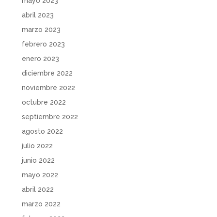
mayo 2023
abril 2023
marzo 2023
febrero 2023
enero 2023
diciembre 2022
noviembre 2022
octubre 2022
septiembre 2022
agosto 2022
julio 2022
junio 2022
mayo 2022
abril 2022
marzo 2022