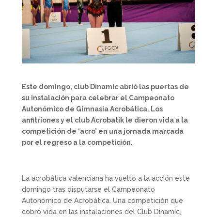
Este domingo, club Dinamic abrió las puertas de
su instalación para celebrar el Campeonato
Autonómico de Gimnasia Acrobática. Los
anfitriones y el club Acrobatik le dieron vida a la
competición de ‘acro’ en una jornada marcada
por el regreso a la competición.
La acrobática valenciana ha vuelto a la acción este
domingo tras disputarse el Campeonato
Autonómico de Acrobática. Una competición que
cobró vida en las instalaciones del Club Dinamic,