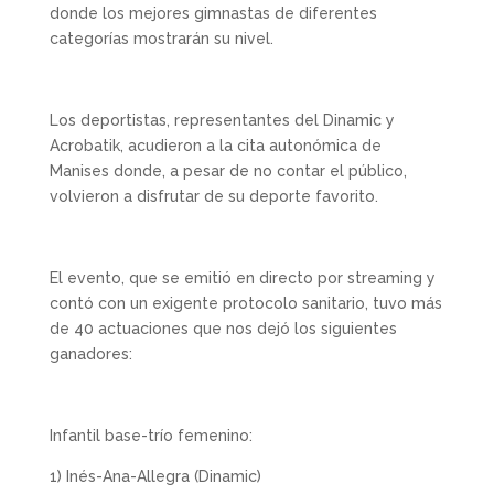
donde los mejores gimnastas de diferentes
categorías mostrarán su nivel.
Los deportistas, representantes del Dinamic y
Acrobatik, acudieron a la cita autonómica de
Manises donde, a pesar de no contar el público,
volvieron a disfrutar de su deporte favorito.
El evento, que se emitió en directo por streaming y
contó con un exigente protocolo sanitario, tuvo más
de 40 actuaciones que nos dejó los siguientes
ganadores:
Infantil base-trío femenino:
1) Inés-Ana-Allegra (Dinamic)