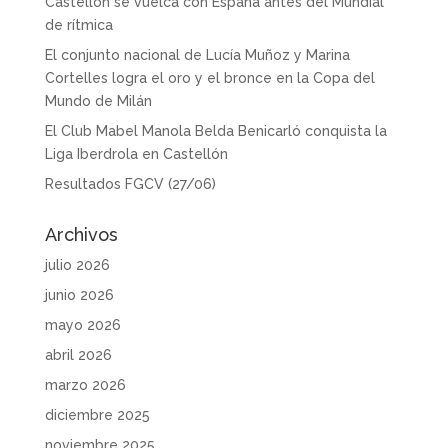
Castellón se vuelca con España antes del Mundial
de rítmica
El conjunto nacional de Lucía Muñoz y Marina
Cortelles logra el oro y el bronce en la Copa del
Mundo de Milán
El Club Mabel Manola Belda Benicarló conquista la
Liga Iberdrola en Castellón
Resultados FGCV (27/06)
Archivos
julio 2026
junio 2026
mayo 2026
abril 2026
marzo 2026
diciembre 2025
noviembre 2025