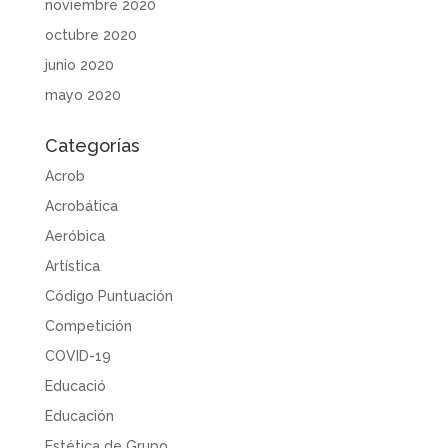
noviembre 2020
octubre 2020
junio 2020
mayo 2020
Categorías
Acrob
Acrobática
Aeróbica
Artística
Código Puntuación
Competición
COVID-19
Educació
Educación
Estética de Grupo