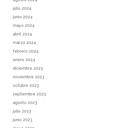
julio 2024
junio 2024
mayo 2024
abril 2024
marzo 2024
febrero 2024
enero 2024
diciembre 2023
noviembre 2023
octubre 2023
septiembre 2023
agosto 2023
julio 2023
junio 2023