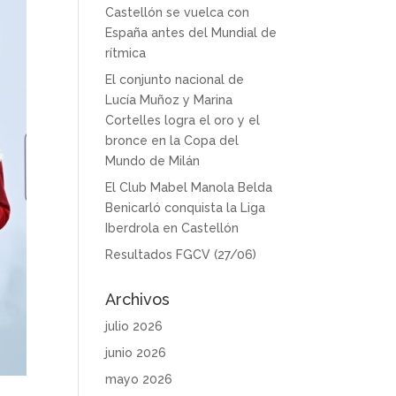
Castellón se vuelca con
España antes del Mundial de
rítmica
El conjunto nacional de
Lucía Muñoz y Marina
Cortelles logra el oro y el
bronce en la Copa del
Mundo de Milán
El Club Mabel Manola Belda
Benicarló conquista la Liga
Iberdrola en Castellón
Resultados FGCV (27/06)
Archivos
julio 2026
junio 2026
mayo 2026