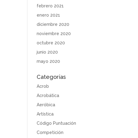
febrero 2021
enero 2021
diciembre 2020
noviembre 2020
octubre 2020
junio 2020
mayo 2020
Categorías
Acrob
Acrobática
Aeróbica
Artística
Código Puntuación
Competición