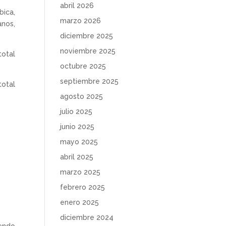
abril 2026
bica,
marzo 2026
anos,
diciembre 2025
noviembre 2025
total
octubre 2025
septiembre 2025
total
agosto 2025
julio 2025
junio 2025
mayo 2025
abril 2025
marzo 2025
febrero 2025
enero 2025
diciembre 2024