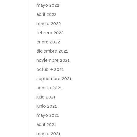
mayo 2022
abril 2022
marzo 2022
febrero 2022
enero 2022
diciembre 2021
noviembre 2021
octubre 2021
septiembre 2021
agosto 2021
julio 2021
junio 2021
mayo 2021
abril 2021
marzo 2021