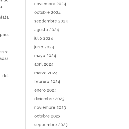
iendo
noviembre 2024
a.
octubre 2024
plata
septiembre 2024
agosto 2024
 para
julio 2024
junio 2024
anire
mayo 2024
radas
abril 2024
marzo 2024
n del
febrero 2024
enero 2024
diciembre 2023
noviembre 2023
octubre 2023
septiembre 2023