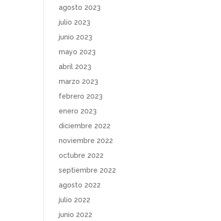
agosto 2023
julio 2023
junio 2023
mayo 2023
abril 2023
marzo 2023
febrero 2023
enero 2023
diciembre 2022
noviembre 2022
octubre 2022
septiembre 2022
agosto 2022
julio 2022
junio 2022