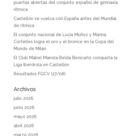
puertas abiertas del conjunto español de gimnasia
rítmica
Castellón se vuelca con España antes del Mundial
de rítmica
El conjunto nacional de Lucía Muñoz y Marina
Cortelles logra el oro y el bronce en la Copa del
Mundo de Milán
El Club Mabel Manola Belda Benicarló conquista la
Liga Iberdrola en Castellón
Resultados FGCV (27/06)
Archivos
julio 2026
junio 2026
mayo 2026
abril 2026
marzo 2026