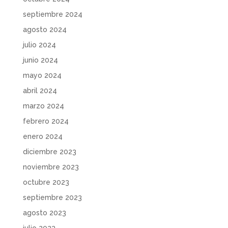
septiembre 2024
agosto 2024
julio 2024
junio 2024
mayo 2024
abril 2024
marzo 2024
febrero 2024
enero 2024
diciembre 2023
noviembre 2023
octubre 2023
septiembre 2023
agosto 2023