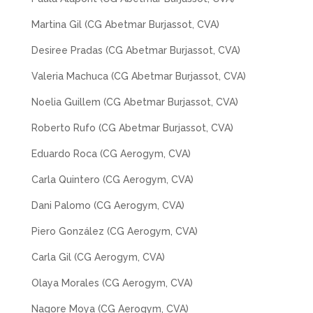
Martina Gil (CG Abetmar Burjassot, CVA)
Desiree Pradas (CG Abetmar Burjassot, CVA)
Valeria Machuca (CG Abetmar Burjassot, CVA)
Noelia Guillem (CG Abetmar Burjassot, CVA)
Roberto Rufo (CG Abetmar Burjassot, CVA)
Eduardo Roca (CG Aerogym, CVA)
Carla Quintero (CG Aerogym, CVA)
Dani Palomo (CG Aerogym, CVA)
Piero González (CG Aerogym, CVA)
Carla Gil (CG Aerogym, CVA)
Olaya Morales (CG Aerogym, CVA)
Nagore Moya (CG Aerogym, CVA)