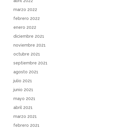
abril 2022
marzo 2022
febrero 2022
enero 2022
diciembre 2021
noviembre 2021
octubre 2021
septiembre 2021
agosto 2021
julio 2021
junio 2021
mayo 2021
abril 2021
marzo 2021
febrero 2021