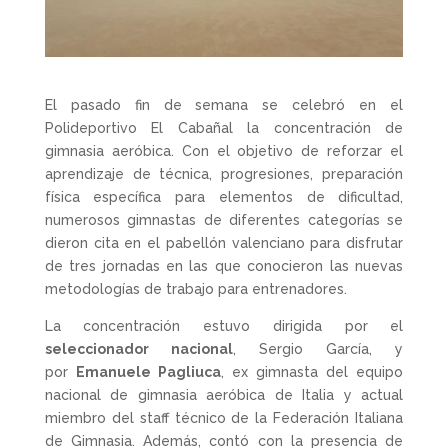
El pasado fin de semana se celebró en el
Polideportivo El Cabañal la concentración de
gimnasia aeróbica. Con el objetivo de reforzar el
aprendizaje de técnica, progresiones, preparación
física específica para elementos de dificultad,
numerosos gimnastas de diferentes categorías se
dieron cita en el pabellón valenciano para disfrutar
de tres jornadas en las que conocieron las nuevas
metodologías de trabajo para entrenadores.
La concentración estuvo dirigida por el
seleccionador nacional
, Sergio García, y
por
Emanuele Pagliuca
, ex gimnasta del equipo
nacional de gimnasia aeróbica de Italia y actual
miembro del staff técnico de la Federación Italiana
de Gimnasia. Además, contó con la presencia de