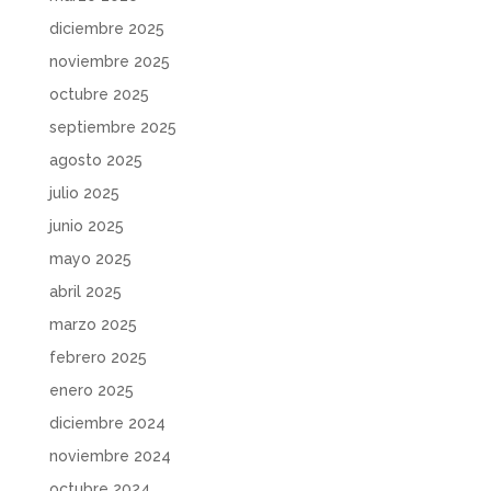
diciembre 2025
noviembre 2025
octubre 2025
septiembre 2025
agosto 2025
julio 2025
junio 2025
mayo 2025
abril 2025
marzo 2025
febrero 2025
enero 2025
diciembre 2024
noviembre 2024
octubre 2024