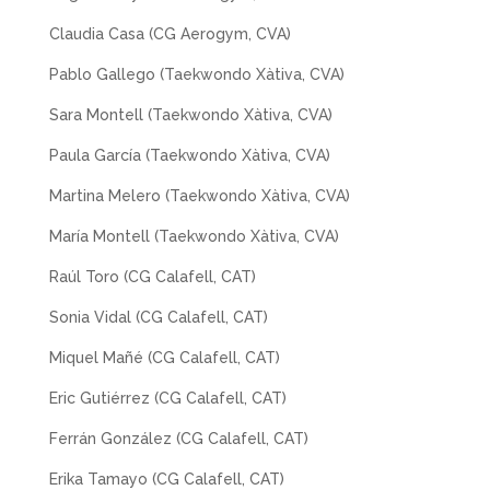
Claudia Casa (CG Aerogym, CVA)
Pablo Gallego (Taekwondo Xàtiva, CVA)
Sara Montell (Taekwondo Xàtiva, CVA)
Paula García (Taekwondo Xàtiva, CVA)
Martina Melero (Taekwondo Xàtiva, CVA)
María Montell (Taekwondo Xàtiva, CVA)
Raúl Toro (CG Calafell, CAT)
Sonia Vidal (CG Calafell, CAT)
Miquel Mañé (CG Calafell, CAT)
Eric Gutiérrez (CG Calafell, CAT)
Ferrán González (CG Calafell, CAT)
Erika Tamayo (CG Calafell, CAT)