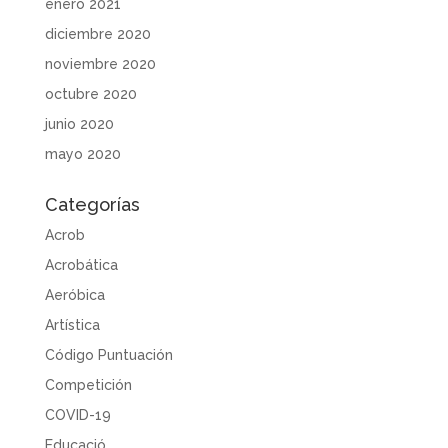
enero 2021
diciembre 2020
noviembre 2020
octubre 2020
junio 2020
mayo 2020
Categorías
Acrob
Acrobática
Aeróbica
Artística
Código Puntuación
Competición
COVID-19
Educació