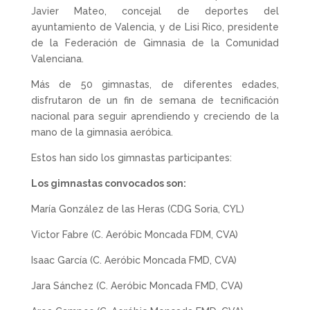
Javier Mateo, concejal de deportes del
ayuntamiento de Valencia, y de Lisi Rico, presidente
de la Federación de Gimnasia de la Comunidad
Valenciana.
Más de 50 gimnastas, de diferentes edades,
disfrutaron de un fin de semana de tecnificación
nacional para seguir aprendiendo y creciendo de la
mano de la gimnasia aeróbica.
Estos han sido los gimnastas participantes:
Los gimnastas convocados son:
María González de las Heras (CDG Soria, CYL)
Victor Fabre (C. Aeróbic Moncada FDM, CVA)
Isaac García (C. Aeróbic Moncada FMD, CVA)
Jara Sánchez (C. Aeróbic Moncada FMD, CVA)