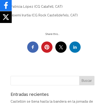
Patricia López (CG Calafell, CAT)
Noemí Irurtia (CG Rock Castelldefels, CAT)
Share this…
Entradas recientes
Castellón se llena hasta la bandera en la jornada de