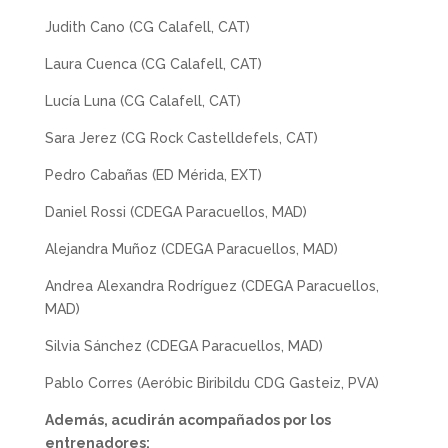
Judith Cano (CG Calafell, CAT)
Laura Cuenca (CG Calafell, CAT)
Lucía Luna (CG Calafell, CAT)
Sara Jerez (CG Rock Castelldefels, CAT)
Pedro Cabañas (ED Mérida, EXT)
Daniel Rossi (CDEGA Paracuellos, MAD)
Alejandra Muñoz (CDEGA Paracuellos, MAD)
Andrea Alexandra Rodríguez (CDEGA Paracuellos,
MAD)
Silvia Sánchez (CDEGA Paracuellos, MAD)
Pablo Corres (Aeróbic Biribildu CDG Gasteiz, PVA)
Además, acudirán acompañados por los
entrenadores: