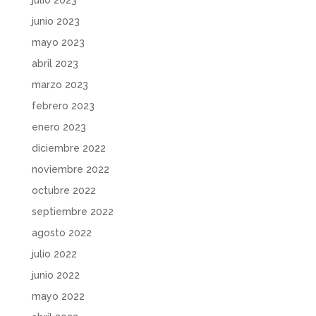
julio 2023
junio 2023
mayo 2023
abril 2023
marzo 2023
febrero 2023
enero 2023
diciembre 2022
noviembre 2022
octubre 2022
septiembre 2022
agosto 2022
julio 2022
junio 2022
mayo 2022