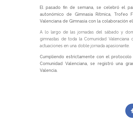
El pasado fin de semana, se celebró el pa
autonómico de Gimnasia Rítmica, Trofeo Fe
Valenciana de Gimnasia con la colaboración el
A lo largo de las jornadas del sábado y dom
gimnastas de toda la Comunidad Valenciana q
actuaciones en una doble jornada apasionante.
Cumpliendo estrictamente con el protocolo
Comunidad Valenciana, se registró una gra
Valencia.