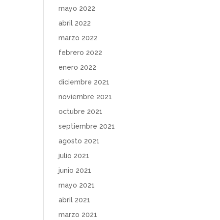
mayo 2022
abril 2022
marzo 2022
febrero 2022
enero 2022
diciembre 2021
noviembre 2021
octubre 2021
septiembre 2021
agosto 2021
julio 2021
junio 2021
mayo 2021
abril 2021
marzo 2021