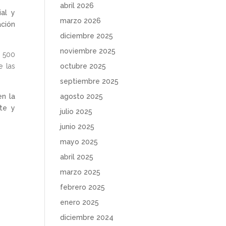
abril 2026
al y
marzo 2026
ción
diciembre 2025
noviembre 2025
e 500
octubre 2025
e las
septiembre 2025
agosto 2025
en la
nte y
julio 2025
junio 2025
mayo 2025
abril 2025
marzo 2025
febrero 2025
enero 2025
diciembre 2024