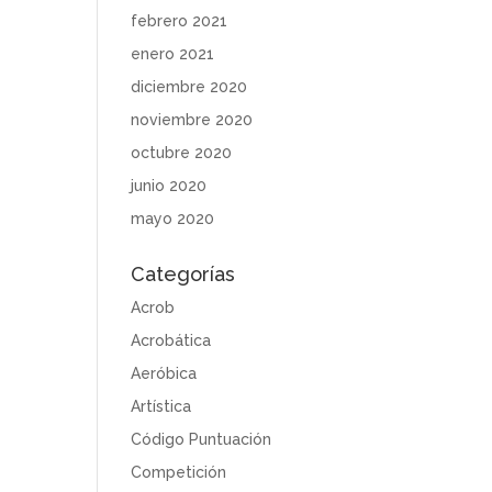
febrero 2021
enero 2021
diciembre 2020
noviembre 2020
octubre 2020
junio 2020
mayo 2020
Categorías
Acrob
Acrobática
Aeróbica
Artística
Código Puntuación
Competición