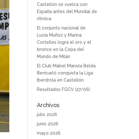
Castellón se vuelca con
España antes del Mundial de
rítmica
El conjunto nacional de
Lucía Muñoz y Marina
Cortelles logra el oro y el
bronce en la Copa del
Mundo de Milán
El Club Mabel Manola Belda
Benicarló conquista la Liga
Iberdrola en Castellón
Resultados FGCV (27/06)
Archivos
julio 2026
junio 2026
mayo 2026