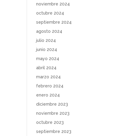
noviembre 2024
octubre 2024
septiembre 2024
agosto 2024
julio 2024
junio 2024
mayo 2024
abril 2024
marzo 2024
febrero 2024
enero 2024
diciembre 2023
noviembre 2023
octubre 2023
septiembre 2023