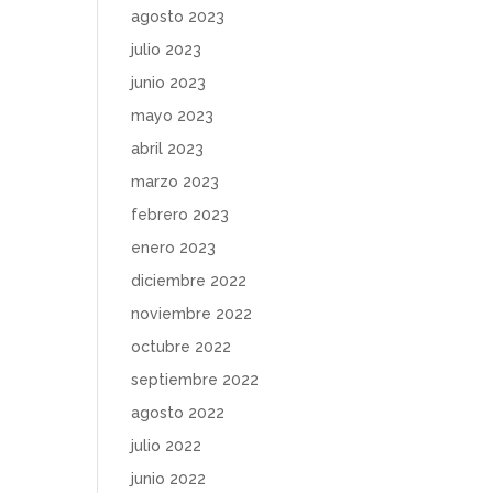
agosto 2023
julio 2023
junio 2023
mayo 2023
abril 2023
marzo 2023
febrero 2023
enero 2023
diciembre 2022
noviembre 2022
octubre 2022
septiembre 2022
agosto 2022
julio 2022
junio 2022