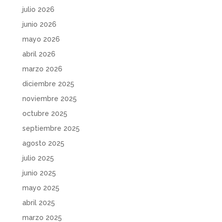
julio 2026
junio 2026
mayo 2026
abril 2026
marzo 2026
diciembre 2025
noviembre 2025
octubre 2025
septiembre 2025
agosto 2025
julio 2025
junio 2025
mayo 2025
abril 2025
marzo 2025