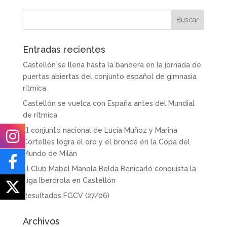
Entradas recientes
Castellón se llena hasta la bandera en la jornada de
puertas abiertas del conjunto español de gimnasia
rítmica
Castellón se vuelca con España antes del Mundial
de rítmica
El conjunto nacional de Lucía Muñoz y Marina
Cortelles logra el oro y el bronce en la Copa del
Mundo de Milán
El Club Mabel Manola Belda Benicarló conquista la
Liga Iberdrola en Castellón
Resultados FGCV (27/06)
Archivos