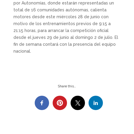
por Autonomías, donde estarán representadas un
total de 16 comunidades autónomas, calienta
motores desde este miércoles 28 de junio con
motivo de los entrenamientos previos de 9:15 a
21:15 horas, para arrancar la competición oficial
desde el jueves 29 de junio al domingo 2 de julio. El
fin de semana contará con la presencia del equipo
nacional.
Share this…