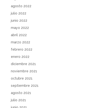
agosto 2022
julio 2022
junio 2022
mayo 2022
abril 2022
marzo 2022
febrero 2022
enero 2022
diciembre 2021
noviembre 2021
octubre 2021
septiembre 2021
agosto 2021
julio 2021
junio 2021