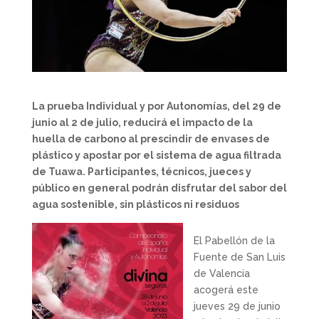
La prueba Individual y por Autonomías, del 29 de
junio al 2 de julio, reducirá el impacto de la
huella de carbono al prescindir de envases de
plástico y apostar por el sistema de agua filtrada
de Tuawa.
Participantes, técnicos, jueces y
público en general podrán disfrutar del sabor del
agua sostenible, sin plásticos ni residuos
El Pabellón de la
Fuente de San Luis
de Valencia
acogerá este
jueves 29 de junio