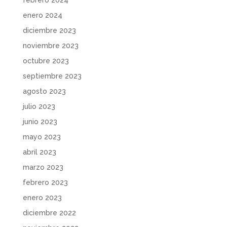
enero 2024
diciembre 2023
noviembre 2023
octubre 2023
septiembre 2023
agosto 2023
julio 2023
junio 2023
mayo 2023
abril 2023
marzo 2023
febrero 2023
enero 2023
diciembre 2022