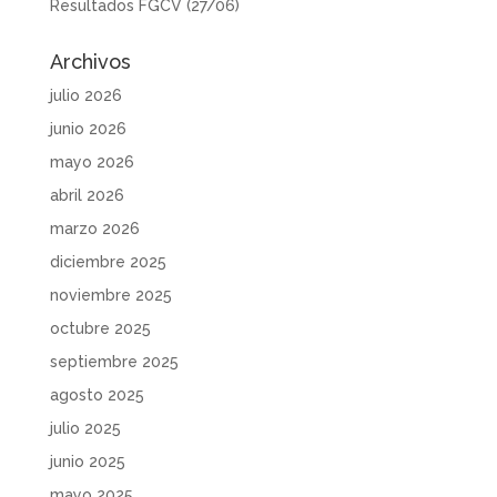
Resultados FGCV (27/06)
Archivos
julio 2026
junio 2026
mayo 2026
abril 2026
marzo 2026
diciembre 2025
noviembre 2025
octubre 2025
septiembre 2025
agosto 2025
julio 2025
junio 2025
mayo 2025