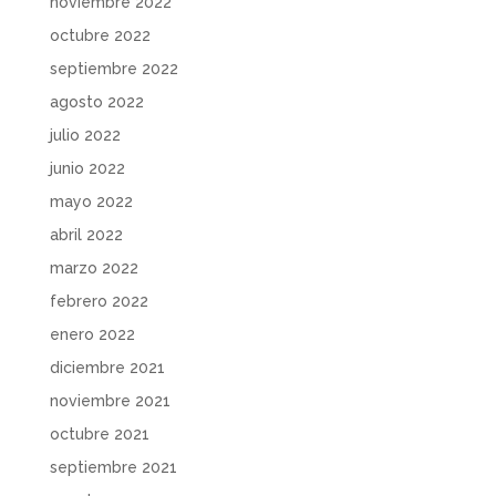
noviembre 2022
octubre 2022
septiembre 2022
agosto 2022
julio 2022
junio 2022
mayo 2022
abril 2022
marzo 2022
febrero 2022
enero 2022
diciembre 2021
noviembre 2021
octubre 2021
septiembre 2021