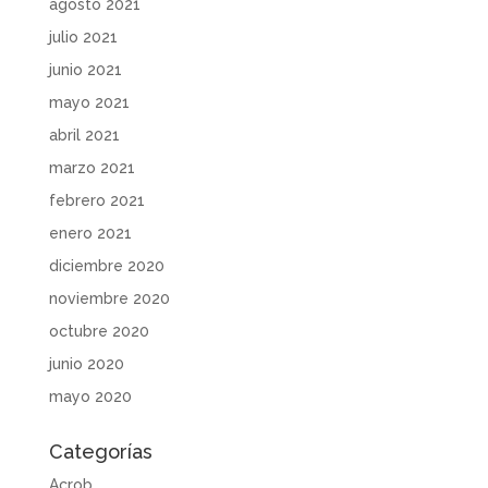
agosto 2021
julio 2021
junio 2021
mayo 2021
abril 2021
marzo 2021
febrero 2021
enero 2021
diciembre 2020
noviembre 2020
octubre 2020
junio 2020
mayo 2020
Categorías
Acrob