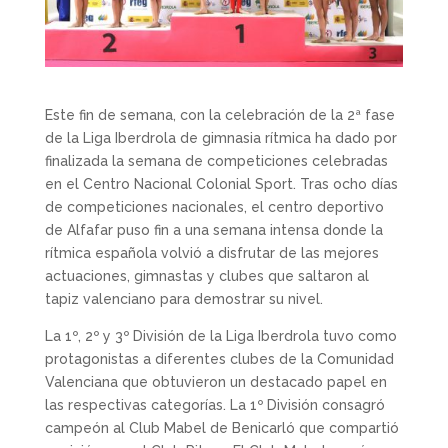
Este fin de semana, con la celebración de la 2ª fase
de la Liga Iberdrola de gimnasia rítmica ha dado por
finalizada la semana de competiciones celebradas
en el Centro Nacional Colonial Sport. Tras ocho días
de competiciones nacionales, el centro deportivo
de Alfafar puso fin a una semana intensa donde la
rítmica española volvió a disfrutar de las mejores
actuaciones, gimnastas y clubes que saltaron al
tapiz valenciano para demostrar su nivel.
La 1º, 2º y 3º División de la Liga Iberdrola tuvo como
protagonistas a diferentes clubes de la Comunidad
Valenciana que obtuvieron un destacado papel en
las respectivas categorías. La 1º División consagró
campeón al Club Mabel de Benicarló que compartió