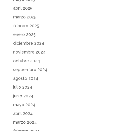
abril 2025
marzo 2025
febrero 2025
enero 2025
diciembre 2024
noviembre 2024
octubre 2024
septiembre 2024
agosto 2024
julio 2024
junio 2024
mayo 2024
abril 2024
marzo 2024
febrero 2024