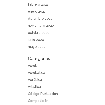
febrero 2021
enero 2021
diciembre 2020
noviembre 2020
octubre 2020
junio 2020
mayo 2020
Categorías
Acrob
Acrobática
Aeróbica
Artística
Código Puntuación
Competición