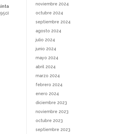
noviembre 2024
inta
octubre 2024
.950)
septiembre 2024
agosto 2024
julio 2024
junio 2024
mayo 2024
abril 2024
marzo 2024
febrero 2024
enero 2024
diciembre 2023
noviembre 2023
octubre 2023
septiembre 2023