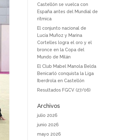
Castellón se vuelca con
España antes del Mundial de
rítmica
El conjunto nacional de
Lucía Muñoz y Marina
Cortelles logra el oro y el
bronce en la Copa del
Mundo de Milán
El Club Mabel Manola Belda
Benicarló conquista la Liga
Iberdrola en Castellón
Resultados FGCV (27/06)
Archivos
julio 2026
junio 2026
mayo 2026