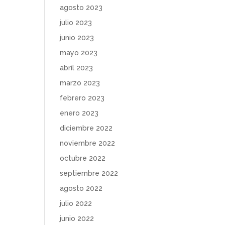
agosto 2023
julio 2023
junio 2023
mayo 2023
abril 2023
marzo 2023
febrero 2023
enero 2023
diciembre 2022
noviembre 2022
octubre 2022
septiembre 2022
agosto 2022
julio 2022
junio 2022