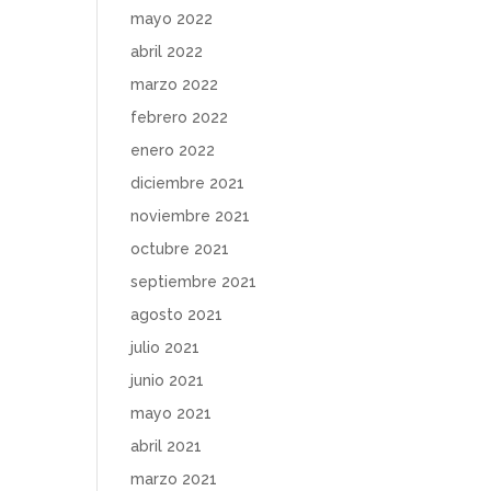
mayo 2022
abril 2022
marzo 2022
febrero 2022
enero 2022
diciembre 2021
noviembre 2021
octubre 2021
septiembre 2021
agosto 2021
julio 2021
junio 2021
mayo 2021
abril 2021
marzo 2021