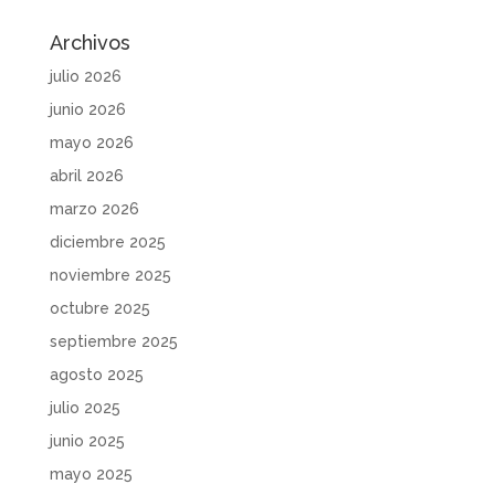
Archivos
julio 2026
junio 2026
mayo 2026
abril 2026
marzo 2026
diciembre 2025
noviembre 2025
octubre 2025
septiembre 2025
agosto 2025
julio 2025
junio 2025
mayo 2025