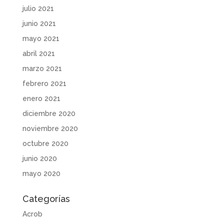
julio 2021
junio 2021
mayo 2021
abril 2021
marzo 2021
febrero 2021
enero 2021
diciembre 2020
noviembre 2020
octubre 2020
junio 2020
mayo 2020
Categorías
Acrob