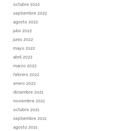
octubre 2022
septiembre 2022
agosto 2022
julio 2022
junio 2022
mayo 2022
abril 2022
marzo 2022
febrero 2022
enero 2022
diciembre 2021
noviembre 2021
octubre 2021
septiembre 2021
agosto 2021