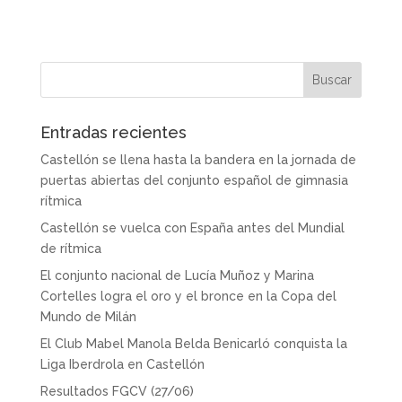
Entradas recientes
Castellón se llena hasta la bandera en la jornada de
puertas abiertas del conjunto español de gimnasia
rítmica
Castellón se vuelca con España antes del Mundial
de rítmica
El conjunto nacional de Lucía Muñoz y Marina
Cortelles logra el oro y el bronce en la Copa del
Mundo de Milán
El Club Mabel Manola Belda Benicarló conquista la
Liga Iberdrola en Castellón
Resultados FGCV (27/06)