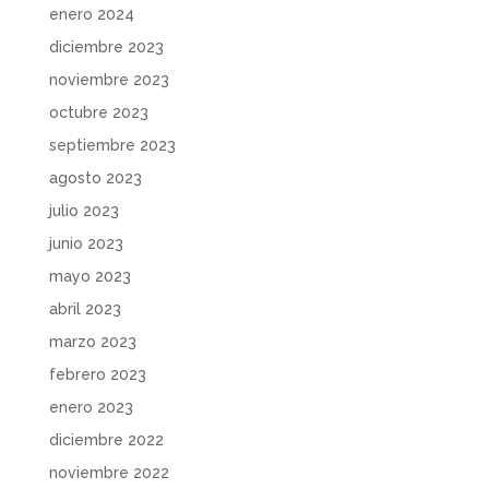
enero 2024
diciembre 2023
noviembre 2023
octubre 2023
septiembre 2023
agosto 2023
julio 2023
junio 2023
mayo 2023
abril 2023
marzo 2023
febrero 2023
enero 2023
diciembre 2022
noviembre 2022