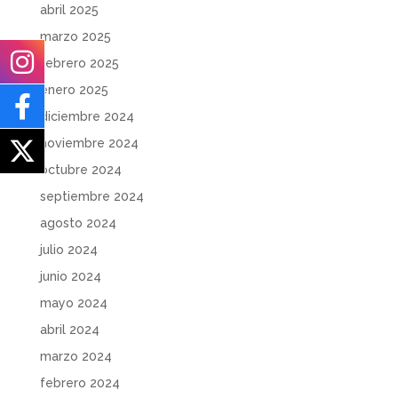
abril 2025
marzo 2025
febrero 2025
enero 2025
diciembre 2024
noviembre 2024
octubre 2024
septiembre 2024
agosto 2024
julio 2024
junio 2024
mayo 2024
abril 2024
marzo 2024
febrero 2024