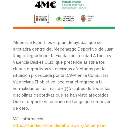
‘Alcem-se Esport’ es el plan de ayudas que se
encuadra dentro del Mecenazgo Deportivo de Juan
Roig, integrado por la Fundación Trinidad Alfonso y
Valencia Basket Club, que pretende asistir a los
clubes deportivos valencianos afectados por la
situación provocada por la DANA en la Comunitat
Valenciana El objetivo, acelerar el regreso a la
normalidad en los más de 350 clubes de todas las
disciplinas deportivas que se han visto afectados.
Que el deporte valenciano no tenga que empezar
de cero.
Más información:
https://fundaciontrinidadalfonso.org/alcem-se-