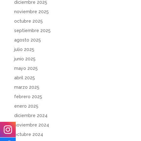
diciembre 2025
noviembre 2025
octubre 2025
septiembre 2025
agosto 2025
julio 2025
junio 2025
mayo 2025
abril 2025
marzo 2025
febrero 2025
enero 2025
diciembre 2024
noviembre 2024
octubre 2024