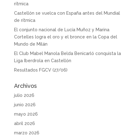
rítmica
Castellón se vuelca con España antes del Mundial
de rítmica
El conjunto nacional de Lucía Muñoz y Marina
Cortelles logra el oro y el bronce en la Copa del
Mundo de Milán
El Club Mabel Manola Belda Benicarló conquista la
Liga Iberdrola en Castellón
Resultados FGCV (27/06)
Archivos
julio 2026
junio 2026
mayo 2026
abril 2026
marzo 2026