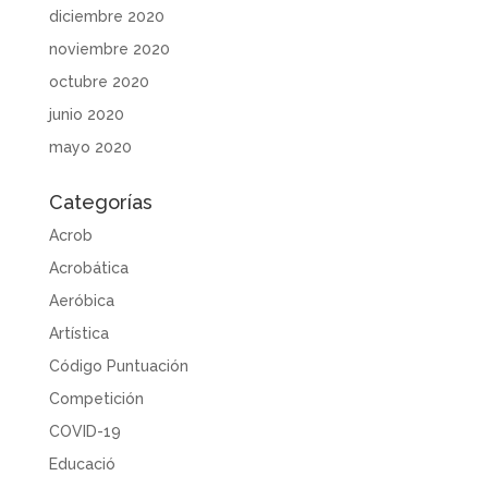
diciembre 2020
noviembre 2020
octubre 2020
junio 2020
mayo 2020
Categorías
Acrob
Acrobática
Aeróbica
Artística
Código Puntuación
Competición
COVID-19
Educació