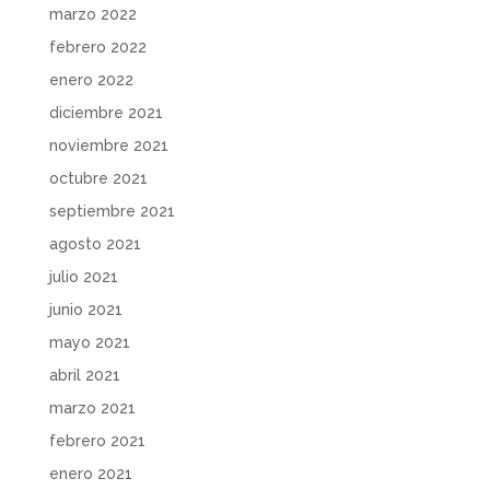
marzo 2022
febrero 2022
enero 2022
diciembre 2021
noviembre 2021
octubre 2021
septiembre 2021
agosto 2021
julio 2021
junio 2021
mayo 2021
abril 2021
marzo 2021
febrero 2021
enero 2021