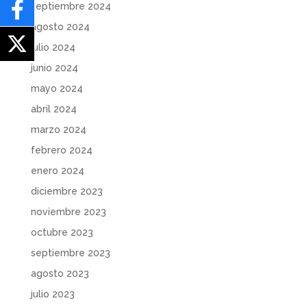
septiembre 2024
agosto 2024
julio 2024
junio 2024
mayo 2024
abril 2024
marzo 2024
febrero 2024
enero 2024
diciembre 2023
noviembre 2023
octubre 2023
septiembre 2023
agosto 2023
julio 2023