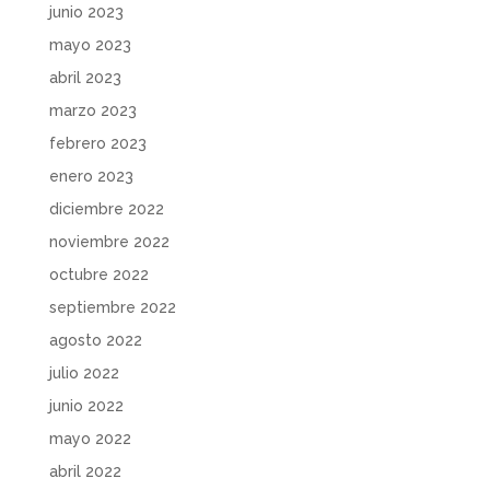
junio 2023
mayo 2023
abril 2023
marzo 2023
febrero 2023
enero 2023
diciembre 2022
noviembre 2022
octubre 2022
septiembre 2022
agosto 2022
julio 2022
junio 2022
mayo 2022
abril 2022