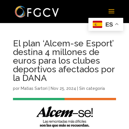
ES
El plan ‘Alcem-se Esport’
destina 4 millones de
euros para los clubes
deportivos afectados por
la DANA
por
Matias Sartori
|
Nov 25, 2024
|
Sin categoría