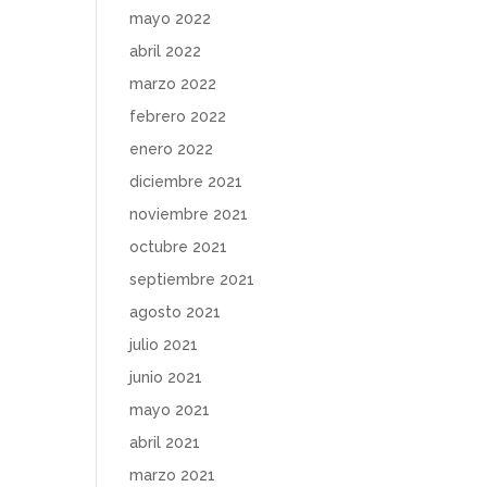
mayo 2022
abril 2022
marzo 2022
febrero 2022
enero 2022
diciembre 2021
noviembre 2021
octubre 2021
septiembre 2021
agosto 2021
julio 2021
junio 2021
mayo 2021
abril 2021
marzo 2021