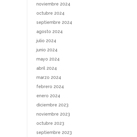
noviembre 2024
octubre 2024
septiembre 2024
agosto 2024
julio 2024
junio 2024
mayo 2024
abril 2024
marzo 2024
febrero 2024
enero 2024
diciembre 2023
noviembre 2023
octubre 2023
septiembre 2023