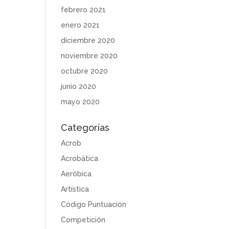
febrero 2021
enero 2021
diciembre 2020
noviembre 2020
octubre 2020
junio 2020
mayo 2020
Categorías
Acrob
Acrobática
Aeróbica
Artística
Código Puntuación
Competición