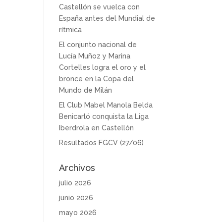
Castellón se vuelca con
España antes del Mundial de
rítmica
El conjunto nacional de
Lucía Muñoz y Marina
Cortelles logra el oro y el
bronce en la Copa del
Mundo de Milán
El Club Mabel Manola Belda
Benicarló conquista la Liga
Iberdrola en Castellón
Resultados FGCV (27/06)
Archivos
julio 2026
junio 2026
mayo 2026