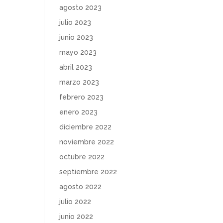
agosto 2023
julio 2023
junio 2023
mayo 2023
abril 2023
marzo 2023
febrero 2023
enero 2023
diciembre 2022
noviembre 2022
octubre 2022
septiembre 2022
agosto 2022
julio 2022
junio 2022