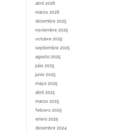
abril 2026
marzo 2026
diciembre 2025
noviembre 2025
octubre 2025
septiembre 2025
agosto 2025
julio 2025
junio 2025
mayo 2025
abril 2025
marzo 2025
febrero 2025
enero 2025
diciembre 2024