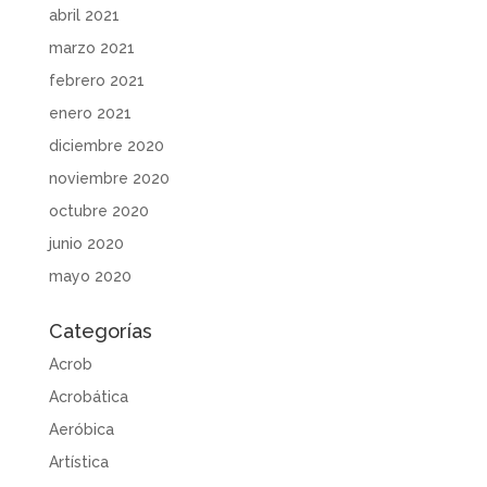
abril 2021
marzo 2021
febrero 2021
enero 2021
diciembre 2020
noviembre 2020
octubre 2020
junio 2020
mayo 2020
Categorías
Acrob
Acrobática
Aeróbica
Artística