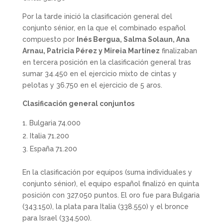
Por la tarde inició la clasificación general del
conjunto sénior, en la que el combinado español
compuesto por
Inés Bergua, Salma Solaun, Ana
Arnau, Patricia Pérez y Mireia Martínez
finalizaban
en tercera posición en la clasificación general tras
sumar 34.450 en el ejercicio mixto de cintas y
pelotas y 36.750 en el ejercicio de 5 aros.
Clasificación general conjuntos
Bulgaria 74.000
Italia 71.200
España 71.200
En la clasificación por equipos (suma individuales y
conjunto sénior), el equipo español finalizó en quinta
posición con 327.050 puntos. El oro fue para Bulgaria
(343.150), la plata para Italia (338.550) y el bronce
para Israel (334.500).