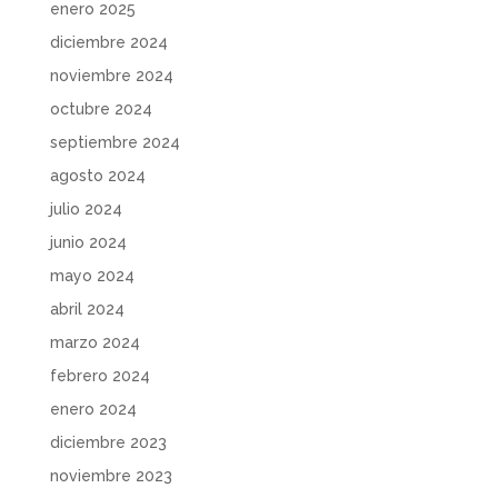
enero 2025
diciembre 2024
noviembre 2024
octubre 2024
septiembre 2024
agosto 2024
julio 2024
junio 2024
mayo 2024
abril 2024
marzo 2024
febrero 2024
enero 2024
diciembre 2023
noviembre 2023