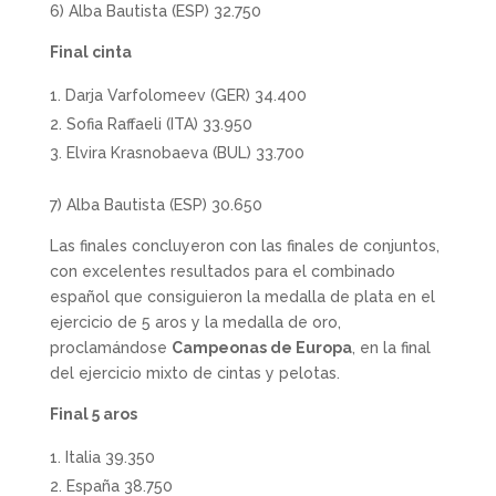
6) Alba Bautista (ESP) 32.750
Final cinta
Darja Varfolomeev (GER) 34.400
Sofia Raffaeli (ITA) 33.950
Elvira Krasnobaeva (BUL) 33.700
7) Alba Bautista (ESP) 30.650
Las finales concluyeron con las finales de conjuntos,
con excelentes resultados para el combinado
español que consiguieron la medalla de plata en el
ejercicio de 5 aros y la medalla de oro,
proclamándose
Campeonas de Europa
, en la final
del ejercicio mixto de cintas y pelotas.
Final 5 aros
Italia 39.350
España 38.750