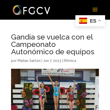
ES
Gandia se vuelca con el
Campeonato
Autonómico de equipos
por
Matias Sartori
|
Jun 7, 2023
|
Rítmica