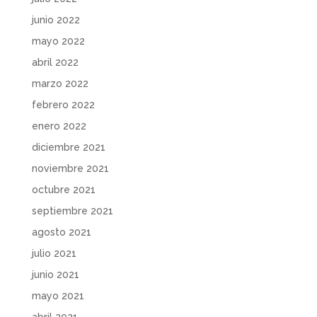
junio 2022
mayo 2022
abril 2022
marzo 2022
febrero 2022
enero 2022
diciembre 2021
noviembre 2021
octubre 2021
septiembre 2021
agosto 2021
julio 2021
junio 2021
mayo 2021
abril 2021