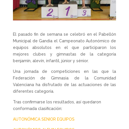
El pasado fin de semana se celebró en el Pabellón
Municipal de Gandia el Campeonato Autonómico de
equipos absolutos en el que participaron los
mejores clubes y gimnastas de la categoría
benjamín, alevín, infantil, júnior y sénior.
Una jornada de competiciones en las que la
Federación de Gimnasia de la Comunidad
Valenciana ha disfrutado de las actuaciones de las
diferentes categoría.
Tras confirmarse los resultados, así quedaron
conformada clasificación:
AUTONÓMICA SENIOR EQUIPOS