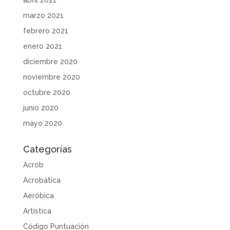
marzo 2021
febrero 2021
enero 2021
diciembre 2020
noviembre 2020
octubre 2020
junio 2020
mayo 2020
Categorías
Acrob
Acrobática
Aeróbica
Artística
Código Puntuación