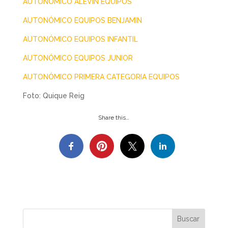
AUTONÓMICO ALEVIN EQUIPOS
AUTONÓMICO EQUIPOS BENJAMIN
AUTONÓMICO EQUIPOS INFANTIL
AUTONÓMICO EQUIPOS JUNIOR
AUTONÓMICO PRIMERA CATEGORIA EQUIPOS
Foto: Quique Reig
Share this…