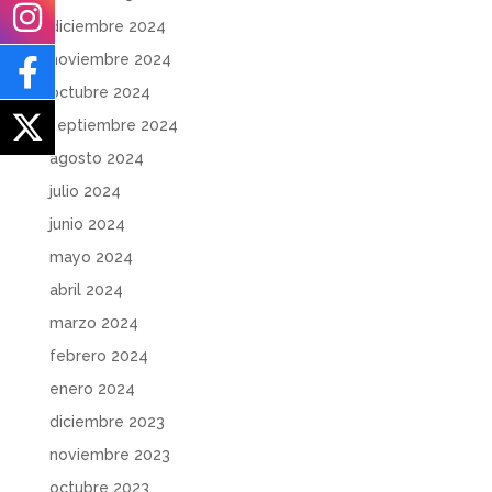
diciembre 2024
noviembre 2024
octubre 2024
septiembre 2024
agosto 2024
julio 2024
junio 2024
mayo 2024
abril 2024
marzo 2024
febrero 2024
enero 2024
diciembre 2023
noviembre 2023
octubre 2023