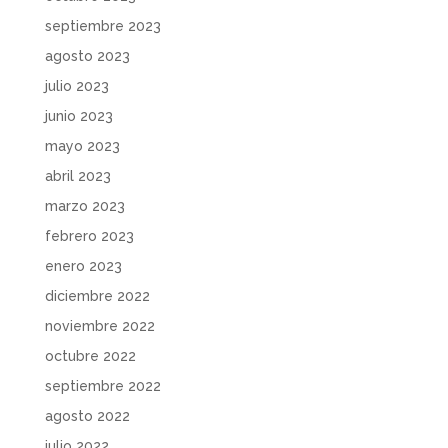
septiembre 2023
agosto 2023
julio 2023
junio 2023
mayo 2023
abril 2023
marzo 2023
febrero 2023
enero 2023
diciembre 2022
noviembre 2022
octubre 2022
septiembre 2022
agosto 2022
julio 2022