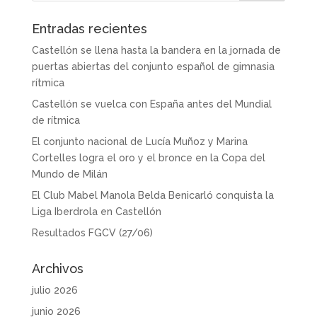
Entradas recientes
Castellón se llena hasta la bandera en la jornada de
puertas abiertas del conjunto español de gimnasia
rítmica
Castellón se vuelca con España antes del Mundial
de rítmica
El conjunto nacional de Lucía Muñoz y Marina
Cortelles logra el oro y el bronce en la Copa del
Mundo de Milán
El Club Mabel Manola Belda Benicarló conquista la
Liga Iberdrola en Castellón
Resultados FGCV (27/06)
Archivos
julio 2026
junio 2026