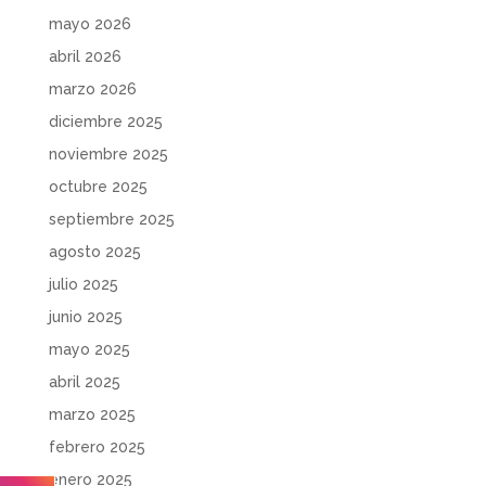
mayo 2026
abril 2026
marzo 2026
diciembre 2025
noviembre 2025
octubre 2025
septiembre 2025
agosto 2025
julio 2025
junio 2025
mayo 2025
abril 2025
marzo 2025
febrero 2025
enero 2025