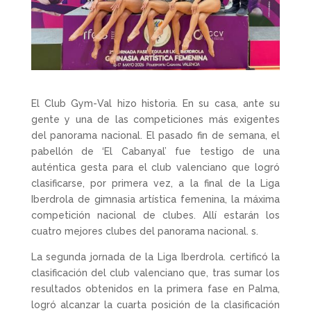
El Club Gym-Val hizo historia. En su casa, ante su
gente y una de las competiciones más exigentes
del panorama nacional. El pasado fin de semana, el
pabellón de ‘El Cabanyal’ fue testigo de una
auténtica gesta para el club valenciano que logró
clasificarse, por primera vez, a la final de la Liga
Iberdrola de gimnasia artística femenina, la máxima
competición nacional de clubes. Allí estarán los
cuatro mejores clubes del panorama nacional. s.
La segunda jornada de la Liga Iberdrola. certificó la
clasificación del club valenciano que, tras sumar los
resultados obtenidos en la primera fase en Palma,
logró alcanzar la cuarta posición de la clasificación