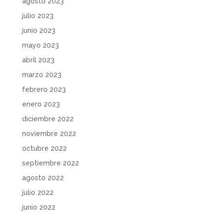
agosto 2023
julio 2023
junio 2023
mayo 2023
abril 2023
marzo 2023
febrero 2023
enero 2023
diciembre 2022
noviembre 2022
octubre 2022
septiembre 2022
agosto 2022
julio 2022
junio 2022