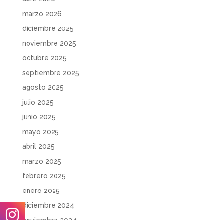
marzo 2026
diciembre 2025
noviembre 2025
octubre 2025
septiembre 2025
agosto 2025
julio 2025
junio 2025
mayo 2025
abril 2025
marzo 2025
febrero 2025
enero 2025
diciembre 2024
noviembre 2024