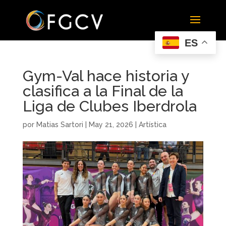
ES
Gym-Val hace historia y
clasifica a la Final de la
Liga de Clubes Iberdrola
por
Matias Sartori
|
May 21, 2026
|
Artística