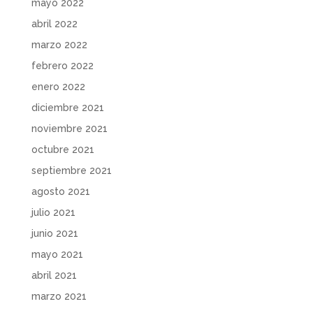
mayo 2022
abril 2022
marzo 2022
febrero 2022
enero 2022
diciembre 2021
noviembre 2021
octubre 2021
septiembre 2021
agosto 2021
julio 2021
junio 2021
mayo 2021
abril 2021
marzo 2021