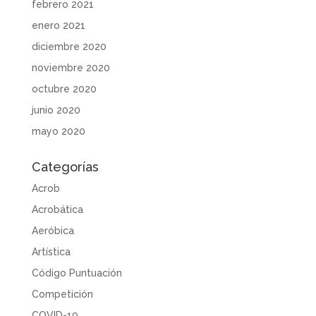
febrero 2021
enero 2021
diciembre 2020
noviembre 2020
octubre 2020
junio 2020
mayo 2020
Categorías
Acrob
Acrobática
Aeróbica
Artística
Código Puntuación
Competición
COVID-19