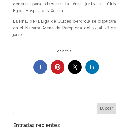
general para disputar la final junto al Club
Egiba, Hospitalet y Xelska.
La Final de la Liga de Clubes Iberdrola se disputará
en el Navarra Arena de Pamplona del 23 al 28 de
junio.
Share this…
Entradas recientes