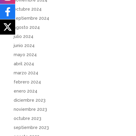
octubre 2024
septiembre 2024
agosto 2024
julio 2024
junio 2024
mayo 2024
abril 2024
marzo 2024
febrero 2024
enero 2024
diciembre 2023
noviembre 2023
octubre 2023
septiembre 2023