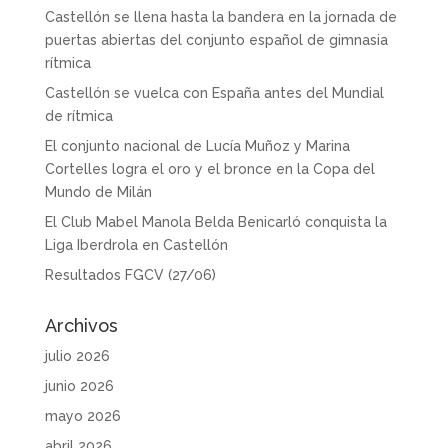
Castellón se llena hasta la bandera en la jornada de
puertas abiertas del conjunto español de gimnasia
rítmica
Castellón se vuelca con España antes del Mundial
de rítmica
El conjunto nacional de Lucía Muñoz y Marina
Cortelles logra el oro y el bronce en la Copa del
Mundo de Milán
El Club Mabel Manola Belda Benicarló conquista la
Liga Iberdrola en Castellón
Resultados FGCV (27/06)
Archivos
julio 2026
junio 2026
mayo 2026
abril 2026