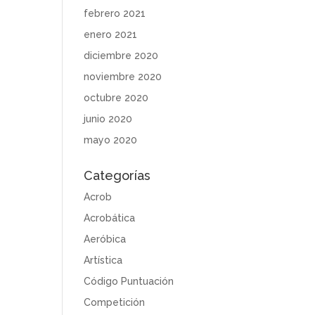
febrero 2021
enero 2021
diciembre 2020
noviembre 2020
octubre 2020
junio 2020
mayo 2020
Categorías
Acrob
Acrobática
Aeróbica
Artística
Código Puntuación
Competición