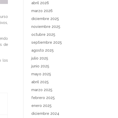
abril 2026
marzo 2026
curso
diciembre 2025
ivos,
noviembre 2025
octubre 2025
iendo
septiembre 2025
es de
agosto 2025
julio 2025
n los
junio 2025
mayo 2025
abril 2025
marzo 2025
febrero 2025
enero 2025
diciembre 2024