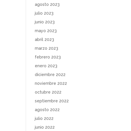
agosto 2023
julio 2023
junio 2023
mayo 2023
abril 2023
marzo 2023
febrero 2023
enero 2023
diciembre 2022
noviembre 2022
octubre 2022
septiembre 2022
agosto 2022
julio 2022
junio 2022