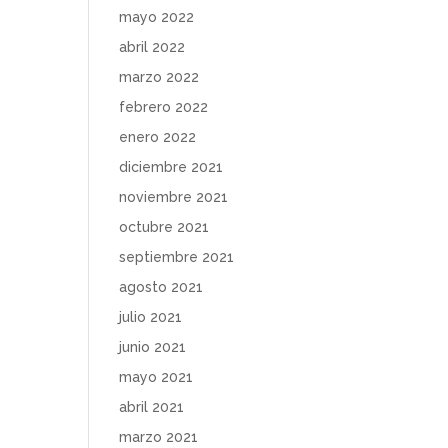
mayo 2022
abril 2022
marzo 2022
febrero 2022
enero 2022
diciembre 2021
noviembre 2021
octubre 2021
septiembre 2021
agosto 2021
julio 2021
junio 2021
mayo 2021
abril 2021
marzo 2021