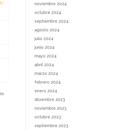
it/
noviembre 2024
octubre 2024
septiembre 2024
agosto 2024
julio 2024
junio 2024
mayo 2024
abril 2024
marzo 2024
febrero 2024
enero 2024
nte
diciembre 2023
noviembre 2023
octubre 2023
septiembre 2023