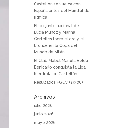
Castellón se vuelca con
España antes del Mundial de
rítmica
El conjunto nacional de
Lucía Muñoz y Marina
Cortelles logra el oro y el
bronce en la Copa del
Mundo de Milán
El Club Mabel Manola Belda
Benicarló conquista la Liga
Iberdrola en Castellón
Resultados FGCV (27/06)
Archivos
julio 2026
junio 2026
mayo 2026