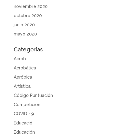
noviembre 2020
octubre 2020
junio 2020
mayo 2020
Categorías
Acrob
Acrobática
Aeróbica
Artística
Código Puntuación
Competición
COVID-19
Educació
Educación