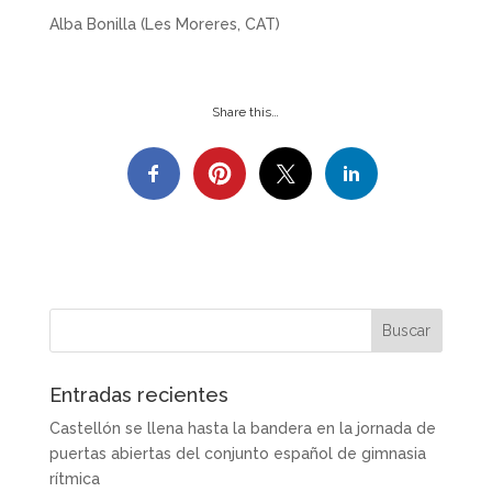
Alba Bonilla (Les Moreres, CAT)
Share this…
Entradas recientes
Castellón se llena hasta la bandera en la jornada de
puertas abiertas del conjunto español de gimnasia
rítmica