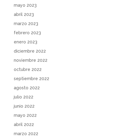
mayo 2023
abril 2023
marzo 2023
febrero 2023
enero 2023
diciembre 2022
noviembre 2022
octubre 2022
septiembre 2022
agosto 2022
julio 2022
junio 2022
mayo 2022
abril 2022
marzo 2022