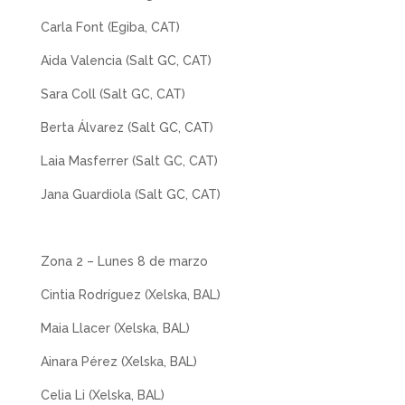
Carla Font (Egiba, CAT)
Aida Valencia (Salt GC, CAT)
Sara Coll (Salt GC, CAT)
Berta Álvarez (Salt GC, CAT)
Laia Masferrer (Salt GC, CAT)
Jana Guardiola (Salt GC, CAT)
Zona 2 – Lunes 8 de marzo
Cintia Rodríguez (Xelska, BAL)
Maia Llacer (Xelska, BAL)
Ainara Pérez (Xelska, BAL)
Celia Li (Xelska, BAL)