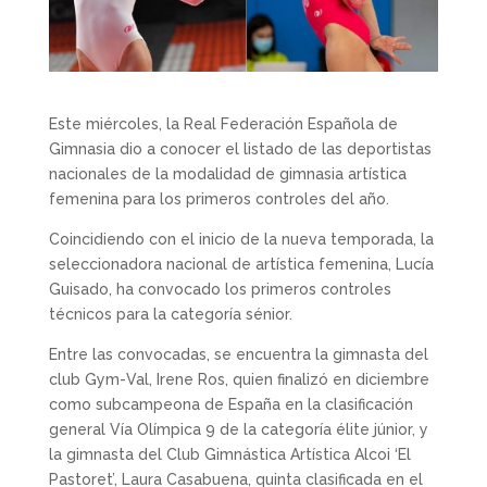
Este miércoles, la Real Federación Española de
Gimnasia dio a conocer el listado de las deportistas
nacionales de la modalidad de gimnasia artística
femenina para los primeros controles del año.
Coincidiendo con el inicio de la nueva temporada, la
seleccionadora nacional de artística femenina, Lucía
Guisado, ha convocado los primeros controles
técnicos para la categoría sénior.
Entre las convocadas, se encuentra la gimnasta del
club Gym-Val, Irene Ros, quien finalizó en diciembre
como subcampeona de España en la clasificación
general Vía Olímpica 9 de la categoría élite júnior, y
la gimnasta del Club Gimnástica Artística Alcoi ‘El
Pastoret’, Laura Casabuena, quinta clasificada en el