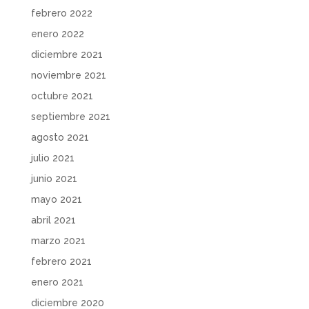
febrero 2022
enero 2022
diciembre 2021
noviembre 2021
octubre 2021
septiembre 2021
agosto 2021
julio 2021
junio 2021
mayo 2021
abril 2021
marzo 2021
febrero 2021
enero 2021
diciembre 2020