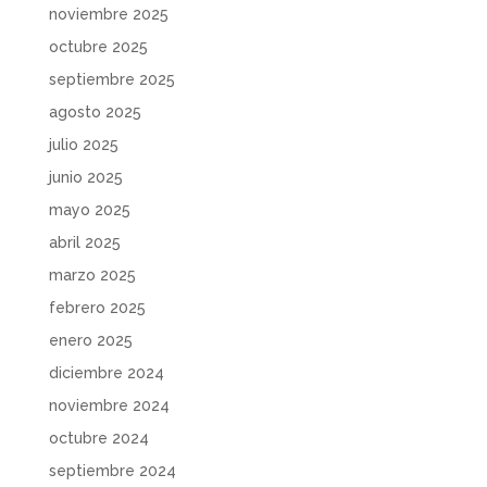
noviembre 2025
octubre 2025
septiembre 2025
agosto 2025
julio 2025
junio 2025
mayo 2025
abril 2025
marzo 2025
febrero 2025
enero 2025
diciembre 2024
noviembre 2024
octubre 2024
septiembre 2024