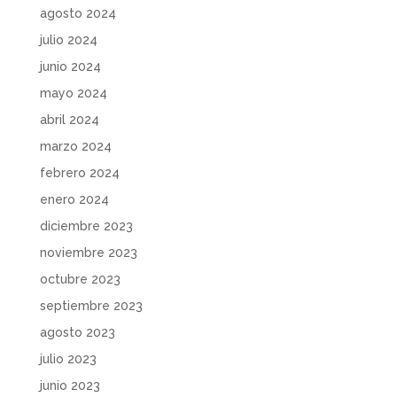
agosto 2024
julio 2024
junio 2024
mayo 2024
abril 2024
marzo 2024
febrero 2024
enero 2024
diciembre 2023
noviembre 2023
octubre 2023
septiembre 2023
agosto 2023
julio 2023
junio 2023