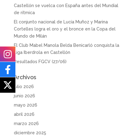
Castellón se vuelca con España antes del Mundial
de rítmica
El conjunto nacional de Lucía Muñoz y Marina
Cortelles logra el oro y el bronce en la Copa del
Mundo de Milán
El Club Mabel Manola Belda Benicarló conquista la
Liga Iberdrola en Castellón
Resultados FGCV (27/06)
Archivos
julio 2026
junio 2026
mayo 2026
abril 2026
marzo 2026
diciembre 2025