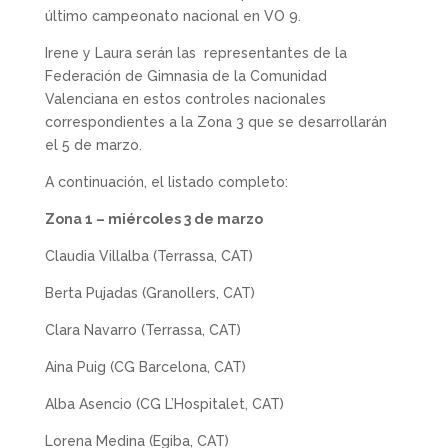
último campeonato nacional en VO 9.
Irene y Laura serán las representantes de la
Federación de Gimnasia de la Comunidad
Valenciana en estos controles nacionales
correspondientes a la Zona 3 que se desarrollarán
el 5 de marzo.
A continuación, el listado completo:
Zona 1 – miércoles 3 de marzo
Claudia Villalba (Terrassa, CAT)
Berta Pujadas (Granollers, CAT)
Clara Navarro (Terrassa, CAT)
Aina Puig (CG Barcelona, CAT)
Alba Asencio (CG L’Hospitalet, CAT)
Lorena Medina (Egiba, CAT)