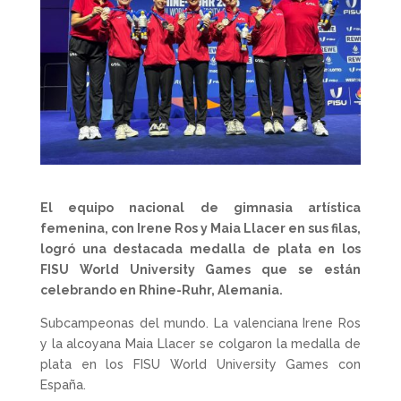
El equipo nacional de gimnasia artística
femenina, con Irene Ros y Maia Llacer en sus filas,
logró una destacada medalla de plata en los
FISU World University Games que se están
celebrando en Rhine-Ruhr, Alemania.
Subcampeonas del mundo. La valenciana Irene Ros
y la alcoyana Maia Llacer se colgaron la medalla de
plata en los FISU World University Games con
España.