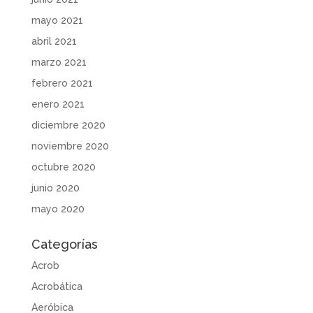
mayo 2021
abril 2021
marzo 2021
febrero 2021
enero 2021
diciembre 2020
noviembre 2020
octubre 2020
junio 2020
mayo 2020
Categorías
Acrob
Acrobática
Aeróbica