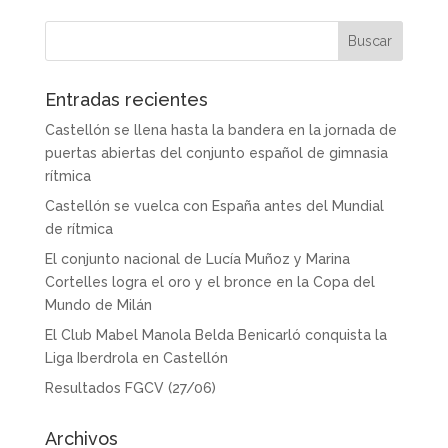
Entradas recientes
Castellón se llena hasta la bandera en la jornada de
puertas abiertas del conjunto español de gimnasia
rítmica
Castellón se vuelca con España antes del Mundial
de rítmica
El conjunto nacional de Lucía Muñoz y Marina
Cortelles logra el oro y el bronce en la Copa del
Mundo de Milán
El Club Mabel Manola Belda Benicarló conquista la
Liga Iberdrola en Castellón
Resultados FGCV (27/06)
Archivos