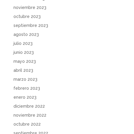
noviembre 2023
octubre 2023
septiembre 2023
agosto 2023
julio 2023
junio 2023
mayo 2023
abril 2023
marzo 2023
febrero 2023
enero 2023
diciembre 2022
noviembre 2022
octubre 2022
septiembre 2022