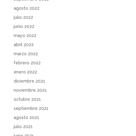
agosto 2022
julio 2022
junio 2022
mayo 2022
abril 2022
marzo 2022
febrero 2022
enero 2022
diciembre 2021
noviembre 2021
octubre 2021
septiembre 2021
agosto 2021
julio 2021
junio 2021