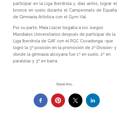
participar en la Liga Iberdrola y, días antes, lograr el
bronce en suelo durante el Campeonato de España
de Gimnasia Artística con el Gym-Val.
Por su parte, Maia Llacer llegaba a los Juegos
Mundiales Universitarios después de participar de la
Liga Iberdrola de GAF con el RGC Covadonga -que
logró la 3º posición en la promoción de 2º División- y
donde la gimnasia alcoyana fue 1º en suelo, 2º en
paralelas y 3º en barra.
Share this…