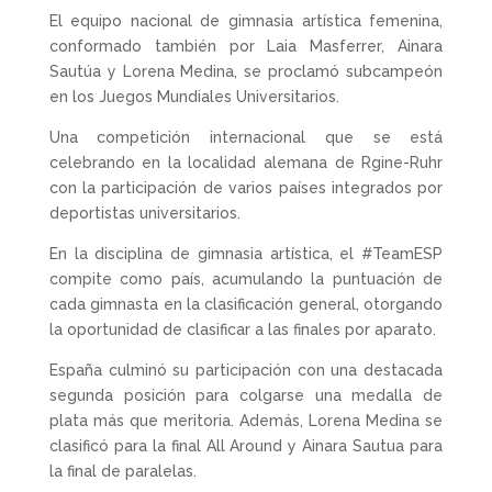
El equipo nacional de gimnasia artística femenina,
conformado también por Laia Masferrer, Ainara
Sautúa y Lorena Medina, se proclamó subcampeón
en los Juegos Mundiales Universitarios.
Una competición internacional que se está
celebrando en la localidad alemana de Rgine-Ruhr
con la participación de varios países integrados por
deportistas universitarios.
En la disciplina de gimnasia artística, el #TeamESP
compite como país, acumulando la puntuación de
cada gimnasta en la clasificación general, otorgando
la oportunidad de clasificar a las finales por aparato.
España culminó su participación con una destacada
segunda posición para colgarse una medalla de
plata más que meritoria. Además, Lorena Medina se
clasificó para la final All Around y Ainara Sautua para
la final de paralelas.