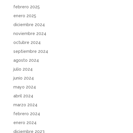
febrero 2025
enero 2025
diciembre 2024
noviembre 2024
octubre 2024
septiembre 2024
agosto 2024
julio 2024
junio 2024
mayo 2024
abril 2024
marzo 2024
febrero 2024
enero 2024
diciembre 2023