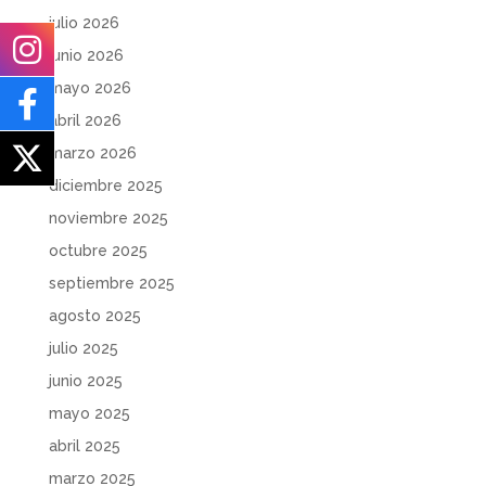
julio 2026
junio 2026
mayo 2026
abril 2026
marzo 2026
diciembre 2025
noviembre 2025
octubre 2025
septiembre 2025
agosto 2025
julio 2025
junio 2025
mayo 2025
abril 2025
marzo 2025