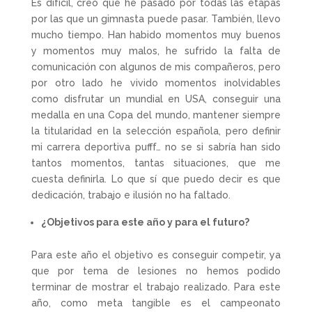
Es difícil, creo que he pasado por todas las etapas
por las que un gimnasta puede pasar. También, llevo
mucho tiempo. Han habido momentos muy buenos
y momentos muy malos, he sufrido la falta de
comunicación con algunos de mis compañeros, pero
por otro lado he vivido momentos inolvidables
como disfrutar un mundial en USA, conseguir una
medalla en una Copa del mundo, mantener siempre
la titularidad en la selección española, pero definir
mi carrera deportiva pufff… no se si sabría han sido
tantos momentos, tantas situaciones, que me
cuesta definirla. Lo que sí que puedo decir es que
dedicación, trabajo e ilusión no ha faltado.
¿Objetivos para este año y para el futuro?
Para este año el objetivo es conseguir competir, ya
que por tema de lesiones no hemos podido
terminar de mostrar el trabajo realizado. Para este
año, como meta tangible es el campeonato