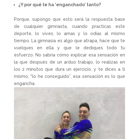
¿Y por qué te ha ‘enganchado’ tanto?
Porque, supongo que esto será la respuesta base
de cualquier gimnasta, cuando practicas este
deporte, lo vives, lo amas y lo odias al mismo
tiempo. La gimnasia es algo que atrapa, hace que te
vuelques en ella y que le dediques todo tu
esfuerzo. No sabría cómo explicar esa sensación en
la que después de un arduo trabajo, lo realizas en
los 2 minutos que dura un ejercicio, y te dices a ti
mismo, “lo he conseguido”, esa sensación es lo que
engancha.