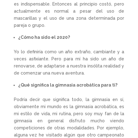
es indispensable. Entonces al principio costó, pero
actualmente es normal a pesar del uso de
mascarillas y el uso de una zona determinada por
pareja o grupo.
¿Cómo ha sido el 2020?
Yo lo definiría como un año extraño, cambiante y a
veces asfixiante. Pero para mí ha sido un año de
renovarse, de adaptarse a nuestra insólita realidad y
de comenzar una nueva aventura.
¿Qué significa la gimnasia acrobática para ti?
Podría decir que significa todo, la gimnasia en sí,
obviamente mi mundo es la gimnasia acrobática, es
mi estilo de vida, mi rutina, pero soy muy fan de la
gimnasia en general disfruto mucho viendo
competiciones de otras modalidades. Por ejemplo,
alguna vez he visitado algún que otro campeonato