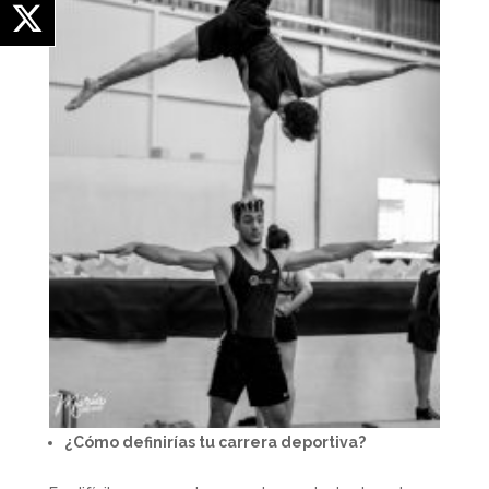
¿Cómo definirías tu carrera deportiva?