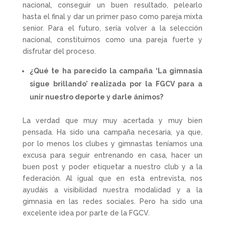
nacional, conseguir un buen resultado, pelearlo
hasta el final y dar un primer paso como pareja mixta
senior. Para el futuro, sería volver a la selección
nacional, constituirnos como una pareja fuerte y
disfrutar del proceso.
¿Qué te ha parecido la campaña ‘La gimnasia
sigue brillando’ realizada por la FGCV para a
unir nuestro deporte y darle ánimos?
La verdad que muy muy acertada y muy bien
pensada. Ha sido una campaña necesaria, ya que,
por lo menos los clubes y gimnastas teníamos una
excusa para seguir entrenando en casa, hacer un
buen post y poder etiquetar a nuestro club y a la
federación. Al igual que en esta entrevista, nos
ayudáis a visibilidad nuestra modalidad y a la
gimnasia en las redes sociales. Pero ha sido una
excelente idea por parte de la FGCV.