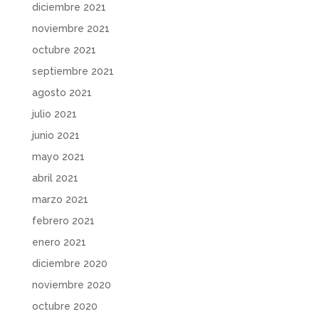
diciembre 2021
noviembre 2021
octubre 2021
septiembre 2021
agosto 2021
julio 2021
junio 2021
mayo 2021
abril 2021
marzo 2021
febrero 2021
enero 2021
diciembre 2020
noviembre 2020
octubre 2020