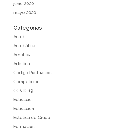
junio 2020
mayo 2020
Categorías
Acrob
Acrobática
Aeróbica
Artística
Código Puntuación
Competición
COVID-19
Educació
Educación
Estética de Grupo
Formación