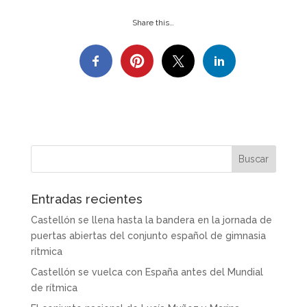
Share this…
Entradas recientes
Castellón se llena hasta la bandera en la jornada de
puertas abiertas del conjunto español de gimnasia
rítmica
Castellón se vuelca con España antes del Mundial
de rítmica