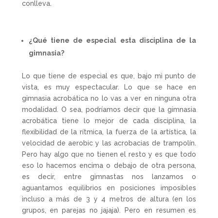
conlleva.
¿Qué tiene de especial esta disciplina de la
gimnasia?
Lo que tiene de especial es que, bajo mi punto de
vista, es muy espectacular. Lo que se hace en
gimnasia acrobática no lo vas a ver en ninguna otra
modalidad. O sea, podríamos decir que la gimnasia
acrobática tiene lo mejor de cada disciplina, la
flexibilidad de la rítmica, la fuerza de la artística, la
velocidad de aerobic y las acrobacias de trampolín.
Pero hay algo que no tienen el resto y es que todo
eso lo hacemos encima o debajo de otra persona,
es decir, entre gimnastas nos lanzamos o
aguantamos equilibrios en posiciones imposibles
incluso a más de 3 y 4 metros de altura (en los
grupos, en parejas no jajaja). Pero en resumen es