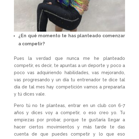
¿En qué momento te has planteado comenzar
a competir?
Pues la verdad que nunca me he planteado
competir, es decir, te apuntas a un deporte y poco a
poco vas adquiriendo habilidades, vas mejorando,
vas progresando y un día tu entrenador te dice tal
día de tal mes hay competición vamos a prepararla
y tú dices vale.
Pero tú no te planteas, entrar en un club con 6-7
años y dices voy a competir, o eso creo yo. Tu
empiezas por probar, porque te gustaría llegar a
hacer ciertos movimientos y más tarde te das
cuenta de que puedes competir y lo que eso