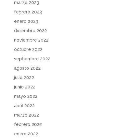
marzo 2023
febrero 2023
enero 2023
diciembre 2022
noviembre 2022
octubre 2022
septiembre 2022
agosto 2022
julio 2022
junio 2022
mayo 2022
abril 2022
marzo 2022
febrero 2022
enero 2022