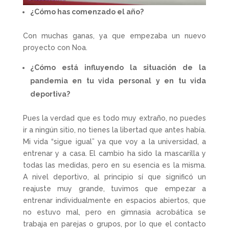
¿Cómo has comenzado el año?
Con muchas ganas, ya que empezaba un nuevo
proyecto con Noa.
¿Cómo está influyendo la situación de la
pandemia en tu vida personal y en tu vida
deportiva?
Pues la verdad que es todo muy extraño, no puedes
ir a ningún sitio, no tienes la libertad que antes había.
Mi vida “sigue igual” ya que voy a la universidad, a
entrenar y a casa. El cambio ha sido la mascarilla y
todas las medidas, pero en su esencia es la misma.
A nivel deportivo, al principio sí que significó un
reajuste muy grande, tuvimos que empezar a
entrenar individualmente en espacios abiertos, que
no estuvo mal, pero en gimnasia acrobática se
trabaja en parejas o grupos, por lo que el contacto