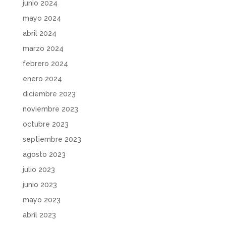
junio 2024
mayo 2024
abril 2024
marzo 2024
febrero 2024
enero 2024
diciembre 2023
noviembre 2023
octubre 2023
septiembre 2023
agosto 2023
julio 2023
junio 2023
mayo 2023
abril 2023