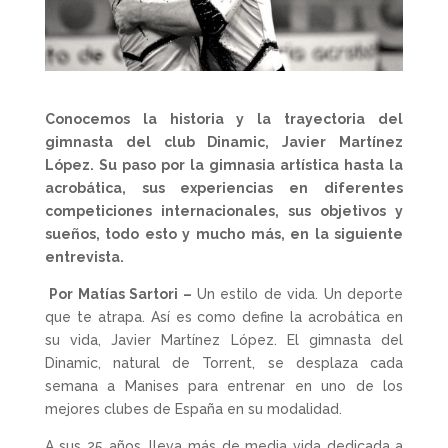
Conocemos la historia y la trayectoria del
gimnasta del club Dinamic, Javier Martínez
López. Su paso por la gimnasia artística hasta la
acrobática, sus experiencias en diferentes
competiciones internacionales, sus objetivos y
sueños, todo esto y mucho más, en la siguiente
entrevista.
Por Matías Sartori –
Un estilo de vida. Un deporte
que te atrapa. Así es como define la acrobática en
su vida, Javier Martínez López. El gimnasta del
Dinamic, natural de Torrent, se desplaza cada
semana a Manises para entrenar en uno de los
mejores clubes de España en su modalidad.
A sus 25 años, lleva más de media vida dedicada a