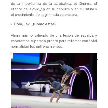
de la importancia de la acrobática, el Dinamic, el
efecto del Covid_19 en su deporte y en su rutina y
el crecimiento de la gimnasia valenciana.
Hola, Javi. ¿Cómo estás?
Ahora mismo saliendo de una lesión de espalda y
esperemos superarla pronto para retomar con total
normalidad los entrenamientos.