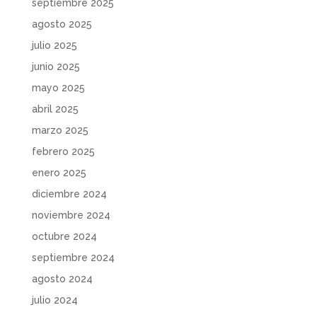
septiembre 2025
agosto 2025
julio 2025
junio 2025
mayo 2025
abril 2025
marzo 2025
febrero 2025
enero 2025
diciembre 2024
noviembre 2024
octubre 2024
septiembre 2024
agosto 2024
julio 2024