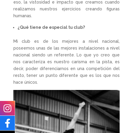
eso, la vistosidad e impacto que creamos cuando
realizamos nuestros ejercicios creando figuras
humanas.
¿Qué tiene de especial tu club?
Mi club es de los mejores a nivel nacional,
poseemos unas de las mejores instalaciones a nivel
nacional siendo un referente. Lo que yo creo que
nos caracteriza es nuestro carisma en la pista, es
decir, poder diferenciarnos en una competición del
resto, tener un punto diferente que es los que nos
hace únicos.