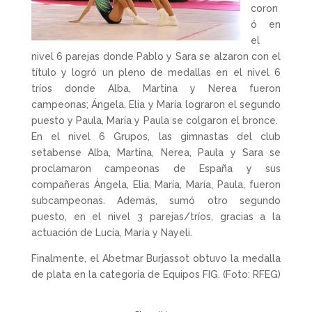
coron
ó en
el
nivel 6 parejas donde Pablo y Sara se alzaron con el
título y logró un pleno de medallas en el nivel 6
tríos donde Alba, Martina y Nerea fueron
campeonas; Ángela, Elia y María lograron el segundo
puesto y Paula, María y Paula se colgaron el bronce.
En el nivel 6 Grupos, las gimnastas del club
setabense Alba, Martina, Nerea, Paula y Sara se
proclamaron campeonas de España y sus
compañeras Ángela, Elia, María, María, Paula, fueron
subcampeonas. Además, sumó otro segundo
puesto, en el nivel 3 parejas/tríos, gracias a la
actuación de Lucía, María y Nayeli.
Finalmente, el Abetmar Burjassot obtuvo la medalla
de plata en la categoría de Equipos FIG. (Foto: RFEG)