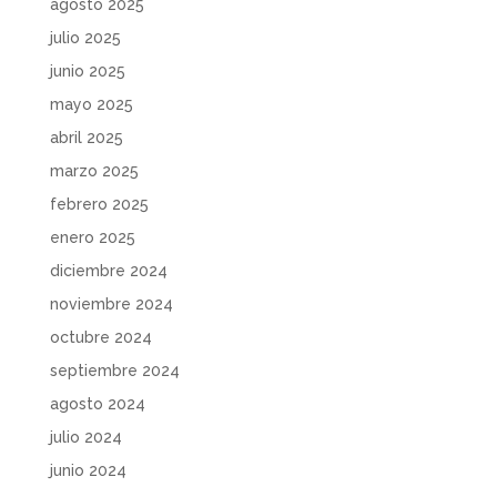
agosto 2025
julio 2025
junio 2025
mayo 2025
abril 2025
marzo 2025
febrero 2025
enero 2025
diciembre 2024
noviembre 2024
octubre 2024
septiembre 2024
agosto 2024
julio 2024
junio 2024