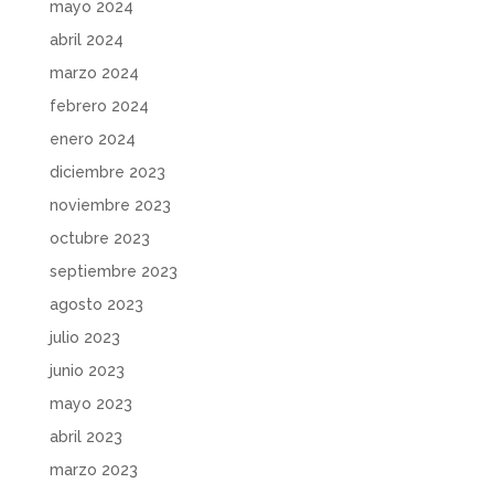
mayo 2024
abril 2024
marzo 2024
febrero 2024
enero 2024
diciembre 2023
noviembre 2023
octubre 2023
septiembre 2023
agosto 2023
julio 2023
junio 2023
mayo 2023
abril 2023
marzo 2023