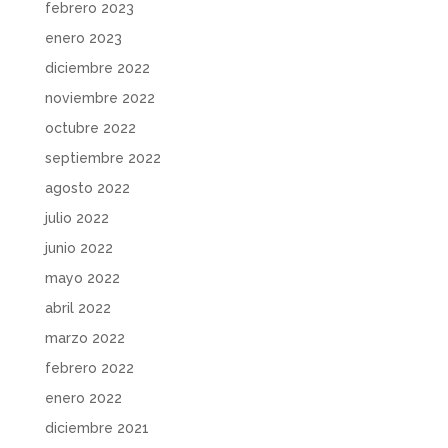
febrero 2023
enero 2023
diciembre 2022
noviembre 2022
octubre 2022
septiembre 2022
agosto 2022
julio 2022
junio 2022
mayo 2022
abril 2022
marzo 2022
febrero 2022
enero 2022
diciembre 2021