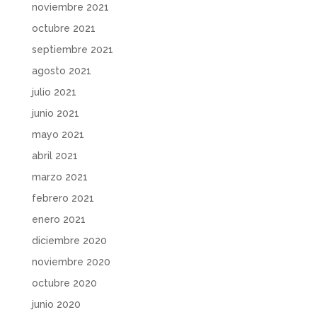
noviembre 2021
octubre 2021
septiembre 2021
agosto 2021
julio 2021
junio 2021
mayo 2021
abril 2021
marzo 2021
febrero 2021
enero 2021
diciembre 2020
noviembre 2020
octubre 2020
junio 2020