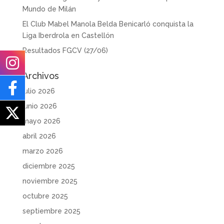
Mundo de Milán
El Club Mabel Manola Belda Benicarló conquista la
Liga Iberdrola en Castellón
Resultados FGCV (27/06)
Archivos
julio 2026
junio 2026
mayo 2026
abril 2026
marzo 2026
diciembre 2025
noviembre 2025
octubre 2025
septiembre 2025