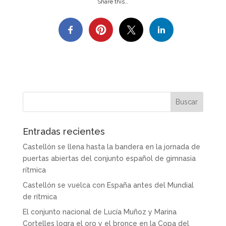
Share this…
Entradas recientes
Castellón se llena hasta la bandera en la jornada de
puertas abiertas del conjunto español de gimnasia
rítmica
Castellón se vuelca con España antes del Mundial
de rítmica
El conjunto nacional de Lucía Muñoz y Marina
Cortelles logra el oro y el bronce en la Copa del