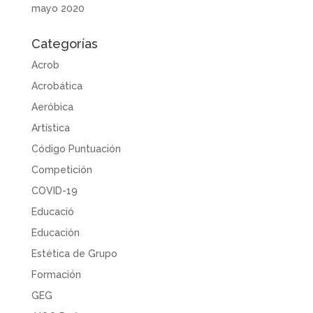
mayo 2020
Categorías
Acrob
Acrobática
Aeróbica
Artística
Código Puntuación
Competición
COVID-19
Educació
Educación
Estética de Grupo
Formación
GEG