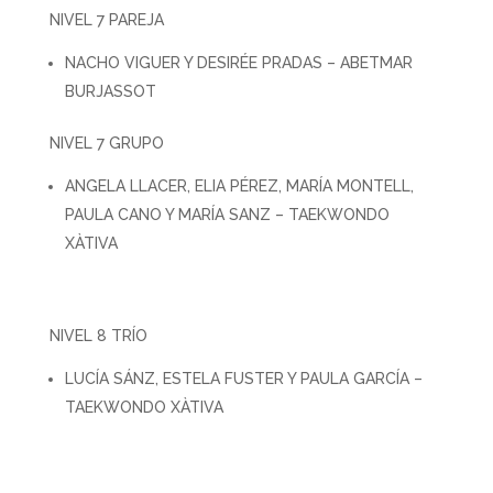
NIVEL 7 PAREJA
NACHO VIGUER Y DESIRÉE PRADAS – ABETMAR
BURJASSOT
NIVEL 7 GRUPO
ANGELA LLACER, ELIA PÉREZ, MARÍA MONTELL,
PAULA CANO Y MARÍA SANZ – TAEKWONDO
XÀTIVA
NIVEL 8 TRÍO
LUCÍA SÁNZ, ESTELA FUSTER Y PAULA GARCÍA –
TAEKWONDO XÀTIVA