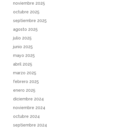
noviembre 2025
octubre 2025
septiembre 2025
agosto 2025
julio 2025
junio 2025
mayo 2025
abril 2025
marzo 2025
febrero 2025
enero 2025
diciembre 2024
noviembre 2024
octubre 2024
septiembre 2024