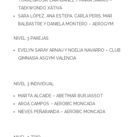
TAEKWONDO XÀTIVA
SARA LÓPEZ, ANA ESTEPA, CARLA PERIS, MAR
BALBASTRE Y DANIELA MONTERO – AEROGYM
NIVEL 3 PAREJAS
EVELYN SARAY ARNAU Y NOELIA NAVARRO – CLUB
GIMNASIA ASGYM VALENCIA
NIVEL 3 INDIVIDUAL
MARTA ALCAIDE – ABETMAR BURJASSOT
AROA CAMPOS – AERÓBIC MONCADA
NIEVES PEÑARANDA – AERÓBIC MONCADA