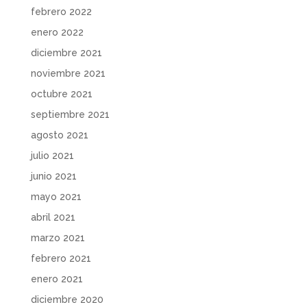
febrero 2022
enero 2022
diciembre 2021
noviembre 2021
octubre 2021
septiembre 2021
agosto 2021
julio 2021
junio 2021
mayo 2021
abril 2021
marzo 2021
febrero 2021
enero 2021
diciembre 2020