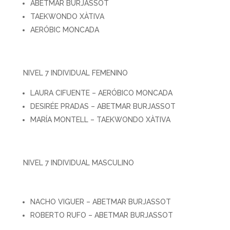
ABETMAR BURJASSOT
TAEKWONDO XÀTIVA
AERÓBIC MONCADA
NIVEL 7 INDIVIDUAL FEMENINO
LAURA CIFUENTE – AERÓBICO MONCADA
DESIRÉE PRADAS – ABETMAR BURJASSOT
MARÍA MONTELL – TAEKWONDO XÀTIVA
NIVEL 7 INDIVIDUAL MASCULINO
NACHO VIGUER – ABETMAR BURJASSOT
ROBERTO RUFO – ABETMAR BURJASSOT