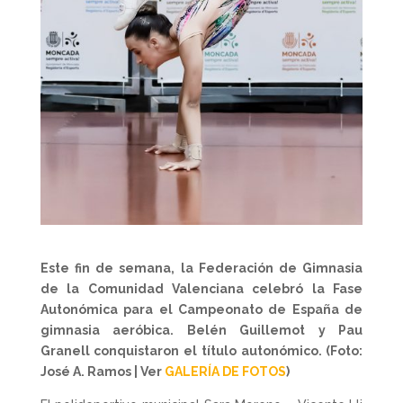
Este fin de semana, la Federación de Gimnasia
de la Comunidad Valenciana celebró la Fase
Autonómica para el Campeonato de España de
gimnasia aeróbica. Belén Guillemot y Pau
Granell conquistaron el título autonómico. (Foto:
José A. Ramos | Ver
GALERÍA DE FOTOS
)