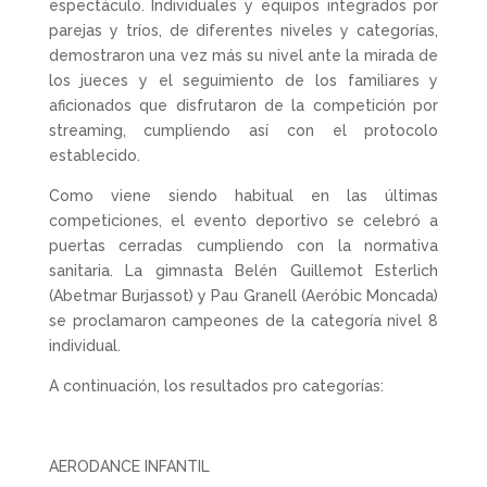
espectáculo. Individuales y equipos integrados por
parejas y tríos, de diferentes niveles y categorías,
demostraron una vez más su nivel ante la mirada de
los jueces y el seguimiento de los familiares y
aficionados que disfrutaron de la competición por
streaming, cumpliendo así con el protocolo
establecido.
Como viene siendo habitual en las últimas
competiciones, el evento deportivo se celebró a
puertas cerradas cumpliendo con la normativa
sanitaria. La gimnasta Belén Guillemot Esterlich
(Abetmar Burjassot) y Pau Granell (Aeróbic Moncada)
se proclamaron campeones de la categoría nivel 8
individual.
A continuación, los resultados pro categorías:
AERODANCE INFANTIL