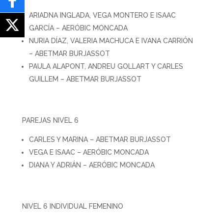
ARIADNA INGLADA, VEGA MONTERO E ISAAC
GARCÍA – AERÓBIC MONCADA
NURIA DÍAZ, VALERIA MACHUCA E IVANA CARRIÓN
– ABETMAR BURJASSOT
PAULA ALAPONT, ANDREU GOLLART Y CARLES
GUILLEM – ABETMAR BURJASSOT
PAREJAS NIVEL 6
CARLES Y MARINA – ABETMAR BURJASSOT
VEGA E ISAAC – AERÓBIC MONCADA
DIANA Y ADRIÁN – AERÓBIC MONCADA
NIVEL 6 INDIVIDUAL FEMENINO