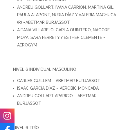
ANDREU GOLLART, IVANA CARRIÓN, MARTINA GIL,
PAULA ALAPONT, NURIA DÍAZ Y VALERIA MACHUCA
(R) –ABETMAR BURJASSOT
AITANA VILLAREJO, CARLA QUINTERO, NAGORE
MOYA, SARA FERRETY Y ESTHER CLEMENTE –
AEROGYM
NIVEL 6 INDIVIDUAL MASCULINO
CARLES GUILLEM – ABETMAR BURJASSOT
ISAAC GARCÍA DÍAZ – AERÓBIC MONCADA
ANDREU GOLLART APARICIO – ABETMAR
BURJASSOT
NIVEL 6 TRÍO