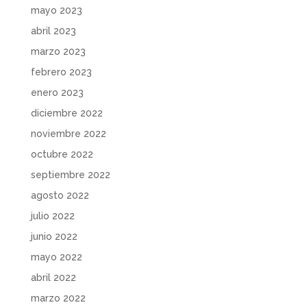
mayo 2023
abril 2023
marzo 2023
febrero 2023
enero 2023
diciembre 2022
noviembre 2022
octubre 2022
septiembre 2022
agosto 2022
julio 2022
junio 2022
mayo 2022
abril 2022
marzo 2022