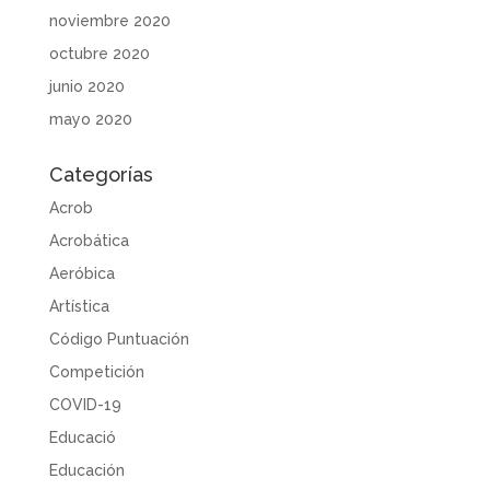
noviembre 2020
octubre 2020
junio 2020
mayo 2020
Categorías
Acrob
Acrobática
Aeróbica
Artística
Código Puntuación
Competición
COVID-19
Educació
Educación