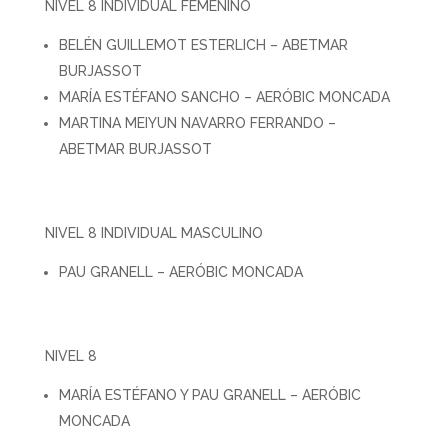
NIVEL 8 INDIVIDUAL FEMENINO
BELÉN GUILLEMOT ESTERLICH – ABETMAR
BURJASSOT
MARÍA ESTÉFANO SANCHO – AERÓBIC MONCADA
MARTINA MEIYUN NAVARRO FERRANDO –
ABETMAR BURJASSOT
NIVEL 8 INDIVIDUAL MASCULINO
PAU GRANELL – AERÓBIC MONCADA
NIVEL 8
MARÍA ESTÉFANO Y PAU GRANELL – AERÓBIC
MONCADA