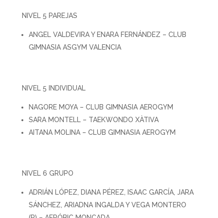
NIVEL 5 PAREJAS
ANGEL VALDEVIRA Y ENARA FERNÁNDEZ – CLUB
GIMNASIA ASGYM VALENCIA
NIVEL 5 INDIVIDUAL
NAGORE MOYA – CLUB GIMNASIA AEROGYM
SARA MONTELL – TAEKWONDO XÀTIVA
AITANA MOLINA – CLUB GIMNASIA AEROGYM
NIVEL 6 GRUPO
ADRIÁN LÓPEZ, DIANA PÉREZ, ISAAC GARCÍA, JARA
SÁNCHEZ, ARIADNA INGALDA Y VEGA MONTERO
(R) – AERÓBIC MONCADA