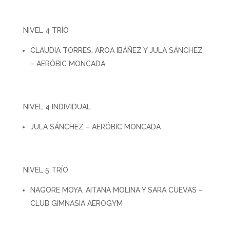
NIVEL 4 TRÍO
CLAUDIA TORRES, AROA IBÁÑEZ Y JULA SÁNCHEZ
– AERÓBIC MONCADA
NIVEL 4 INDIVIDUAL
JULA SÁNCHEZ – AERÓBIC MONCADA
NIVEL 5 TRÍO
NAGORE MOYA, AITANA MOLINA Y SARA CUEVAS –
CLUB GIMNASIA AEROGYM