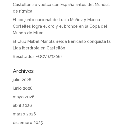
Castellón se vuelca con España antes del Mundial
de rítmica
El conjunto nacional de Lucía Muñoz y Marina
Cortelles logra el oro y el bronce en la Copa del
Mundo de Milán
El Club Mabel Manola Belda Benicarló conquista la
Liga Iberdrola en Castellón
Resultados FGCV (27/06)
Archivos
julio 2026
junio 2026
mayo 2026
abril 2026
marzo 2026
diciembre 2025