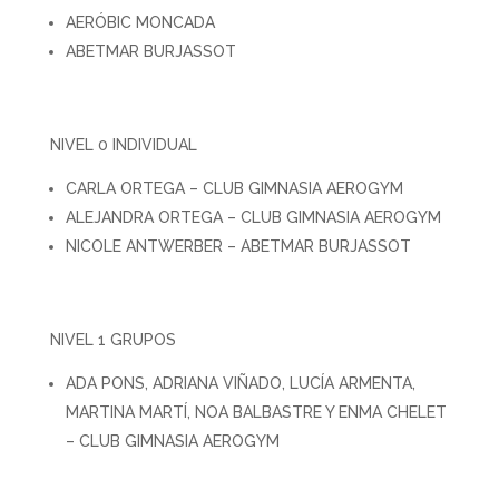
AERÓBIC MONCADA
ABETMAR BURJASSOT
NIVEL 0 INDIVIDUAL
CARLA ORTEGA – CLUB GIMNASIA AEROGYM
ALEJANDRA ORTEGA – CLUB GIMNASIA AEROGYM
NICOLE ANTWERBER – ABETMAR BURJASSOT
NIVEL 1 GRUPOS
ADA PONS, ADRIANA VIÑADO, LUCÍA ARMENTA,
MARTINA MARTÍ, NOA BALBASTRE Y ENMA CHELET
– CLUB GIMNASIA AEROGYM