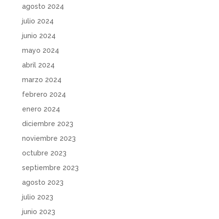
agosto 2024
julio 2024
junio 2024
mayo 2024
abril 2024
marzo 2024
febrero 2024
enero 2024
diciembre 2023
noviembre 2023
octubre 2023
septiembre 2023
agosto 2023
julio 2023
junio 2023