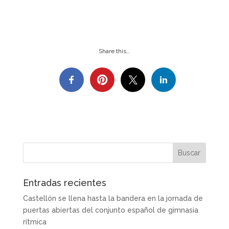
Share this…
Entradas recientes
Castellón se llena hasta la bandera en la jornada de
puertas abiertas del conjunto español de gimnasia
rítmica