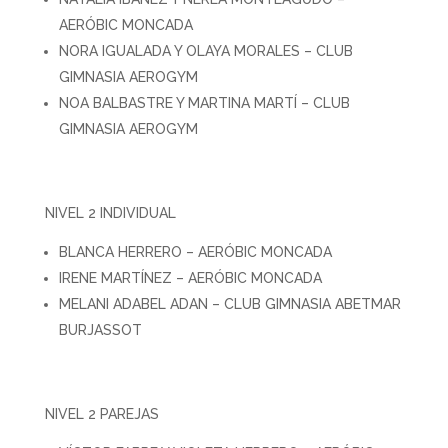
AERÓBIC MONCADA
NORA IGUALADA Y OLAYA MORALES – CLUB
GIMNASIA AEROGYM
NOA BALBASTRE Y MARTINA MARTÍ – CLUB
GIMNASIA AEROGYM
NIVEL 2 INDIVIDUAL
BLANCA HERRERO – AERÓBIC MONCADA
IRENE MARTÍNEZ – AERÓBIC MONCADA
MELANI ADABEL ADAN – CLUB GIMNASIA ABETMAR
BURJASSOT
NIVEL 2 PAREJAS