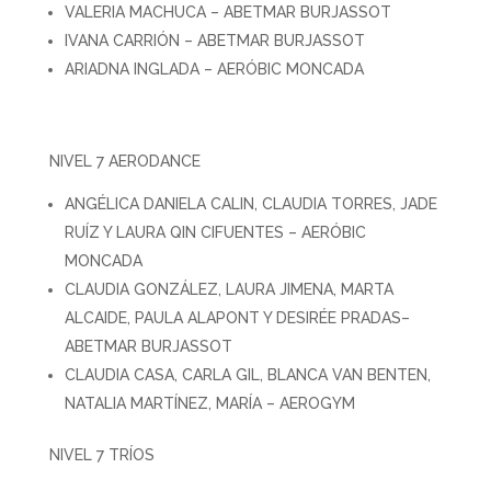
VALERIA MACHUCA – ABETMAR BURJASSOT
IVANA CARRIÓN – ABETMAR BURJASSOT
ARIADNA INGLADA – AERÓBIC MONCADA
NIVEL 7 AERODANCE
ANGÉLICA DANIELA CALIN, CLAUDIA TORRES, JADE
RUÍZ Y LAURA QIN CIFUENTES – AERÓBIC
MONCADA
CLAUDIA GONZÁLEZ, LAURA JIMENA, MARTA
ALCAIDE, PAULA ALAPONT Y DESIRÉE PRADAS–
ABETMAR BURJASSOT
CLAUDIA CASA, CARLA GIL, BLANCA VAN BENTEN,
NATALIA MARTÍNEZ, MARÍA – AEROGYM
NIVEL 7 TRÍOS