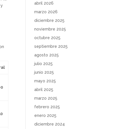
abril 2026
 y
marzo 2026
diciembre 2025
noviembre 2025
octubre 2025
septiembre 2025
ron
agosto 2025
julio 2025
al
junio 2025
mayo 2025
00
abril 2025
marzo 2025
febrero 2025
50
enero 2025
diciembre 2024