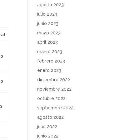
agosto 2023
e
julio 2023
junio 2023
mayo 2023
ral
abril 2023
marzo 2023
00
febrero 2023
enero 2023
diciembre 2022
00
noviembre 2022
octubre 2022
0
septiembre 2022
agosto 2022
julio 2022
junio 2022