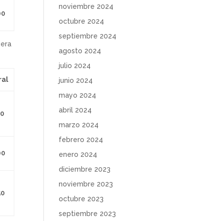
noviembre 2024
00
octubre 2024
septiembre 2024
iera
agosto 2024
julio 2024
al
junio 2024
mayo 2024
abril 2024
00
marzo 2024
febrero 2024
00
enero 2024
diciembre 2023
noviembre 2023
50
octubre 2023
septiembre 2023