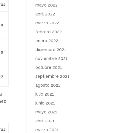
al
mayo 2022
abril 2022
marzo 2022
00
febrero 2022
enero 2022
diciembre 2021
00
noviembre 2021
octubre 2021
50
septiembre 2021
agosto 2021
julio 2021
La
mez
junio 2021
mayo 2021
abril 2021
ral
marzo 2021