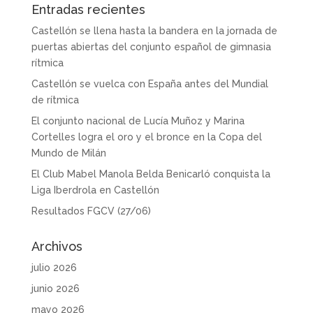
Entradas recientes
Castellón se llena hasta la bandera en la jornada de
puertas abiertas del conjunto español de gimnasia
rítmica
Castellón se vuelca con España antes del Mundial
de rítmica
El conjunto nacional de Lucía Muñoz y Marina
Cortelles logra el oro y el bronce en la Copa del
Mundo de Milán
El Club Mabel Manola Belda Benicarló conquista la
Liga Iberdrola en Castellón
Resultados FGCV (27/06)
Archivos
julio 2026
junio 2026
mayo 2026