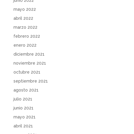
junio 2022
mayo 2022
abril 2022
marzo 2022
febrero 2022
enero 2022
diciembre 2021
noviembre 2021
octubre 2021
septiembre 2021
agosto 2021
julio 2021
junio 2021
mayo 2021
abril 2021