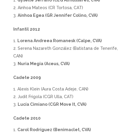
Ainhoa Mateos (CR Tortosa, CAT)
Ainhoa Egea (GR Jennifer Colino, CVA)
Infantil 2012
Lorena Andreea Romanesk (Calpe, CVA)
Serena Nazareth González (Batistana de Tenerife,
CAN)
Nuria Megia (Aceus, CVA)
Cadete 2009
Alexis Klein (Aura Costa Adeje, CAN)
Judit Frigola (CGR Ulla, CAT)
Lucía Cimiano (CGR Move It, CVA)
Cadete 2010
Carol Rodríguez (Benimaclet, CVA)