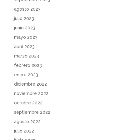
agosto 2023
julio 2023
junio 2023
mayo 2023
abril 2023
marzo 2023
febrero 2023
enero 2023
diciembre 2022
noviembre 2022
octubre 2022
septiembre 2022
agosto 2022
julio 2022