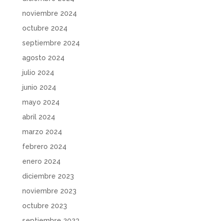
noviembre 2024
octubre 2024
septiembre 2024
agosto 2024
julio 2024
junio 2024
mayo 2024
abril 2024
marzo 2024
febrero 2024
enero 2024
diciembre 2023
noviembre 2023
octubre 2023
septiembre 2023