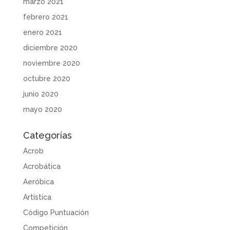
marzo 2021
febrero 2021
enero 2021
diciembre 2020
noviembre 2020
octubre 2020
junio 2020
mayo 2020
Categorías
Acrob
Acrobática
Aeróbica
Artística
Código Puntuación
Competición