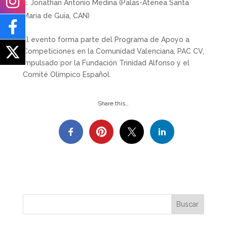
Jonathan Antonio Medina (Palas-Atenea Santa
Maria de Guia, CAN)
El evento forma parte del Programa de Apoyo a
Competiciones en la Comunidad Valenciana, PAC CV,
impulsado por la Fundación Trinidad Alfonso y el
Comité Olímpico Español.
Share this…