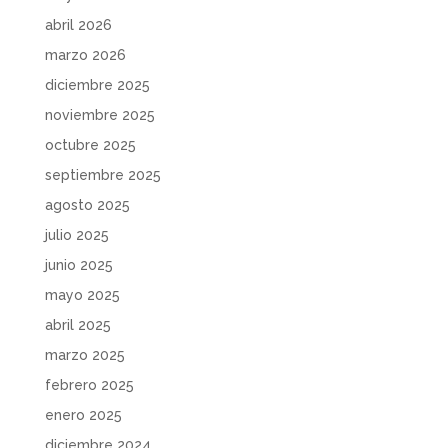
abril 2026
marzo 2026
diciembre 2025
noviembre 2025
octubre 2025
septiembre 2025
agosto 2025
julio 2025
junio 2025
mayo 2025
abril 2025
marzo 2025
febrero 2025
enero 2025
diciembre 2024