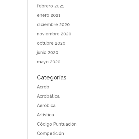
febrero 2021
enero 2021
diciembre 2020
noviembre 2020
octubre 2020
junio 2020
mayo 2020
Categorías
Acrob
Acrobática
Aeróbica
Artística
Código Puntuación
Competición