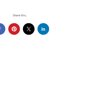
Share this…