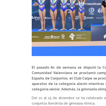
El pasado fin de semana se disputó la C
Comunidad Valenciana se proclamó campe
España de Conjuntos, el Club Calpe se procl
aparatos de la categoría alevín mientras 
categoría sénior. Además, la gimnasta olímpi
Del 10 al 15 de diciembre se ha celebrado
conjuntos Iberdrola de gimnasia rítmica.