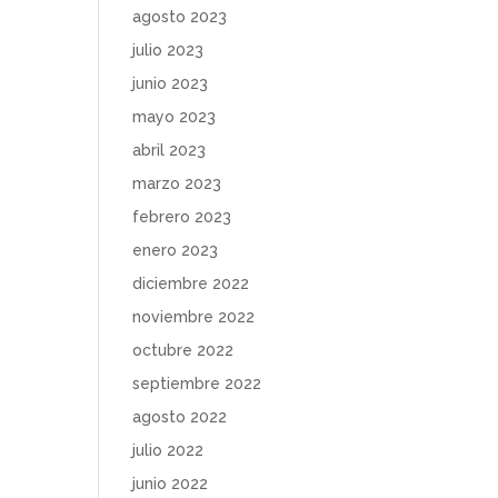
agosto 2023
julio 2023
junio 2023
mayo 2023
abril 2023
marzo 2023
febrero 2023
enero 2023
diciembre 2022
noviembre 2022
octubre 2022
septiembre 2022
agosto 2022
julio 2022
junio 2022