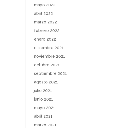
mayo 2022
abril 2022
marzo 2022
febrero 2022
enero 2022
diciembre 2021
noviembre 2021
octubre 2021
septiembre 2021
agosto 2021
julio 2021
junio 2021
mayo 2021
abril 2021
marzo 2021