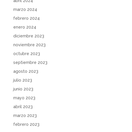
abril 2024
marzo 2024
febrero 2024
enero 2024
diciembre 2023
noviembre 2023
octubre 2023
septiembre 2023
agosto 2023
julio 2023
junio 2023
mayo 2023
abril 2023
marzo 2023
febrero 2023