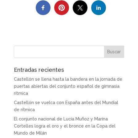
Entradas recientes
Castellón se llena hasta la bandera en la jornada de
puertas abiertas del conjunto español de gimnasia
rítmica
Castellón se vuelca con España antes del Mundial
de rítmica
El conjunto nacional de Lucía Muñoz y Marina
Cortelles logra el oro y el bronce en la Copa del
Mundo de Milán