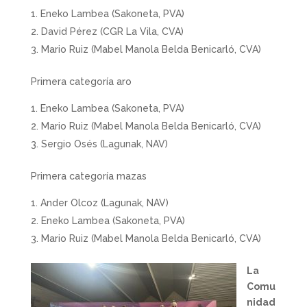
Eneko Lambea (Sakoneta, PVA)
David Pérez (CGR La Vila, CVA)
Mario Ruiz (Mabel Manola Belda Benicarló, CVA)
Primera categoría aro
Eneko Lambea (Sakoneta, PVA)
Mario Ruiz (Mabel Manola Belda Benicarló, CVA)
Sergio Osés (Lagunak, NAV)
Primera categoría mazas
Ander Olcoz (Lagunak, NAV)
Eneko Lambea (Sakoneta, PVA)
Mario Ruiz (Mabel Manola Belda Benicarló, CVA)
La
Comu
nidad