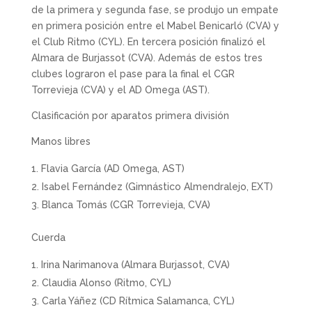
de la primera y segunda fase, se produjo un empate
en primera posición entre el Mabel Benicarló (CVA) y
el Club Ritmo (CYL). En tercera posición finalizó el
Almara de Burjassot (CVA). Además de estos tres
clubes lograron el pase para la final el CGR
Torrevieja (CVA) y el AD Omega (AST).
Clasificación por aparatos primera división
Manos libres
Flavia García (AD Omega, AST)
Isabel Fernández (Gimnástico Almendralejo, EXT)
Blanca Tomás (CGR Torrevieja, CVA)
Cuerda
Irina Narimanova (Almara Burjassot, CVA)
Claudia Alonso (Ritmo, CYL)
Carla Yáñez (CD Rítmica Salamanca, CYL)