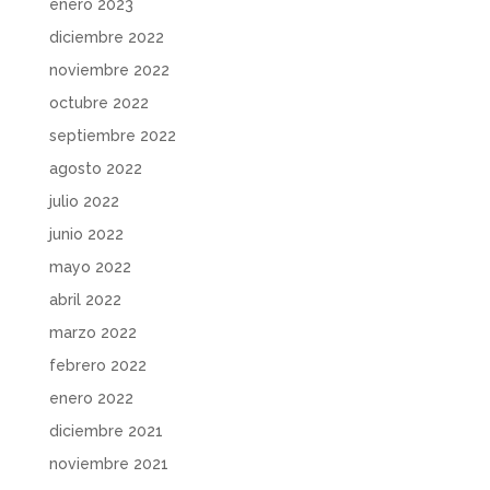
enero 2023
diciembre 2022
noviembre 2022
octubre 2022
septiembre 2022
agosto 2022
julio 2022
junio 2022
mayo 2022
abril 2022
marzo 2022
febrero 2022
enero 2022
diciembre 2021
noviembre 2021