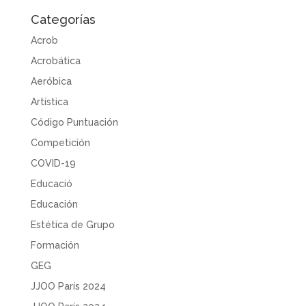
Categorías
Acrob
Acrobática
Aeróbica
Artística
Código Puntuación
Competición
COVID-19
Educació
Educación
Estética de Grupo
Formación
GEG
JJOO París 2024