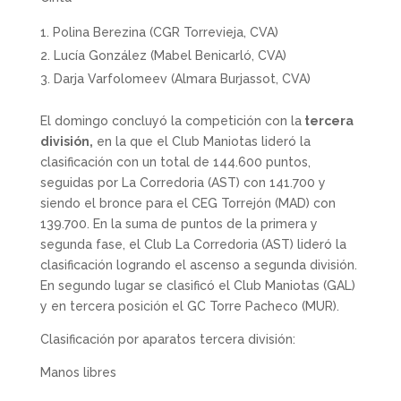
Polina Berezina (CGR Torrevieja, CVA)
Lucía González (Mabel Benicarló, CVA)
Darja Varfolomeev (Almara Burjassot, CVA)
El domingo concluyó la competición con la
tercera
división,
en la que el Club Maniotas lideró la
clasificación con un total de 144.600 puntos,
seguidas por La Corredoria (AST) con 141.700 y
siendo el bronce para el CEG Torrejón (MAD) con
139.700. En la suma de puntos de la primera y
segunda fase, el Club La Corredoria (AST) lideró la
clasificación logrando el ascenso a segunda división.
En segundo lugar se clasificó el Club Maniotas (GAL)
y en tercera posición el GC Torre Pacheco (MUR).
Clasificación por aparatos tercera división:
Manos libres