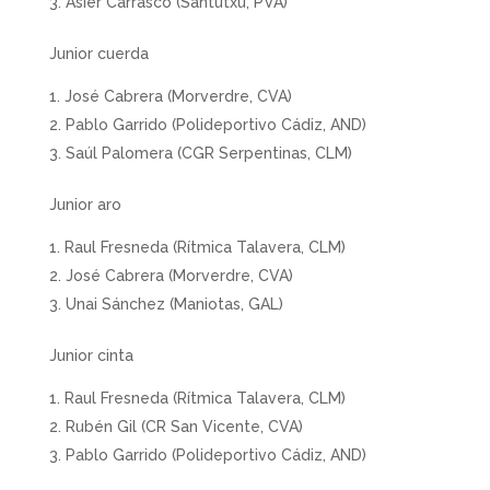
Asier Carrasco (Santutxu, PVA)
Junior cuerda
José Cabrera (Morverdre, CVA)
Pablo Garrido (Polideportivo Cádiz, AND)
Saúl Palomera (CGR Serpentinas, CLM)
Junior aro
Raul Fresneda (Rítmica Talavera, CLM)
José Cabrera (Morverdre, CVA)
Unai Sánchez (Maniotas, GAL)
Junior cinta
Raul Fresneda (Rítmica Talavera, CLM)
Rubén Gil (CR San Vicente, CVA)
Pablo Garrido (Polideportivo Cádiz, AND)