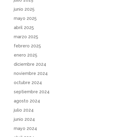
junio 2025
mayo 2025
abril 2025
marzo 2025
febrero 2025
enero 2025
diciembre 2024
noviembre 2024
octubre 2024
septiembre 2024
agosto 2024
julio 2024
junio 2024
mayo 2024