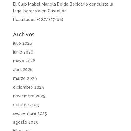
El Club Mabel Manola Belda Benicarló conquista la
Liga Iberdrola en Castellón
Resultados FGCV (27/06)
Archivos
julio 2026
junio 2026
mayo 2026
abril 2026
marzo 2026
diciembre 2025
noviembre 2025
octubre 2025
septiembre 2025
agosto 2025
julio 2025