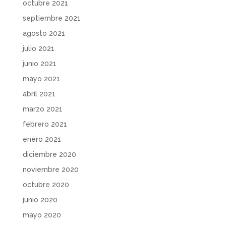
octubre 2021
septiembre 2021
agosto 2021
julio 2021
junio 2021
mayo 2021
abril 2021
marzo 2021
febrero 2021
enero 2021
diciembre 2020
noviembre 2020
octubre 2020
junio 2020
mayo 2020