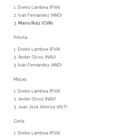
Eneko Lambea (PVA)
Iván Fernández (AND)
Mario Ruiz (CVA)
Pelota
Eneko Lambea (PVA)
Ander Olcoz (NAV)
Iván Fernández (AND)
Mazas
Eneko Lambea (PVA)
Ander Olcoz (NAV)
Juan José Atienza (AST)
Cinta
Eneko Lambea (PVA)