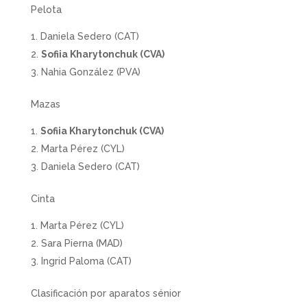
Pelota
Daniela Sedero (CAT)
Sofiia Kharytonchuk (CVA)
Nahia González (PVA)
Mazas
Sofiia Kharytonchuk (CVA)
Marta Pérez (CYL)
Daniela Sedero (CAT)
Cinta
Marta Pérez (CYL)
Sara Pierna (MAD)
Ingrid Paloma (CAT)
Clasificación por aparatos sénior