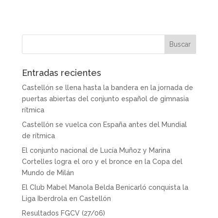
Entradas recientes
Castellón se llena hasta la bandera en la jornada de
puertas abiertas del conjunto español de gimnasia
rítmica
Castellón se vuelca con España antes del Mundial
de rítmica
El conjunto nacional de Lucía Muñoz y Marina
Cortelles logra el oro y el bronce en la Copa del
Mundo de Milán
El Club Mabel Manola Belda Benicarló conquista la
Liga Iberdrola en Castellón
Resultados FGCV (27/06)