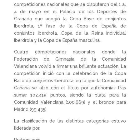
competiciones nacionales que se disputaron del 1 al
4 de mayo en el Palacio de los Deportes de
Granada que acogió la Copa Base de conjuntos
Iberdrola, 1ª fase de la Copa de España de
conjuntos Iberdrola, Copa de la Reina individual
Iberdrola y la Copa de España masculina.
Cuatro competiciones nacionales donde la
Federación de Gimnasia de la Comunidad
Valenciana volvió a firmar una brillante actuación. La
competición inició con la celebración de la Copa
Base de conjuntos Iberdrola, en la que la Comunidad
Canaria se alzó con el titulo por autonomías tras
sumar 102.419 puntos, siendo la plata para la
Comunidad Valenciana (100.669) y el bronce para
Madrid (99.435).
La clasificación de las distintas categorías estuvo
liderada por.
Prebenjamin