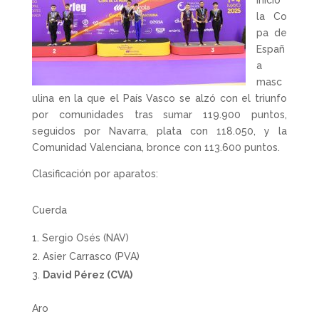
la Co
pa de
Españ
a
masc
ulina en la que el País Vasco se alzó con el triunfo
por comunidades tras sumar 119.900 puntos,
seguidos por Navarra, plata con 118.050, y la
Comunidad Valenciana, bronce con 113.600 puntos.
Clasificación por aparatos:
Cuerda
Sergio Osés (NAV)
Asier Carrasco (PVA)
David Pérez (CVA)
Aro