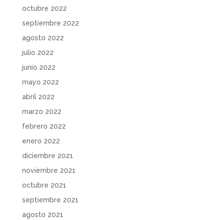
octubre 2022
septiembre 2022
agosto 2022
julio 2022
junio 2022
mayo 2022
abril 2022
marzo 2022
febrero 2022
enero 2022
diciembre 2021
noviembre 2021
octubre 2021
septiembre 2021
agosto 2021