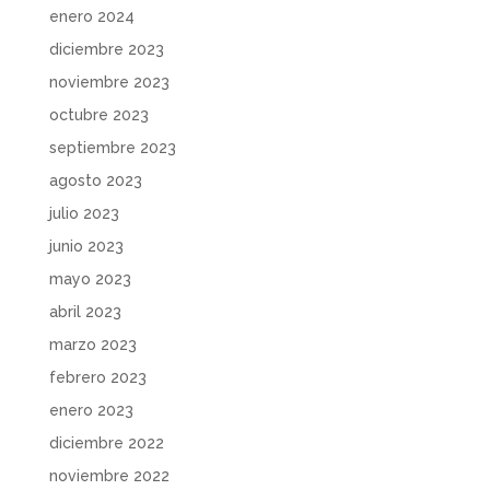
enero 2024
diciembre 2023
noviembre 2023
octubre 2023
septiembre 2023
agosto 2023
julio 2023
junio 2023
mayo 2023
abril 2023
marzo 2023
febrero 2023
enero 2023
diciembre 2022
noviembre 2022