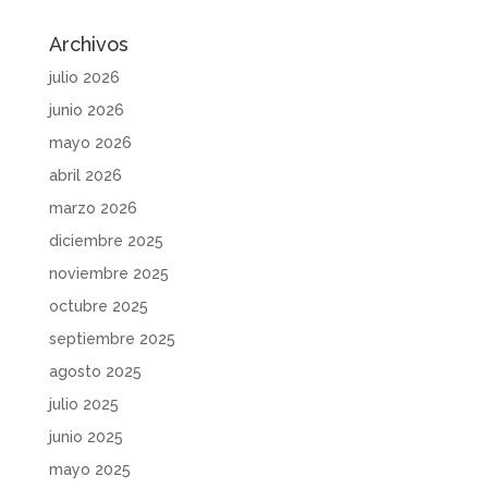
Archivos
julio 2026
junio 2026
mayo 2026
abril 2026
marzo 2026
diciembre 2025
noviembre 2025
octubre 2025
septiembre 2025
agosto 2025
julio 2025
junio 2025
mayo 2025