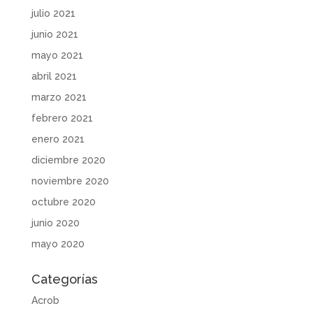
julio 2021
junio 2021
mayo 2021
abril 2021
marzo 2021
febrero 2021
enero 2021
diciembre 2020
noviembre 2020
octubre 2020
junio 2020
mayo 2020
Categorías
Acrob