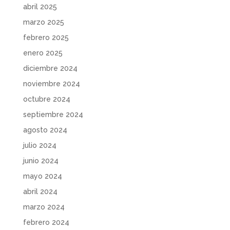
abril 2025
marzo 2025
febrero 2025
enero 2025
diciembre 2024
noviembre 2024
octubre 2024
septiembre 2024
agosto 2024
julio 2024
junio 2024
mayo 2024
abril 2024
marzo 2024
febrero 2024