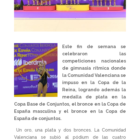
Este fin de semana se
celebraron las
competiciones nacionales
de gimnasia rítmica donde
la Comunidad Valenciana se
impuso en la Copa de la
Reina, logrando además la
medalla de plata en la
Copa Base de Conjuntos, el bronce en la Copa de
España masculina y el bronce en la
Copa de
España de conjuntos.
Un oro, una plata y dos bronces. La Comunidad
Valenciana se subió al pódium de las cuatro