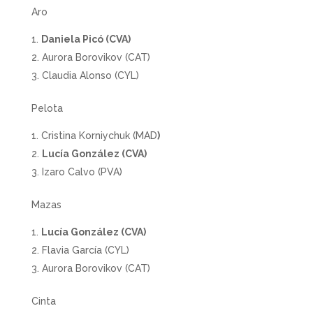
Aro
Daniela Picó (CVA)
Aurora Borovikov (CAT)
Claudia Alonso (CYL)
Pelota
Cristina Korniychuk (MAD
)
Lucía González (CVA)
Izaro Calvo (PVA)
Mazas
Lucía González (CVA)
Flavia García (CYL)
Aurora Borovikov (CAT)
Cinta