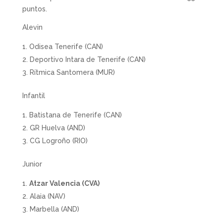
puntos.
Alevin
Odisea Tenerife (CAN)
Deportivo Intara de Tenerife (CAN)
Rítmica Santomera (MUR)
Infantil
Batistana de Tenerife (CAN)
GR Huelva (AND)
CG Logroño (RIO)
Junior
Atzar Valencia (CVA)
Alaia (NAV)
Marbella (AND)